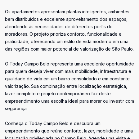
Os apartamentos apresentam plantas inteligentes, ambientes
bem distribuídos e excelente aproveitamento dos espaços,
atendendo às necessidades de diferentes perfis de
moradores. O projeto prioriza conforto, funcionalidade e
praticidade, oferecendo um estilo de vida moderno em uma
das regiões com maior potencial de valorização de São Paulo.
O Today Campo Belo representa uma excelente oportunidade
para quem deseja viver com mais mobilidade, infraestrutura e
qualidade de vida em um bairro consolidado e em constante
valorização. Sua combinação entre localização estratégica,
lazer completo e projeto contemporâneo faz deste
empreendimento uma escolha ideal para morar ou investir com
segurança.
Conheça o Today Campo Belo e descubra um
empreendimento que reúne conforto, lazer, mobilidade e uma
localização privilegiada no Campo Belo. Agende uma visita e