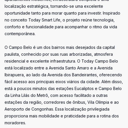
localização estratégica, tornando-se uma excelente
oportunidade tanto para morar quanto para investir. Inspirado
no conceito Today Smart Life, o projeto reúne tecnologia,
conforto e funcionalidade para acompanhar o ritmo da vida
contemporânea.
O Campo Belo é um dos bairros mais desejados da capital
paulista, conhecido por suas ruas arborizadas, atmosfera
residencial e excelente infraestrutura. O Today Campo Belo
está localizado entre a Avenida Santo Amaro e a Avenida
Ibirapuera, ao lado da Avenida dos Bandeirantes, oferecendo
fácil acesso aos principais eixos viários da cidade. Além disso,
está a poucos minutos das estações Eucaliptos e Campo Belo
da Linha Lilás do Metrô, com acesso facilitado a outras
estações da região, corredores de ônibus, Vila Olímpia e ao
Aeroporto de Congonhas. Essa localização privilegiada
proporciona mais mobilidade e praticidade para a rotina dos
moradores.