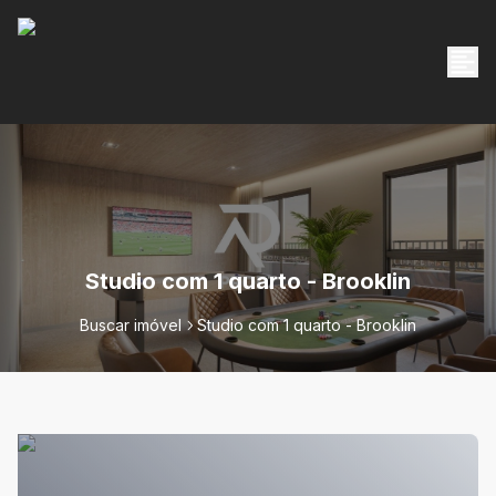
Studio com 1 quarto - Brooklin
Buscar imóvel
Studio com 1 quarto - Brooklin