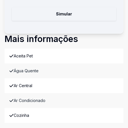
Simular
Mais informações
Aceita Pet
Água Quente
Ar Central
Ar Condicionado
Cozinha