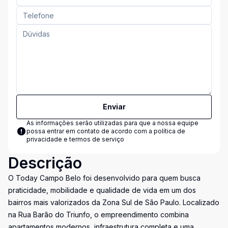
Enviar
As informações serão utilizadas para que a nossa equipe
possa entrar em contato de acordo com a
política de
privacidade e termos de serviço
Descrição
O Today Campo Belo foi desenvolvido para quem busca
praticidade, mobilidade e qualidade de vida em um dos
bairros mais valorizados da Zona Sul de São Paulo. Localizado
na Rua Barão do Triunfo, o empreendimento combina
apartamentos modernos, infraestrutura completa e uma