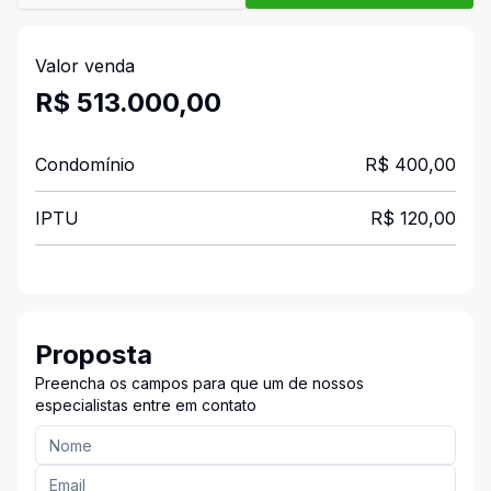
Valor venda
R$ 513.000,00
Condomínio
R$ 400,00
IPTU
R$ 120,00
Proposta
Preencha os campos para que um de nossos
especialistas entre em contato