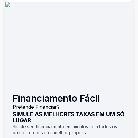
Financiamento Fácil
Pretende Financiar?
SIMULE AS MELHORES TAXAS EM UM SÓ
LUGAR
Simule seu financiamento em minutos com todos os
bancos e consiga a melhor proposta.