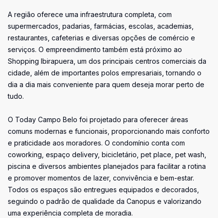
A região oferece uma infraestrutura completa, com
supermercados, padarias, farmácias, escolas, academias,
restaurantes, cafeterias e diversas opções de comércio e
serviços. O empreendimento também está próximo ao
Shopping Ibirapuera, um dos principais centros comerciais da
cidade, além de importantes polos empresariais, tornando o
dia a dia mais conveniente para quem deseja morar perto de
tudo.
O Today Campo Belo foi projetado para oferecer áreas
comuns modernas e funcionais, proporcionando mais conforto
e praticidade aos moradores. O condomínio conta com
coworking, espaço delivery, bicicletário, pet place, pet wash,
piscina e diversos ambientes planejados para facilitar a rotina
e promover momentos de lazer, convivência e bem-estar.
Todos os espaços são entregues equipados e decorados,
seguindo o padrão de qualidade da Canopus e valorizando
uma experiência completa de moradia.