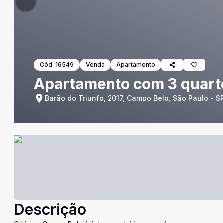
Cód:
16549
Venda
Apartamento
Apartamento com 3 quart
Barão do Triunfo, 2017, Campo Belo, São Paulo - S
Descrição