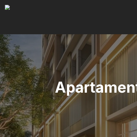
Apartament