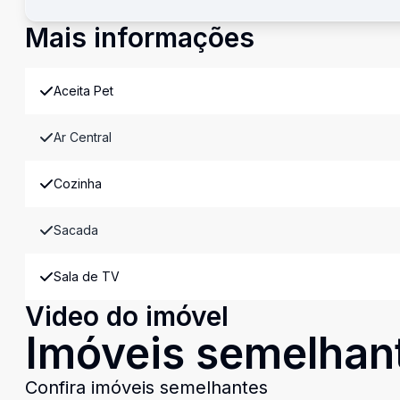
Mais informações
Aceita Pet
Ar Central
Cozinha
Sacada
Sala de TV
Video do imóvel
Imóveis semelhan
Confira imóveis semelhantes