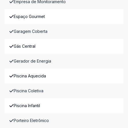
Empresa de Monitoramento
Espaço Gourmet
Garagem Coberta
Gás Central
Gerador de Energia
Piscina Aquecida
Piscina Coletiva
Piscina Infantil
Porteiro Eletrônico