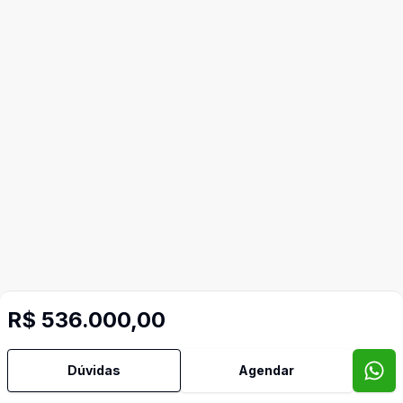
R$ 536.000,00
Dúvidas
Agendar