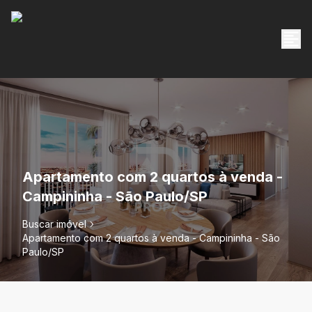
Apartamento com 2 quartos à venda -
Campininha - São Paulo/SP
Buscar imóvel
Apartamento com 2 quartos à venda - Campininha - São
Paulo/SP