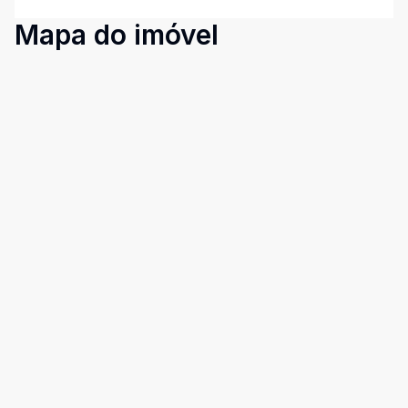
Mapa do imóvel