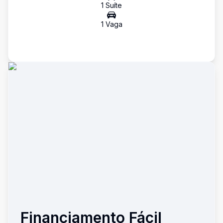
1
Suíte
1
Vaga
Financiamento Fácil