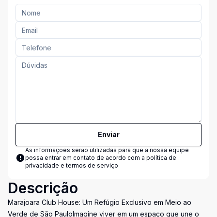
Enviar
As informações serão utilizadas para que a nossa equipe
possa entrar em contato de acordo com a
política de
privacidade e termos de serviço
Descrição
Marajoara Club House: Um Refúgio Exclusivo em Meio ao
Verde de São PauloImagine viver em um espaço que une o