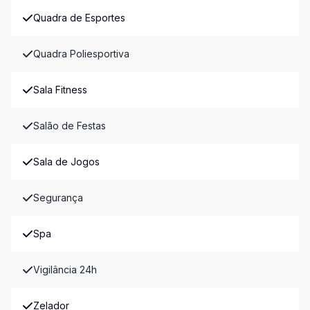
Quadra de Esportes
Quadra Poliesportiva
Sala Fitness
Salão de Festas
Sala de Jogos
Segurança
Spa
Vigilância 24h
Zelador