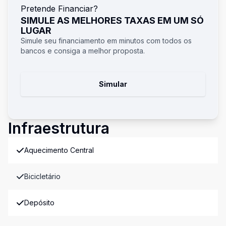
Pretende Financiar?
SIMULE AS MELHORES TAXAS EM UM SÓ
LUGAR
Simule seu financiamento em minutos com todos os
bancos e consiga a melhor proposta.
Simular
Infraestrutura
Aquecimento Central
Bicicletário
Depósito