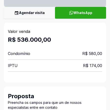
Agendar visita
WhatsApp
Valor venda
R$ 536.000,00
Condomínio
R$ 580,00
IPTU
R$ 174,00
Proposta
Preencha os campos para que um de nossos
especialistas entre em contato