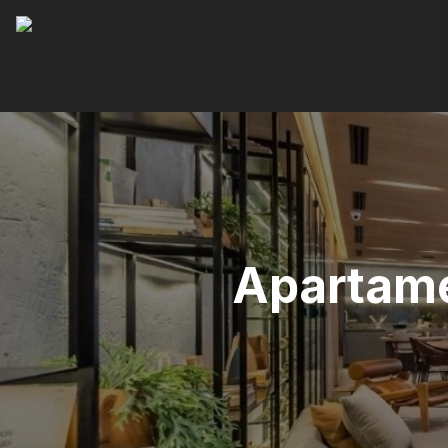
Apartame