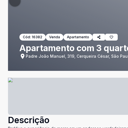
Cód:
16382
Venda
Apartamento
Apartamento com 3 quarto
Padre João Manuel, 319, Cerqueira César, São Pau
Descrição