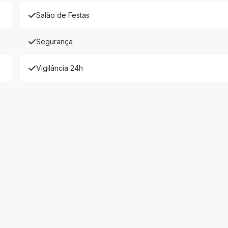
Salão de Festas
Segurança
Vigilância 24h