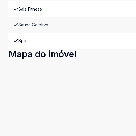
Sala Fitness
Sauna Coletiva
Spa
Mapa do imóvel