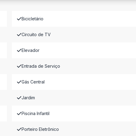
Bicicletário
Circuito de TV
Elevador
Entrada de Serviço
Gás Central
Jardim
Piscina Infantil
Porteiro Eletrônico