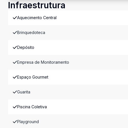
Infraestrutura
Aquecimento Central
Brinquedoteca
Depósito
Empresa de Monitoramento
Espaço Gourmet
Guarita
Piscina Coletiva
Playground