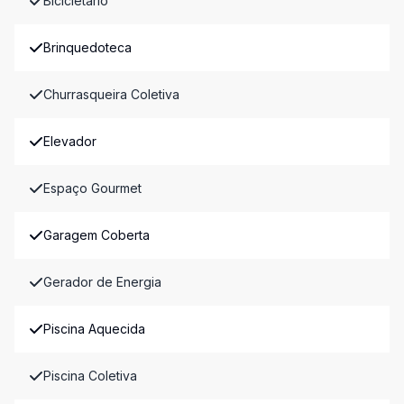
Bicicletário
Brinquedoteca
Churrasqueira Coletiva
Elevador
Espaço Gourmet
Garagem Coberta
Gerador de Energia
Piscina Aquecida
Piscina Coletiva