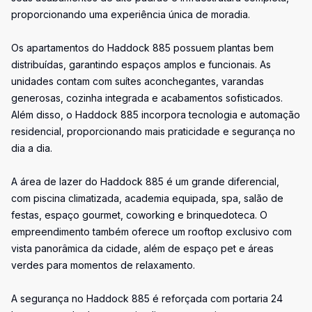
proporcionando uma experiência única de moradia.
Os apartamentos do Haddock 885 possuem plantas bem
distribuídas, garantindo espaços amplos e funcionais. As
unidades contam com suítes aconchegantes, varandas
generosas, cozinha integrada e acabamentos sofisticados.
Além disso, o Haddock 885 incorpora tecnologia e automação
residencial, proporcionando mais praticidade e segurança no
dia a dia.
A área de lazer do Haddock 885 é um grande diferencial,
com piscina climatizada, academia equipada, spa, salão de
festas, espaço gourmet, coworking e brinquedoteca. O
empreendimento também oferece um rooftop exclusivo com
vista panorâmica da cidade, além de espaço pet e áreas
verdes para momentos de relaxamento.
A segurança no Haddock 885 é reforçada com portaria 24