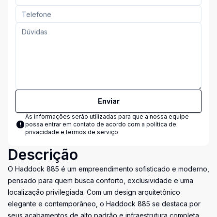
Enviar
As informações serão utilizadas para que a nossa equipe
possa entrar em contato de acordo com a
política de
privacidade e termos de serviço
Descrição
O Haddock 885 é um empreendimento sofisticado e moderno,
pensado para quem busca conforto, exclusividade e uma
localização privilegiada. Com um design arquitetônico
elegante e contemporâneo, o Haddock 885 se destaca por
seus acabamentos de alto padrão e infraestrutura completa,