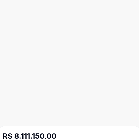
R$ 8.111.150,00