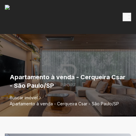
Apartamento à venda - Cerqueira Csar
- São Paulo/SP
Buscar imóvel
Apartamento à venda - Cerqueira Csar - São Paulo/SP