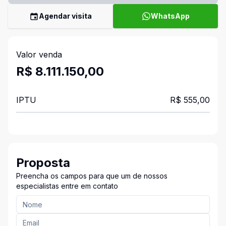
Agendar visita
WhatsApp
Valor venda
R$ 8.111.150,00
IPTU
R$ 555,00
Proposta
Preencha os campos para que um de nossos
especialistas entre em contato