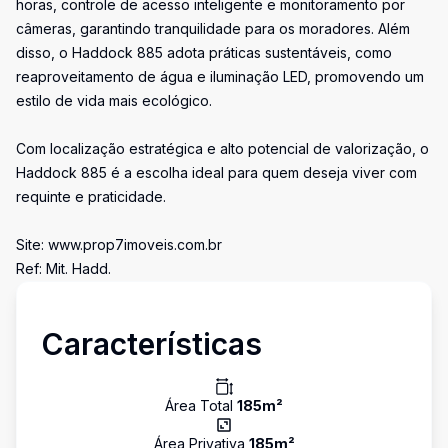
horas, controle de acesso inteligente e monitoramento por
câmeras, garantindo tranquilidade para os moradores. Além
disso, o Haddock 885 adota práticas sustentáveis, como
reaproveitamento de água e iluminação LED, promovendo um
estilo de vida mais ecológico.
Com localização estratégica e alto potencial de valorização, o
Haddock 885 é a escolha ideal para quem deseja viver com
requinte e praticidade.
Site: www.prop7imoveis.com.br
Ref: Mit. Hadd.
Características
Área Total
185
m²
Área Privativa
185
m²