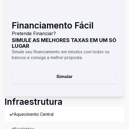
Financiamento Fácil
Pretende Financiar?
SIMULE AS MELHORES TAXAS EM UM SÓ
LUGAR
Simule seu financiamento em minutos com todos os
bancos e consiga a melhor proposta.
Simular
Infraestrutura
Aquecimento Central