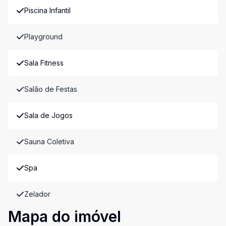
Piscina Infantil
Playground
Sala Fitness
Salão de Festas
Sala de Jogos
Sauna Coletiva
Spa
Zelador
Mapa do imóvel