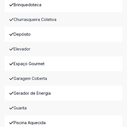
Brinquedoteca
Churrasqueira Coletiva
Depósito
Elevador
Espaço Gourmet
Garagem Coberta
Gerador de Energia
Guarita
Piscina Aquecida