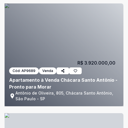
R$ 3.920.000,00
Cód:
AP9689
Venda
Apartamento à Venda Chácara Santo Antônio -
Pronto para Morar
Antônio de Oliveira, 805, Chácara Santo Antônio,
São Paulo - SP