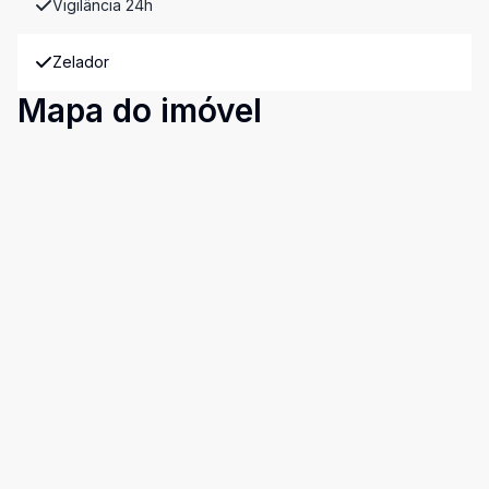
Vigilância 24h
Zelador
Mapa do imóvel