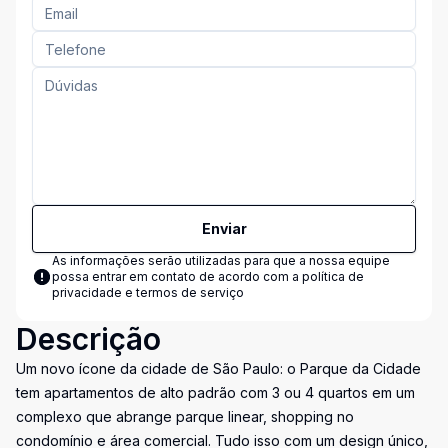
Enviar
As informações serão utilizadas para que a nossa equipe
possa entrar em contato de acordo com a
política de
privacidade e termos de serviço
Descrição
Um novo ícone da cidade de São Paulo: o Parque da Cidade
tem apartamentos de alto padrão com 3 ou 4 quartos em um
complexo que abrange parque linear, shopping no
condomínio e área comercial. Tudo isso com um design único,