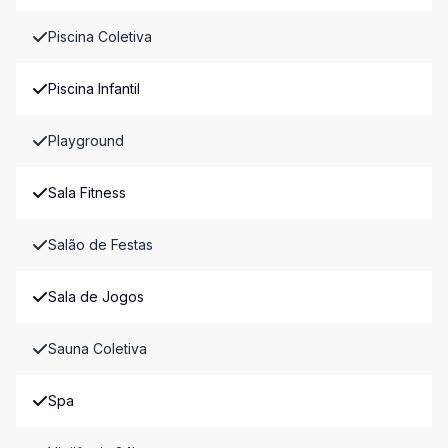
Piscina Coletiva
Piscina Infantil
Playground
Sala Fitness
Salão de Festas
Sala de Jogos
Sauna Coletiva
Spa