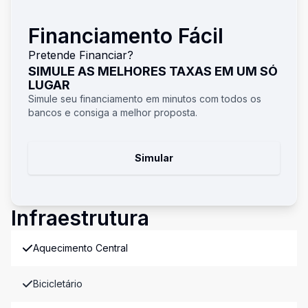
Financiamento Fácil
Pretende Financiar?
SIMULE AS MELHORES TAXAS EM UM SÓ
LUGAR
Simule seu financiamento em minutos com todos os
bancos e consiga a melhor proposta.
Simular
Infraestrutura
Aquecimento Central
Bicicletário