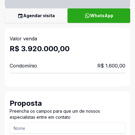
Agendar visita
WhatsApp
Valor venda
R$ 3.920.000,00
Condomínio
R$ 1.600,00
Proposta
Preencha os campos para que um de nossos
especialistas entre em contato