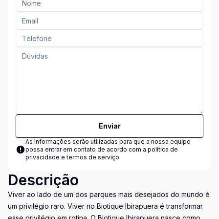
Enviar
As informações serão utilizadas para que a nossa equipe
possa entrar em contato de acordo com a
política de
privacidade e termos de serviço
Descrição
Viver ao lado de um dos parques mais desejados do mundo é
um privilégio raro. Viver no Biotique Ibirapuera é transformar
esse privilégio em rotina. O Biotique Ibirapuera nasce como