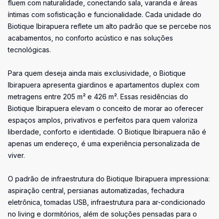
fluem com naturalidade, conectando sala, varanda e áreas
íntimas com sofisticação e funcionalidade. Cada unidade do
Biotique Ibirapuera reflete um alto padrão que se percebe nos
acabamentos, no conforto acústico e nas soluções
tecnológicas.
Para quem deseja ainda mais exclusividade, o Biotique
Ibirapuera apresenta giardinos e apartamentos duplex com
metragens entre 205 m² e 426 m². Essas residências do
Biotique Ibirapuera elevam o conceito de morar ao oferecer
espaços amplos, privativos e perfeitos para quem valoriza
liberdade, conforto e identidade. O Biotique Ibirapuera não é
apenas um endereço, é uma experiência personalizada de
viver.
O padrão de infraestrutura do Biotique Ibirapuera impressiona:
aspiração central, persianas automatizadas, fechadura
eletrônica, tomadas USB, infraestrutura para ar-condicionado
no living e dormitórios, além de soluções pensadas para o