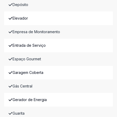
Depósito
Elevador
Empresa de Monitoramento
Entrada de Serviço
Espaço Gourmet
Garagem Coberta
Gás Central
Gerador de Energia
Guarita