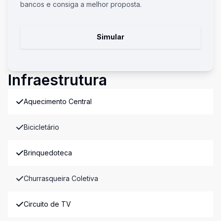
bancos e consiga a melhor proposta.
Simular
Infraestrutura
Aquecimento Central
Bicicletário
Brinquedoteca
Churrasqueira Coletiva
Circuito de TV