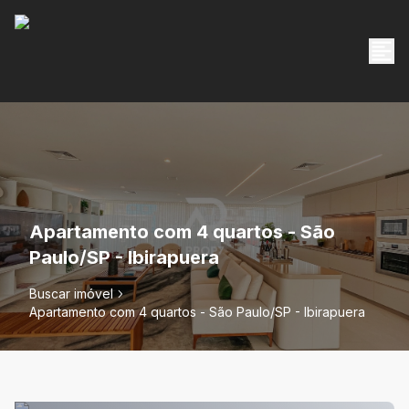
Apartamento com 4 quartos - São
Paulo/SP - Ibirapuera
Buscar imóvel
Apartamento com 4 quartos - São Paulo/SP - Ibirapuera