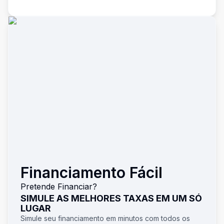
Financiamento Fácil
Pretende Financiar?
SIMULE AS MELHORES TAXAS EM UM SÓ
LUGAR
Simule seu financiamento em minutos com todos os