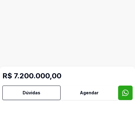
R$ 7.200.000,00
Dúvidas
Agendar