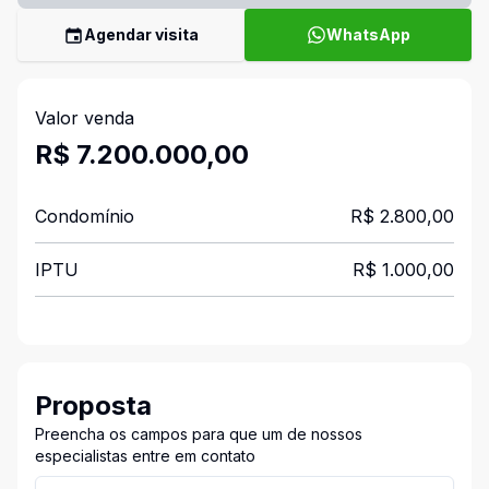
Agendar visita
WhatsApp
Valor venda
R$ 7.200.000,00
Condomínio
R$ 2.800,00
IPTU
R$ 1.000,00
Proposta
Preencha os campos para que um de nossos
especialistas entre em contato