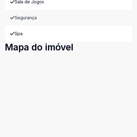
Sala de Jogos
Segurança
Spa
Mapa do imóvel