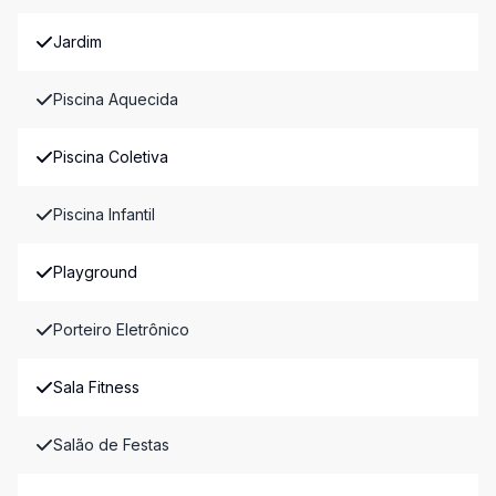
Jardim
Piscina Aquecida
Piscina Coletiva
Piscina Infantil
Playground
Porteiro Eletrônico
Sala Fitness
Salão de Festas