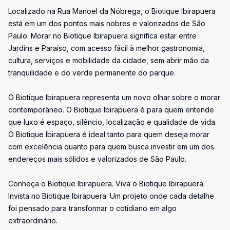
Localizado na Rua Manoel da Nóbrega, o Biotique Ibirapuera
está em um dos pontos mais nobres e valorizados de São
Paulo. Morar no Biotique Ibirapuera significa estar entre
Jardins e Paraíso, com acesso fácil à melhor gastronomia,
cultura, serviços e mobilidade da cidade, sem abrir mão da
tranquilidade e do verde permanente do parque.
O Biotique Ibirapuera representa um novo olhar sobre o morar
contemporâneo. O Biotique Ibirapuera é para quem entende
que luxo é espaço, silêncio, localização e qualidade de vida.
O Biotique Ibirapuera é ideal tanto para quem deseja morar
com excelência quanto para quem busca investir em um dos
endereços mais sólidos e valorizados de São Paulo.
Conheça o Biotique Ibirapuera. Viva o Biotique Ibirapuera.
Invista no Biotique Ibirapuera. Um projeto onde cada detalhe
foi pensado para transformar o cotidiano em algo
extraordinário.