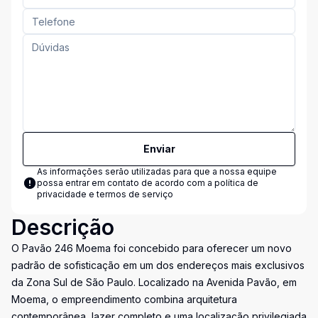
Enviar
As informações serão utilizadas para que a nossa equipe
possa entrar em contato de acordo com a
política de
privacidade e termos de serviço
Descrição
O Pavão 246 Moema foi concebido para oferecer um novo
padrão de sofisticação em um dos endereços mais exclusivos
da Zona Sul de São Paulo. Localizado na Avenida Pavão, em
Moema, o empreendimento combina arquitetura
contemporânea, lazer completo e uma localização privilegiada