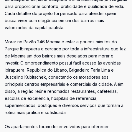
para proporcionar conforto, praticidade e qualidade de vida.
Cada detalhe do projeto foi pensado para atender quem
busca viver com elegância em um dos bairros mais
valorizados da capital paulista.
Morar no Pavão 246 Moema é estar a poucos minutos do
Parque Ibirapuera e cercado por toda a infraestrutura que faz
de Moema um dos bairros mais desejados para morar e
investir. O empreendimento possui fácil acesso às avenidas
Ibirapuera, República do Líbano, Brigadeiro Faria Lima e
Juscelino Kubitschek, conectando os moradores aos
principais centros empresariais e comerciais da cidade. Além
disso, a região reúne renomados restaurantes, cafeterias,
escolas de excelência, hospitais de referência,
supermercados, boutiques e diversos serviços que tornam a
rotina mais prática e sofisticada.
Os apartamentos foram desenvolvidos para oferecer