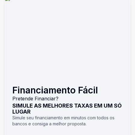
Financiamento Fácil
Pretende Financiar?
SIMULE AS MELHORES TAXAS EM UM SÓ
LUGAR
Simule seu financiamento em minutos com todos os
bancos e consiga a melhor proposta.