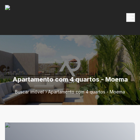
Apartamento com 4 quartos - Moema
Buscar imóvel
Apartamento com 4 quartos - Moema