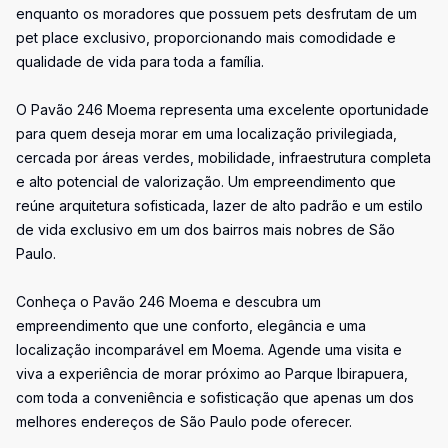
enquanto os moradores que possuem pets desfrutam de um
pet place exclusivo, proporcionando mais comodidade e
qualidade de vida para toda a família.
O Pavão 246 Moema representa uma excelente oportunidade
para quem deseja morar em uma localização privilegiada,
cercada por áreas verdes, mobilidade, infraestrutura completa
e alto potencial de valorização. Um empreendimento que
reúne arquitetura sofisticada, lazer de alto padrão e um estilo
de vida exclusivo em um dos bairros mais nobres de São
Paulo.
Conheça o Pavão 246 Moema e descubra um
empreendimento que une conforto, elegância e uma
localização incomparável em Moema. Agende uma visita e
viva a experiência de morar próximo ao Parque Ibirapuera,
com toda a conveniência e sofisticação que apenas um dos
melhores endereços de São Paulo pode oferecer.