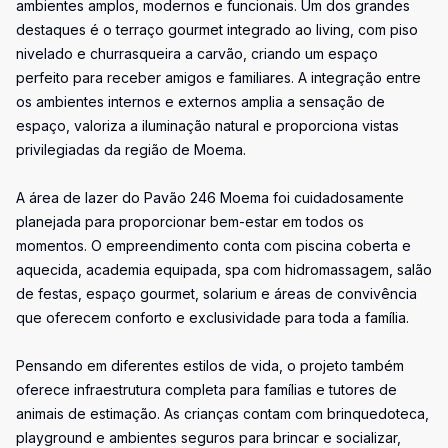
ambientes amplos, modernos e funcionais. Um dos grandes
destaques é o terraço gourmet integrado ao living, com piso
nivelado e churrasqueira a carvão, criando um espaço
perfeito para receber amigos e familiares. A integração entre
os ambientes internos e externos amplia a sensação de
espaço, valoriza a iluminação natural e proporciona vistas
privilegiadas da região de Moema.
A área de lazer do Pavão 246 Moema foi cuidadosamente
planejada para proporcionar bem-estar em todos os
momentos. O empreendimento conta com piscina coberta e
aquecida, academia equipada, spa com hidromassagem, salão
de festas, espaço gourmet, solarium e áreas de convivência
que oferecem conforto e exclusividade para toda a família.
Pensando em diferentes estilos de vida, o projeto também
oferece infraestrutura completa para famílias e tutores de
animais de estimação. As crianças contam com brinquedoteca,
playground e ambientes seguros para brincar e socializar,