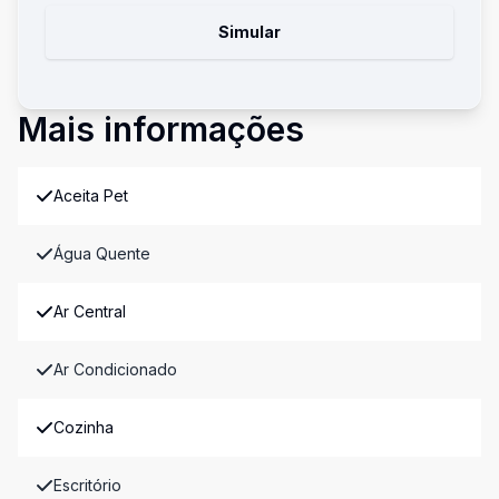
Simular
Mais informações
Aceita Pet
Água Quente
Ar Central
Ar Condicionado
Cozinha
Escritório