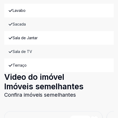
Lavabo
Sacada
Sala de Jantar
Sala de TV
Terraço
Video do imóvel
Imóveis semelhantes
Confira imóveis semelhantes