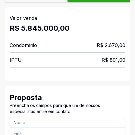
Valor venda
R$ 5.845.000,00
Condomínio
R$ 2.670,00
IPTU
R$ 801,00
Proposta
Preencha os campos para que um de nossos
especialistas entre em contato