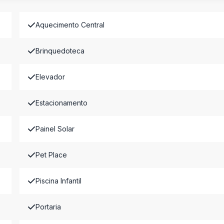
Aquecimento Central
Brinquedoteca
Elevador
Estacionamento
Painel Solar
Pet Place
Piscina Infantil
Portaria