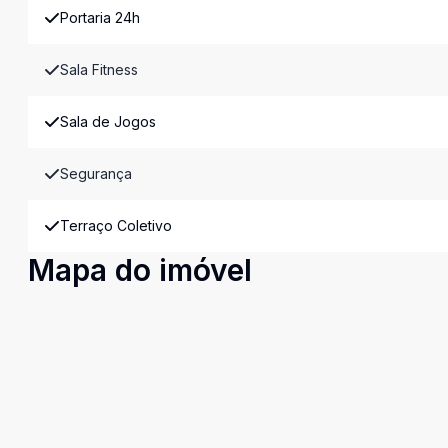
Portaria 24h
Sala Fitness
Sala de Jogos
Segurança
Terraço Coletivo
Mapa do imóvel