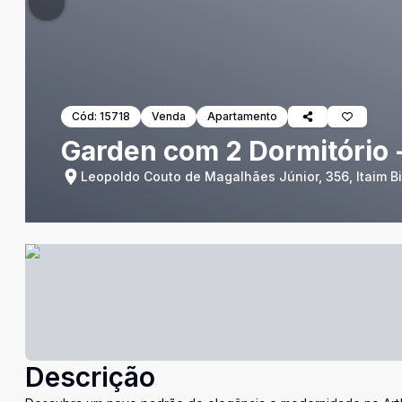
Cód:
15718
Venda
Apartamento
Garden com 2 Dormitório - 
Leopoldo Couto de Magalhães Júnior, 356, Itaim Bi
Descrição