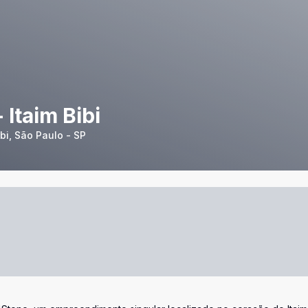
Itaim Bibi
bi, São Paulo - SP