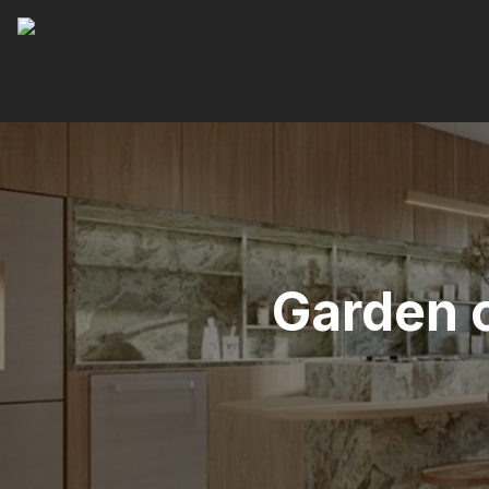
Garden c