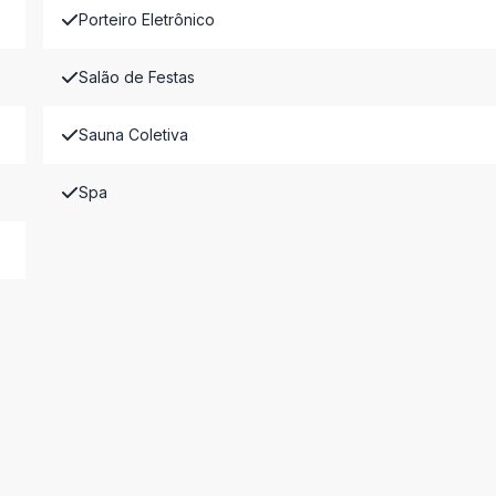
Porteiro Eletrônico
Salão de Festas
Sauna Coletiva
Spa