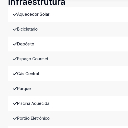
Infraestrutura
Aquecedor Solar
Bicicletário
Depósito
Espaço Gourmet
Gás Central
Parque
Piscina Aquecida
Portão Eletrônico