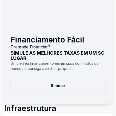
Financiamento Fácil
Pretende Financiar?
SIMULE AS MELHORES TAXAS EM UM SÓ
LUGAR
Simule seu financiamento em minutos com todos os
bancos e consiga a melhor proposta.
Simular
Infraestrutura