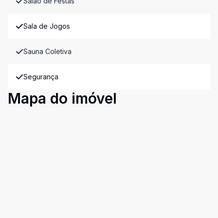
Salão de Festas
Sala de Jogos
Sauna Coletiva
Segurança
Mapa do imóvel