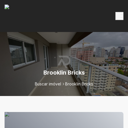
Brooklin Bricks
Buscar imóvel
Brooklin Bricks