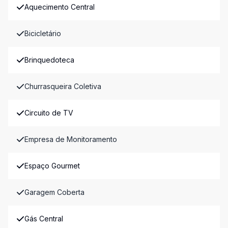
Aquecimento Central
Bicicletário
Brinquedoteca
Churrasqueira Coletiva
Circuito de TV
Empresa de Monitoramento
Espaço Gourmet
Garagem Coberta
Gás Central