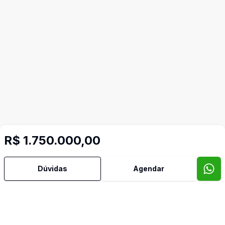
R$ 1.750.000,00
Dúvidas
Agendar