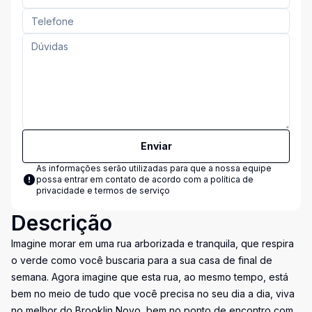
Enviar
As informações serão utilizadas para que a nossa equipe
possa entrar em contato de acordo com a
política de
privacidade e termos de serviço
Descrição
Imagine morar em uma rua arborizada e tranquila, que respira
o verde como você buscaria para a sua casa de final de
semana. Agora imagine que esta rua, ao mesmo tempo, está
bem no meio de tudo que você precisa no seu dia a dia, viva
no melhor do Brooklin Novo, bem no ponto de encontro com