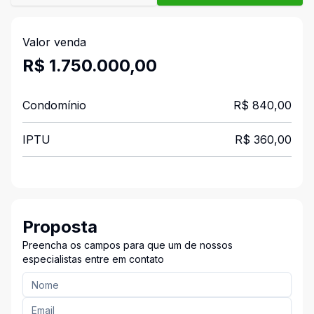
Valor venda
R$ 1.750.000,00
Condomínio
R$ 840,00
IPTU
R$ 360,00
Proposta
Preencha os campos para que um de nossos
especialistas entre em contato