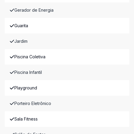
Gerador de Energia
Guarita
Jardim
Piscina Coletiva
Piscina Infantil
Playground
Porteiro Eletrônico
Sala Fitness