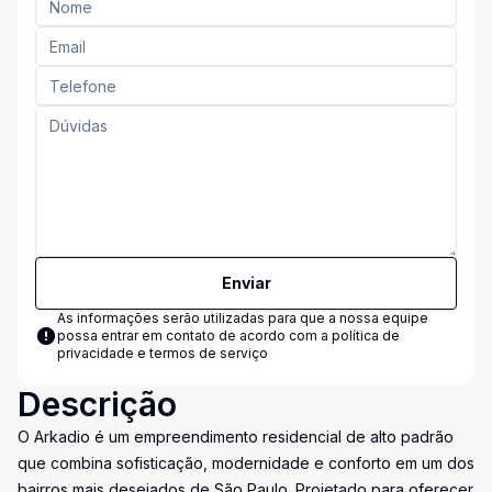
Enviar
As informações serão utilizadas para que a nossa equipe
possa entrar em contato de acordo com a
política de
privacidade e termos de serviço
Descrição
O Arkadio é um empreendimento residencial de alto padrão
que combina sofisticação, modernidade e conforto em um dos
bairros mais desejados de São Paulo. Projetado para oferecer