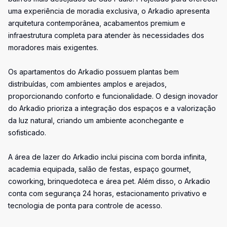
uma experiência de moradia exclusiva, o Arkadio apresenta
arquitetura contemporânea, acabamentos premium e
infraestrutura completa para atender às necessidades dos
moradores mais exigentes.
Os apartamentos do Arkadio possuem plantas bem
distribuídas, com ambientes amplos e arejados,
proporcionando conforto e funcionalidade. O design inovador
do Arkadio prioriza a integração dos espaços e a valorização
da luz natural, criando um ambiente aconchegante e
sofisticado.
A área de lazer do Arkadio inclui piscina com borda infinita,
academia equipada, salão de festas, espaço gourmet,
coworking, brinquedoteca e área pet. Além disso, o Arkadio
conta com segurança 24 horas, estacionamento privativo e
tecnologia de ponta para controle de acesso.