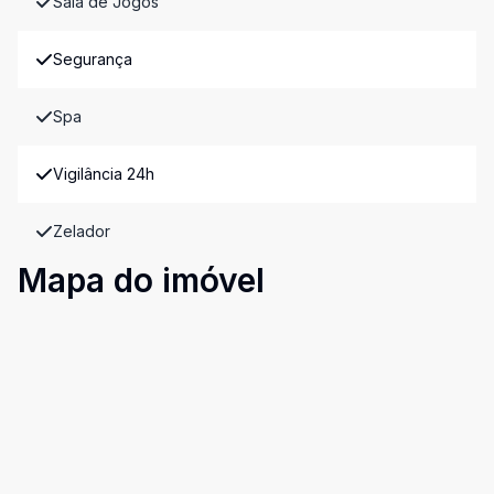
Sala de Jogos
Segurança
Spa
Vigilância 24h
Zelador
Mapa do imóvel