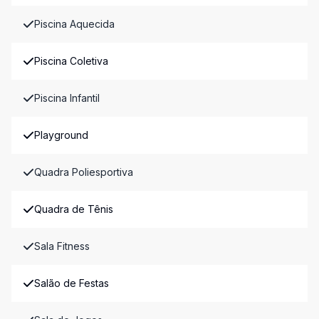
Piscina Aquecida
Piscina Coletiva
Piscina Infantil
Playground
Quadra Poliesportiva
Quadra de Tênis
Sala Fitness
Salão de Festas