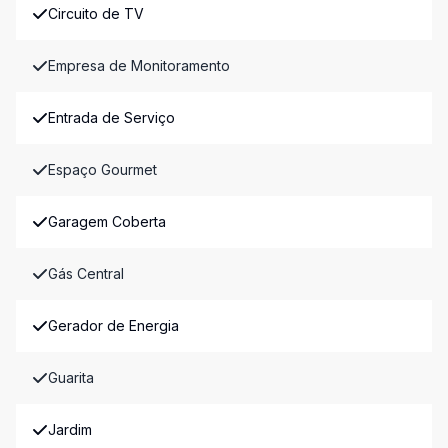
Circuito de TV
Empresa de Monitoramento
Entrada de Serviço
Espaço Gourmet
Garagem Coberta
Gás Central
Gerador de Energia
Guarita
Jardim