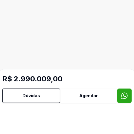
R$ 2.990.009,00
Dúvidas
Agendar