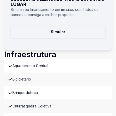
LUGAR
Simule seu financiamento em minutos com todos os
bancos e consiga a melhor proposta.
Simular
Infraestrutura
Aquecimento Central
Bicicletário
Brinquedoteca
Churrasqueira Coletiva