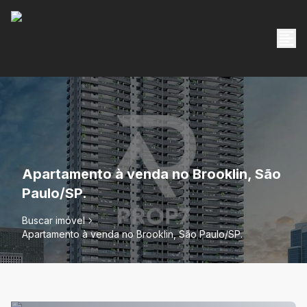
Apartamento à venda no Brooklin, São
Paulo/SP.
Buscar imóvel
Apartamento à venda no Brooklin, São Paulo/SP.