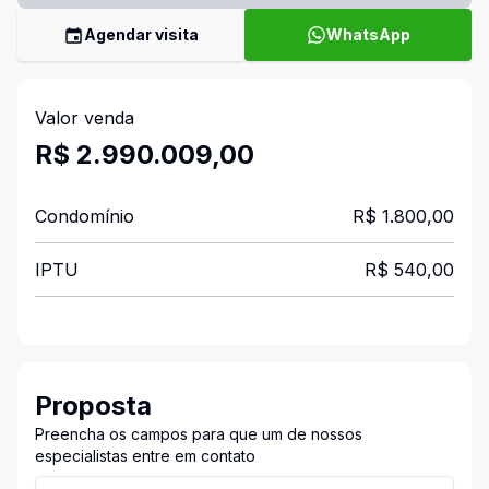
Agendar visita
WhatsApp
Valor venda
R$ 2.990.009,00
Condomínio
R$ 1.800,00
IPTU
R$ 540,00
Proposta
Preencha os campos para que um de nossos
especialistas entre em contato