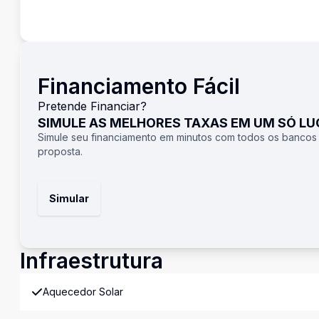
Financiamento Fácil
Pretende Financiar?
SIMULE AS MELHORES TAXAS EM UM SÓ L
Simule seu financiamento em minutos com todos os bancos
proposta.
Simular
Infraestrutura
Aquecedor Solar