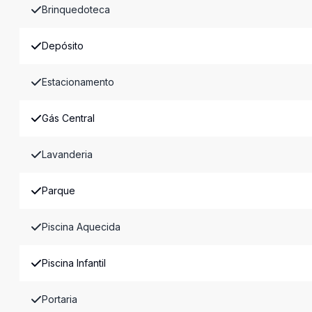
Brinquedoteca
Depósito
Estacionamento
Gás Central
Lavanderia
Parque
Piscina Aquecida
Piscina Infantil
Portaria