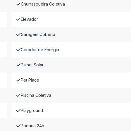
Churrasqueira Coletiva
Elevador
Garagem Coberta
Gerador de Energia
Painel Solar
Pet Place
Piscina Coletiva
Playground
Portaria 24h