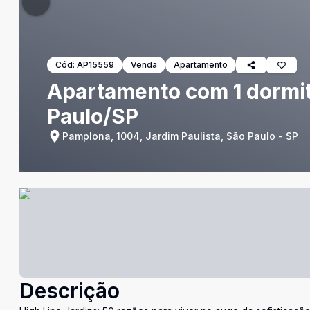
Cód:
AP15559
Venda
Apartamento
Apartamento com 1 dormitó
Paulo/SP
Pamplona, 1004, Jardim Paulista, São Paulo - SP
Descrição