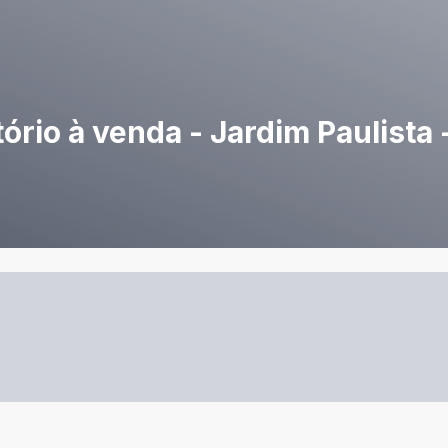
rio à venda - Jardim Paulista 