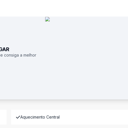
UGAR
 e consiga a melhor
Aquecimento Central