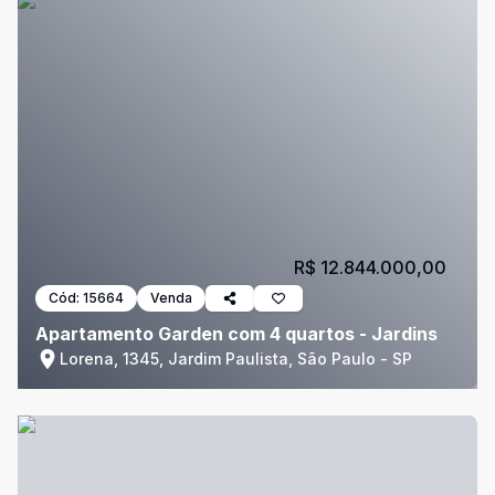
R$ 12.844.000,00
Cód:
15664
Venda
Apartamento Garden com 4 quartos - Jardins
Lorena, 1345, Jardim Paulista, São Paulo - SP