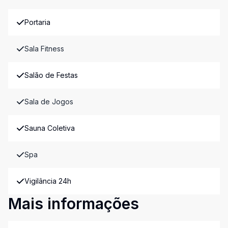
Portaria
Sala Fitness
Salão de Festas
Sala de Jogos
Sauna Coletiva
Spa
Vigilância 24h
Mais informações