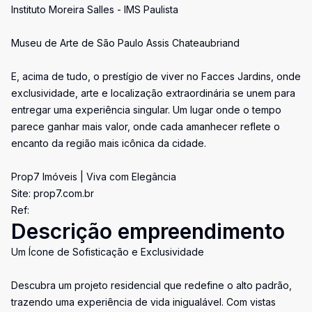
Instituto Moreira Salles - IMS Paulista
Museu de Arte de São Paulo Assis Chateaubriand
E, acima de tudo, o prestígio de viver no Facces Jardins, onde
exclusividade, arte e localização extraordinária se unem para
entregar uma experiência singular. Um lugar onde o tempo
parece ganhar mais valor, onde cada amanhecer reflete o
encanto da região mais icônica da cidade.
Prop7 Imóveis | Viva com Elegância
Site: prop7.com.br
Ref:
Descrição empreendimento
Um Ícone de Sofisticação e Exclusividade
Descubra um projeto residencial que redefine o alto padrão,
trazendo uma experiência de vida inigualável. Com vistas