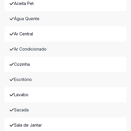
Aceita Pet
Água Quente
Ar Central
Ar Condicionado
Cozinha
Escritório
Lavabo
Sacada
Sala de Jantar