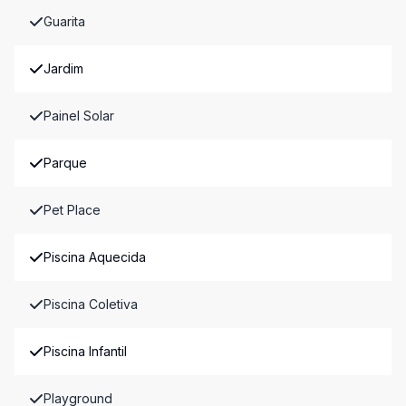
Guarita
Jardim
Painel Solar
Parque
Pet Place
Piscina Aquecida
Piscina Coletiva
Piscina Infantil
Playground