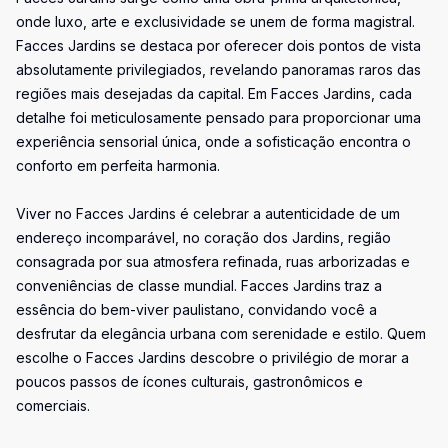
onde luxo, arte e exclusividade se unem de forma magistral.
Facces Jardins se destaca por oferecer dois pontos de vista
absolutamente privilegiados, revelando panoramas raros das
regiões mais desejadas da capital. Em Facces Jardins, cada
detalhe foi meticulosamente pensado para proporcionar uma
experiência sensorial única, onde a sofisticação encontra o
conforto em perfeita harmonia.
Viver no Facces Jardins é celebrar a autenticidade de um
endereço incomparável, no coração dos Jardins, região
consagrada por sua atmosfera refinada, ruas arborizadas e
conveniências de classe mundial. Facces Jardins traz a
essência do bem-viver paulistano, convidando você a
desfrutar da elegância urbana com serenidade e estilo. Quem
escolhe o Facces Jardins descobre o privilégio de morar a
poucos passos de ícones culturais, gastronômicos e
comerciais.