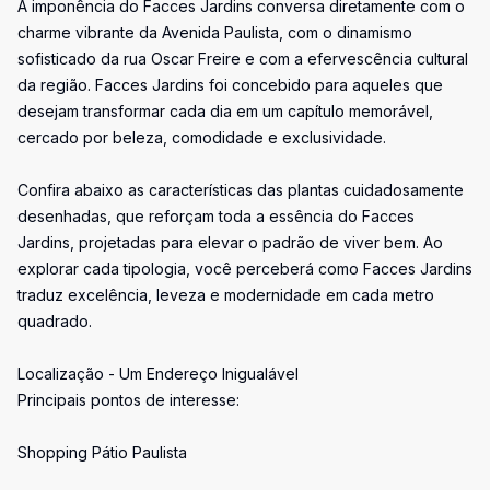
A imponência do Facces Jardins conversa diretamente com o
charme vibrante da Avenida Paulista, com o dinamismo
sofisticado da rua Oscar Freire e com a efervescência cultural
da região. Facces Jardins foi concebido para aqueles que
desejam transformar cada dia em um capítulo memorável,
cercado por beleza, comodidade e exclusividade.
Confira abaixo as características das plantas cuidadosamente
desenhadas, que reforçam toda a essência do Facces
Jardins, projetadas para elevar o padrão de viver bem. Ao
explorar cada tipologia, você perceberá como Facces Jardins
traduz excelência, leveza e modernidade em cada metro
quadrado.
Localização - Um Endereço Inigualável
Principais pontos de interesse:
Shopping Pátio Paulista