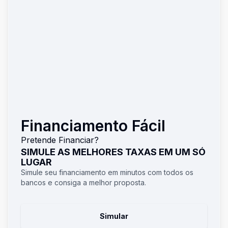
Financiamento Fácil
Pretende Financiar?
SIMULE AS MELHORES TAXAS EM UM SÓ
LUGAR
Simule seu financiamento em minutos com todos os
bancos e consiga a melhor proposta.
Simular