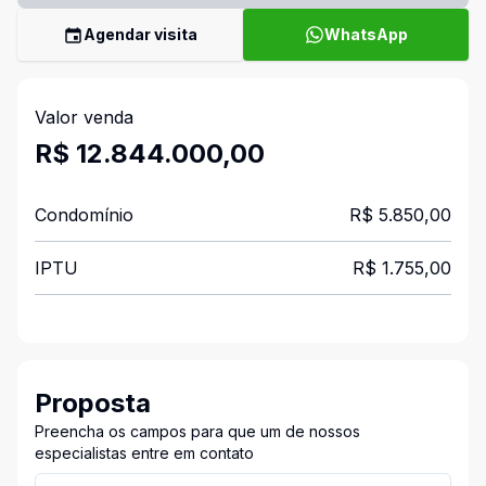
Agendar visita
WhatsApp
Valor venda
R$ 12.844.000,00
Condomínio
R$ 5.850,00
IPTU
R$ 1.755,00
Proposta
Preencha os campos para que um de nossos
especialistas entre em contato