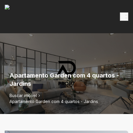
Apartamento Garden com 4 quartos -
Jardins
Buscar imóvel
Apartamento Garden com 4 quartos - Jardins