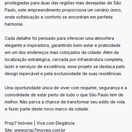
privilegiadas para duas das regiões mais desejadas de São
Paulo, este empreendimento proporciona um cenário único,
onde sofisticação e conforto se encontram em perfeita
harmonia.
Cada detalhe foi pensado para oferecer uma atmosfera
elegante e inspiradora, garantindo bem-estar e praticidade
em um dos endereços mais cobiçados da cidade. Além da
localização estratégica, cercada por infraestrutura completa,
lazer e serviços de excelência, esse projeto se destaca pelo
design impecável e pela exclusividade de suas residências.
Uma oportunidade única de viver com requinte, segurança e a
comodidade de estar perto de tudo o que São Paulo tem de
melhor. Não perca a chance de transformar seu estilo de vida
e fazer parte deste novo marco da cidade.
Prop7 Imóveis | Viva com Elegância
Site: www.prop7imoveis.com.br