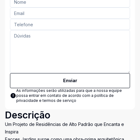
Enviar
As informações serão utilizadas para que a nossa equipe
possa entrar em contato de acordo com a
política de
privacidade e termos de serviço
Descrição
Um Projeto de Residências de Alto Padrão que Encanta e
Inspira
Facces Jardins surge como uma obra-prima arquitetônica,