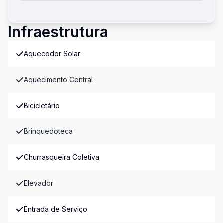
Infraestrutura
Aquecedor Solar
Aquecimento Central
Bicicletário
Brinquedoteca
Churrasqueira Coletiva
Elevador
Entrada de Serviço