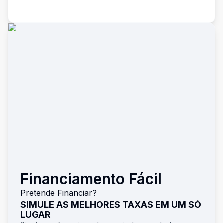
Financiamento Fácil
Pretende Financiar?
SIMULE AS MELHORES TAXAS EM UM SÓ
LUGAR