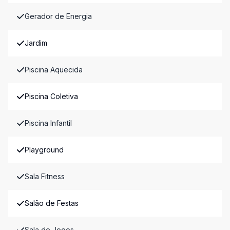
Gerador de Energia
Jardim
Piscina Aquecida
Piscina Coletiva
Piscina Infantil
Playground
Sala Fitness
Salão de Festas
Sala de Jogos