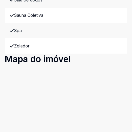
Sauna Coletiva
Spa
Zelador
Mapa do imóvel