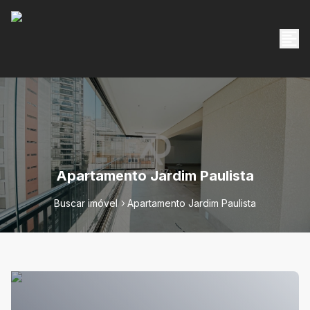
Apartamento Jardim Paulista
Buscar imóvel
Apartamento Jardim Paulista