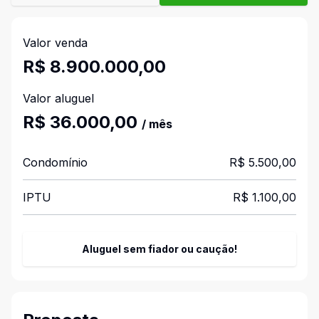
Valor venda
R$ 8.900.000,00
Valor aluguel
R$ 36.000,00
/ mês
Condomínio
R$ 5.500,00
IPTU
R$ 1.100,00
Aluguel sem fiador ou caução!