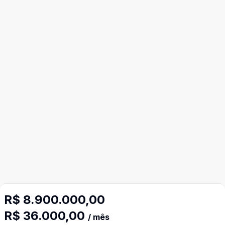
R$ 8.900.000,00
R$ 36.000,00
/ mês