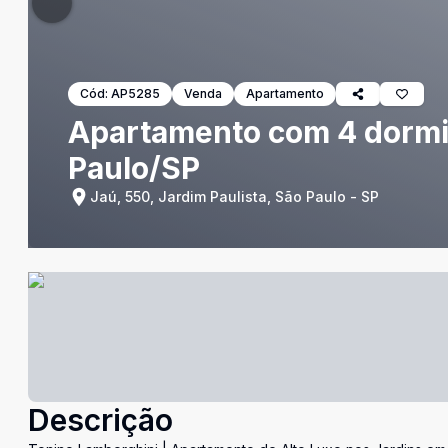
Cód:
AP5285
Venda
Apartamento
Apartamento com 4 dormitó
Paulo/SP
Jaú, 550, Jardim Paulista, São Paulo - SP
Descrição