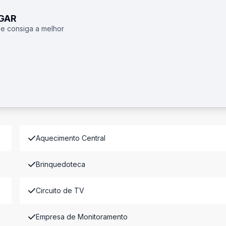
UGAR
 e consiga a melhor
Aquecimento Central
Brinquedoteca
Circuito de TV
Empresa de Monitoramento