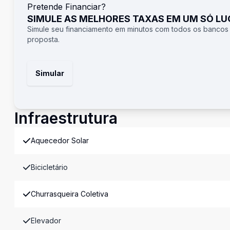
Pretende Financiar?
SIMULE AS MELHORES TAXAS EM UM SÓ L
Simule seu financiamento em minutos com todos os bancos
proposta.
Simular
Infraestrutura
Aquecedor Solar
Bicicletário
Churrasqueira Coletiva
Elevador