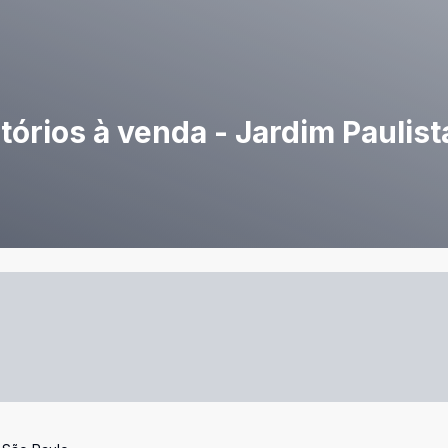
rios à venda - Jardim Paulist