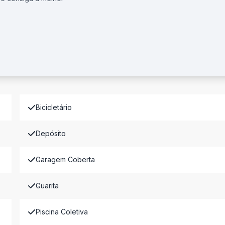
Bicicletário
Depósito
Garagem Coberta
Guarita
Piscina Coletiva