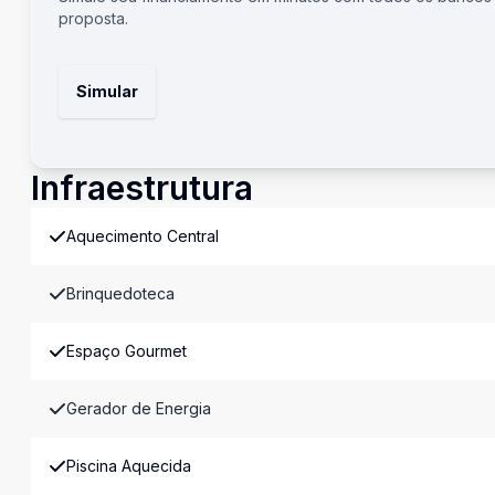
proposta.
Simular
Infraestrutura
Aquecimento Central
Brinquedoteca
Espaço Gourmet
Gerador de Energia
Piscina Aquecida