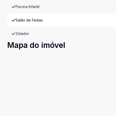
Piscina Infantil
Salão de Festas
Zelador
Mapa do imóvel