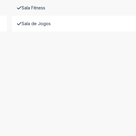
Sala Fitness
Sala de Jogos