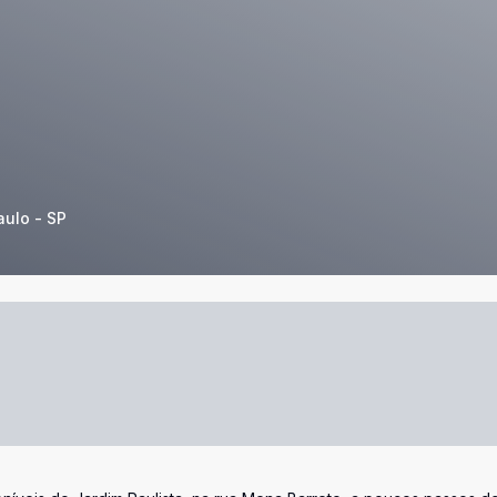
aulo - SP