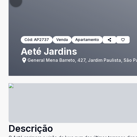
Cód:
AP2737
Venda
Apartamento
Aeté Jardins
General Mena Barreto, 427, Jardim Paulista, São P
Descrição