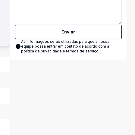
Enviar
As informações serão utilizadas para que a nossa
equipe possa entrar em contato de acordo com a
política de privacidade e termos de serviço