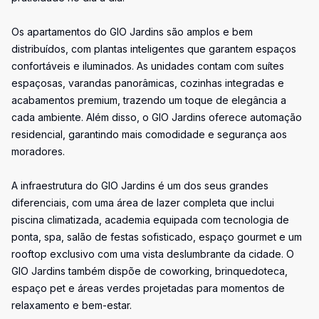
Os apartamentos do GIO Jardins são amplos e bem
distribuídos, com plantas inteligentes que garantem espaços
confortáveis e iluminados. As unidades contam com suítes
espaçosas, varandas panorâmicas, cozinhas integradas e
acabamentos premium, trazendo um toque de elegância a
cada ambiente. Além disso, o GIO Jardins oferece automação
residencial, garantindo mais comodidade e segurança aos
moradores.
A infraestrutura do GIO Jardins é um dos seus grandes
diferenciais, com uma área de lazer completa que inclui
piscina climatizada, academia equipada com tecnologia de
ponta, spa, salão de festas sofisticado, espaço gourmet e um
rooftop exclusivo com uma vista deslumbrante da cidade. O
GIO Jardins também dispõe de coworking, brinquedoteca,
espaço pet e áreas verdes projetadas para momentos de
relaxamento e bem-estar.