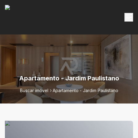
Apartamento - Jardim Paulistano
Buscar imóvel
Apartamento - Jardim Paulistano