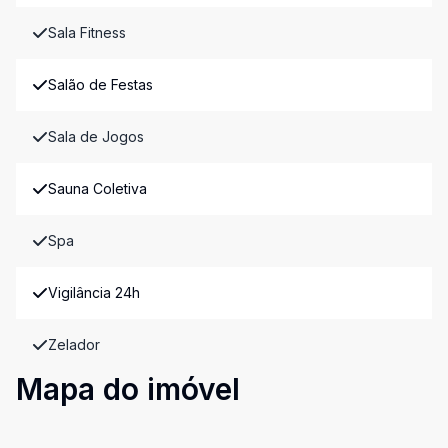
Sala Fitness
Salão de Festas
Sala de Jogos
Sauna Coletiva
Spa
Vigilância 24h
Zelador
Mapa do imóvel