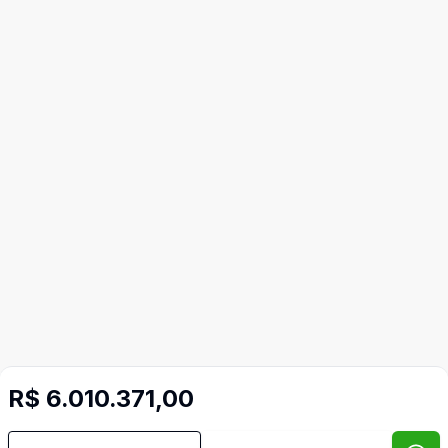
R$ 6.010.371,00