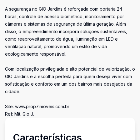
A segurança no GIO Jardins é reforçada com portaria 24
horas, controle de acesso biométrico, monitoramento por
câmeras e sistemas de segurança de última geração. Além
disso, o empreendimento incorpora soluções sustentáveis,
como reaproveitamento de água, iluminação em LED e
ventilação natural, promovendo um estilo de vida
ecologicamente responsável.
Com localização privilegiada e alto potencial de valorização, o
GIO Jardins é a escolha perfeita para quem deseja viver com
sofisticação e conforto em um dos bairros mais desejados da
cidade.
Site: www.prop7imoveis.com.br
Ref: Mit. Gio J.
Características