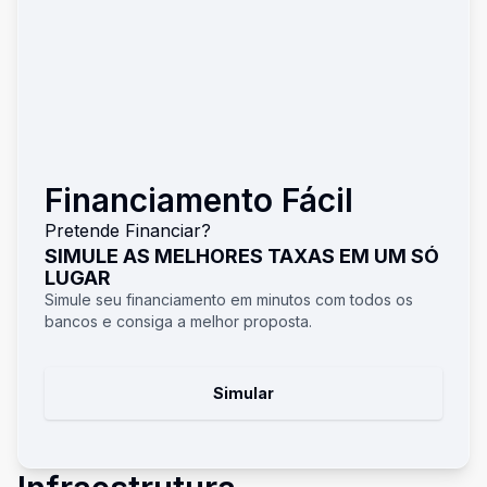
Financiamento Fácil
Pretende Financiar?
SIMULE AS MELHORES TAXAS EM UM SÓ
LUGAR
Simule seu financiamento em minutos com todos os
bancos e consiga a melhor proposta.
Simular