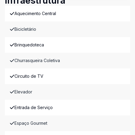
Infraestrutura
Aquecimento Central
Bicicletário
Brinquedoteca
Churrasqueira Coletiva
Circuito de TV
Elevador
Entrada de Serviço
Espaço Gourmet