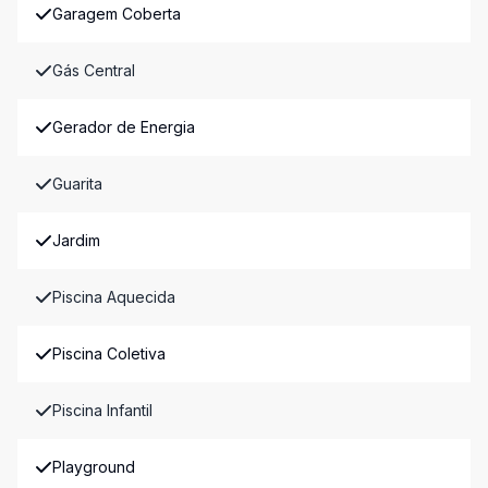
Garagem Coberta
Gás Central
Gerador de Energia
Guarita
Jardim
Piscina Aquecida
Piscina Coletiva
Piscina Infantil
Playground