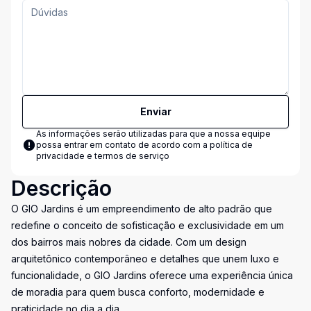
Enviar
As informações serão utilizadas para que a nossa equipe
possa entrar em contato de acordo com a
política de
privacidade e termos de serviço
Descrição
O GIO Jardins é um empreendimento de alto padrão que
redefine o conceito de sofisticação e exclusividade em um
dos bairros mais nobres da cidade. Com um design
arquitetônico contemporâneo e detalhes que unem luxo e
funcionalidade, o GIO Jardins oferece uma experiência única
de moradia para quem busca conforto, modernidade e
praticidade no dia a dia.