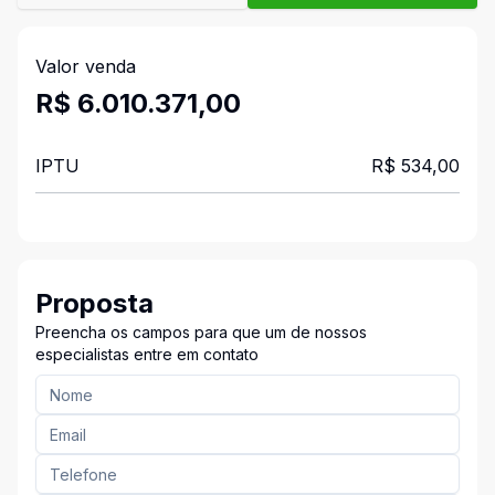
Valor venda
R$ 6.010.371,00
IPTU
R$ 534,00
Proposta
Preencha os campos para que um de nossos
especialistas entre em contato