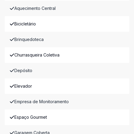
Aquecimento Central
Bicicletário
Brinquedoteca
Churrasqueira Coletiva
Depósito
Elevador
Empresa de Monitoramento
Espaço Gourmet
Garagem Coberta