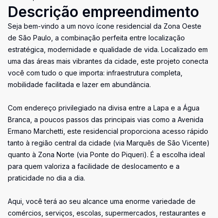
Descrição empreendimento
Seja bem-vindo a um novo ícone residencial da Zona Oeste
de São Paulo, a combinação perfeita entre localização
estratégica, modernidade e qualidade de vida. Localizado em
uma das áreas mais vibrantes da cidade, este projeto conecta
você com tudo o que importa: infraestrutura completa,
mobilidade facilitada e lazer em abundância.
Com endereço privilegiado na divisa entre a Lapa e a Água
Branca, a poucos passos das principais vias como a Avenida
Ermano Marchetti, este residencial proporciona acesso rápido
tanto à região central da cidade (via Marquês de São Vicente)
quanto à Zona Norte (via Ponte do Piqueri). É a escolha ideal
para quem valoriza a facilidade de deslocamento e a
praticidade no dia a dia.
Aqui, você terá ao seu alcance uma enorme variedade de
comércios, serviços, escolas, supermercados, restaurantes e