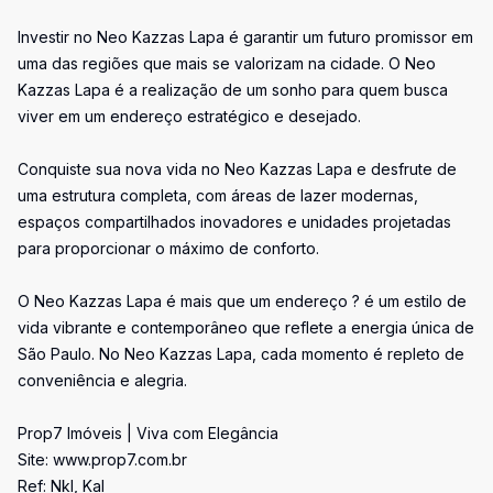
Investir no Neo Kazzas Lapa é garantir um futuro promissor em
uma das regiões que mais se valorizam na cidade. O Neo
Kazzas Lapa é a realização de um sonho para quem busca
viver em um endereço estratégico e desejado.
Conquiste sua nova vida no Neo Kazzas Lapa e desfrute de
uma estrutura completa, com áreas de lazer modernas,
espaços compartilhados inovadores e unidades projetadas
para proporcionar o máximo de conforto.
O Neo Kazzas Lapa é mais que um endereço ? é um estilo de
vida vibrante e contemporâneo que reflete a energia única de
São Paulo. No Neo Kazzas Lapa, cada momento é repleto de
conveniência e alegria.
Prop7 Imóveis | Viva com Elegância
Site: www.prop7.com.br
Ref: Nkl, Kal