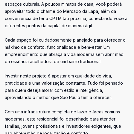
espaços culturais. A poucos minutos de casa, você poderá
aproveitar todo o charme do Mercado da Lapa, além da
conveniência de ter a CPTM tão próxima, conectando você a
diferentes pontos da capital de maneira ágil.
Cada espaço foi cuidadosamente planejado para oferecer o
máximo de conforto, funcionalidade e bem-estar. Um
empreendimento que abraça a vida moderna sem abrir mão
da essência acolhedora de um bairro tradicional.
Investir neste projeto é apostar em qualidade de vida,
praticidade e uma valorização constante. Tudo foi pensado
para quem deseja morar com estilo e inteligência,
aproveitando o melhor que São Paulo tem a oferecer.
Com uma infraestrutura completa de lazer e áreas comuns
modernas, este residencial foi desenhado para atender
famílias, jovens profissionais e investidores exigentes, que
não abrem mão de localização e conforto.