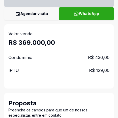
Agendar visita
WhatsApp
Valor venda
R$ 369.000,00
Condomínio
R$ 430,00
IPTU
R$ 129,00
Proposta
Preencha os campos para que um de nossos
especialistas entre em contato