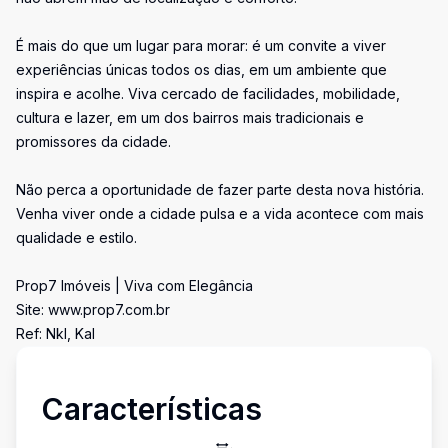
É mais do que um lugar para morar: é um convite a viver
experiências únicas todos os dias, em um ambiente que
inspira e acolhe. Viva cercado de facilidades, mobilidade,
cultura e lazer, em um dos bairros mais tradicionais e
promissores da cidade.
Não perca a oportunidade de fazer parte desta nova história.
Venha viver onde a cidade pulsa e a vida acontece com mais
qualidade e estilo.
Prop7 Imóveis | Viva com Elegância
Site: www.prop7.com.br
Ref: Nkl, Kal
Características