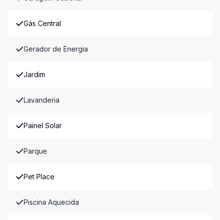
Gás Central
Gerador de Energia
Jardim
Lavanderia
Painel Solar
Parque
Pet Place
Piscina Aquecida