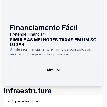
Financiamento Fácil
Pretende Financiar?
SIMULE AS MELHORES TAXAS EM UM SÓ
LUGAR
Simule seu financiamento em minutos com todos os
bancos e consiga a melhor proposta.
Simular
Infraestrutura
Aquecedor Solar