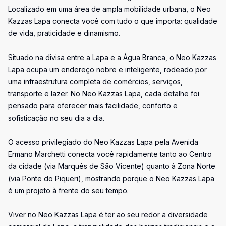
Localizado em uma área de ampla mobilidade urbana, o Neo
Kazzas Lapa conecta você com tudo o que importa: qualidade
de vida, praticidade e dinamismo.
Situado na divisa entre a Lapa e a Água Branca, o Neo Kazzas
Lapa ocupa um endereço nobre e inteligente, rodeado por
uma infraestrutura completa de comércios, serviços,
transporte e lazer. No Neo Kazzas Lapa, cada detalhe foi
pensado para oferecer mais facilidade, conforto e
sofisticação no seu dia a dia.
O acesso privilegiado do Neo Kazzas Lapa pela Avenida
Ermano Marchetti conecta você rapidamente tanto ao Centro
da cidade (via Marquês de São Vicente) quanto à Zona Norte
(via Ponte do Piqueri), mostrando porque o Neo Kazzas Lapa
é um projeto à frente do seu tempo.
Viver no Neo Kazzas Lapa é ter ao seu redor a diversidade