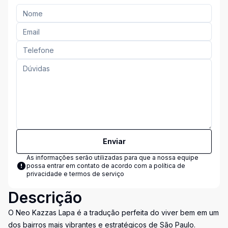
Enviar
As informações serão utilizadas para que a nossa equipe
possa entrar em contato de acordo com a
política de
privacidade e termos de serviço
Descrição
O Neo Kazzas Lapa é a tradução perfeita do viver bem em um
dos bairros mais vibrantes e estratégicos de São Paulo.