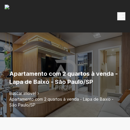
Apartamento com 2 quartos à venda -
Lapa de Baixo - São Paulo/SP
Buscar imóvel
Apartamento com 2 quartos à venda - Lapa de Baixo -
São Paulo/SP