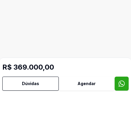
R$ 369.000,00
Dúvidas
Agendar