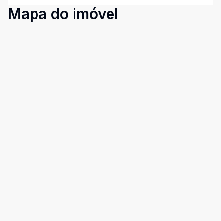
Mapa do imóvel