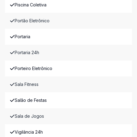
Piscina Coletiva
Portão Eletrônico
Portaria
Portaria 24h
Porteiro Eletrônico
Sala Fitness
Salão de Festas
Sala de Jogos
Vigilância 24h