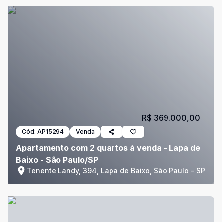
R$ 369.000,00
Cód:
AP15294
Venda
Apartamento com 2 quartos à venda - Lapa de
Baixo - São Paulo/SP
Tenente Landy, 394, Lapa de Baixo, São Paulo - SP