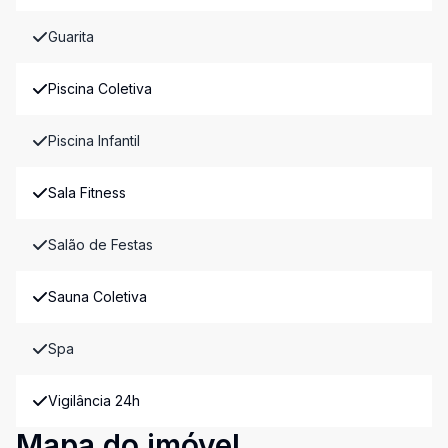
Guarita
Piscina Coletiva
Piscina Infantil
Sala Fitness
Salão de Festas
Sauna Coletiva
Spa
Vigilância 24h
Mapa do imóvel