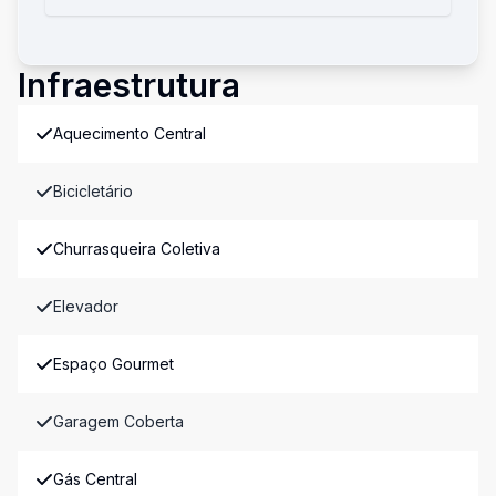
Infraestrutura
Aquecimento Central
Bicicletário
Churrasqueira Coletiva
Elevador
Espaço Gourmet
Garagem Coberta
Gás Central