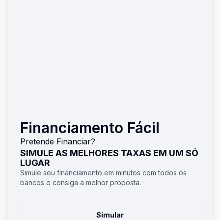
Financiamento Fácil
Pretende Financiar?
SIMULE AS MELHORES TAXAS EM UM SÓ
LUGAR
Simule seu financiamento em minutos com todos os
bancos e consiga a melhor proposta.
Simular