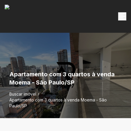
Apartamento com 3 quartos à venda
Moema - São Paulo/SP
Buscar imóvel
Apartamento com 3 quartos à venda Moema - São
Paulo/SP