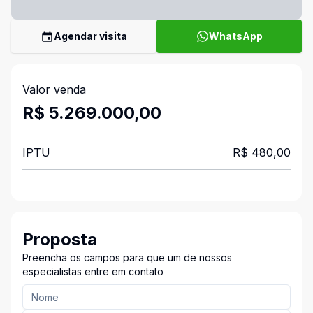
Agendar visita
WhatsApp
Valor venda
R$ 5.269.000,00
IPTU
R$ 480,00
Proposta
Preencha os campos para que um de nossos
especialistas entre em contato