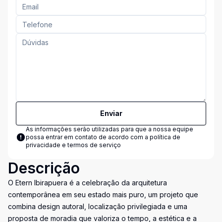
Enviar
As informações serão utilizadas para que a nossa equipe
possa entrar em contato de acordo com a
política de
privacidade e termos de serviço
Descrição
O Etern Ibirapuera é a celebração da arquitetura
contemporânea em seu estado mais puro, um projeto que
combina design autoral, localização privilegiada e uma
proposta de moradia que valoriza o tempo, a estética e a