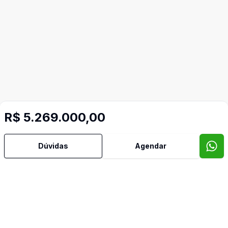
R$ 5.269.000,00
Dúvidas
Agendar