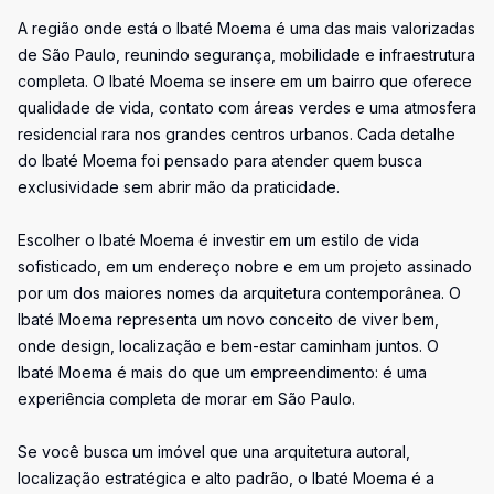
A região onde está o Ibaté Moema é uma das mais valorizadas
de São Paulo, reunindo segurança, mobilidade e infraestrutura
completa. O Ibaté Moema se insere em um bairro que oferece
qualidade de vida, contato com áreas verdes e uma atmosfera
residencial rara nos grandes centros urbanos. Cada detalhe
do Ibaté Moema foi pensado para atender quem busca
exclusividade sem abrir mão da praticidade.
Escolher o Ibaté Moema é investir em um estilo de vida
sofisticado, em um endereço nobre e em um projeto assinado
por um dos maiores nomes da arquitetura contemporânea. O
Ibaté Moema representa um novo conceito de viver bem,
onde design, localização e bem-estar caminham juntos. O
Ibaté Moema é mais do que um empreendimento: é uma
experiência completa de morar em São Paulo.
Se você busca um imóvel que una arquitetura autoral,
localização estratégica e alto padrão, o Ibaté Moema é a