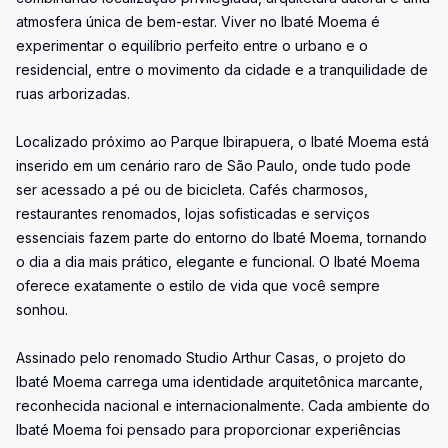
atmosfera única de bem-estar. Viver no Ibaté Moema é
experimentar o equilíbrio perfeito entre o urbano e o
residencial, entre o movimento da cidade e a tranquilidade de
ruas arborizadas.
Localizado próximo ao Parque Ibirapuera, o Ibaté Moema está
inserido em um cenário raro de São Paulo, onde tudo pode
ser acessado a pé ou de bicicleta. Cafés charmosos,
restaurantes renomados, lojas sofisticadas e serviços
essenciais fazem parte do entorno do Ibaté Moema, tornando
o dia a dia mais prático, elegante e funcional. O Ibaté Moema
oferece exatamente o estilo de vida que você sempre
sonhou.
Assinado pelo renomado Studio Arthur Casas, o projeto do
Ibaté Moema carrega uma identidade arquitetônica marcante,
reconhecida nacional e internacionalmente. Cada ambiente do
Ibaté Moema foi pensado para proporcionar experiências