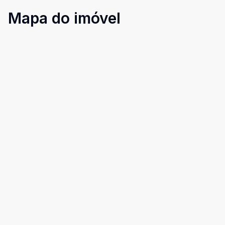
Mapa do imóvel