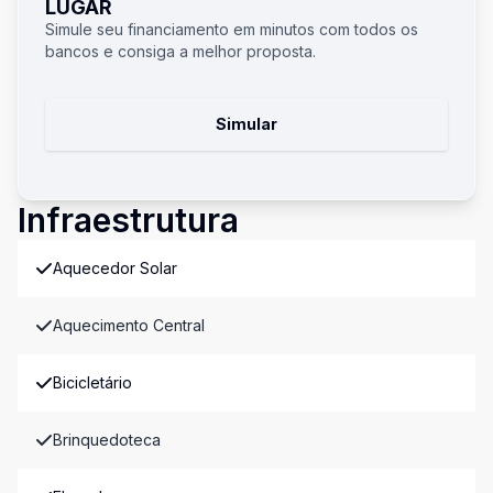
LUGAR
Simule seu financiamento em minutos com todos os
bancos e consiga a melhor proposta.
Simular
Infraestrutura
Aquecedor Solar
Aquecimento Central
Bicicletário
Brinquedoteca