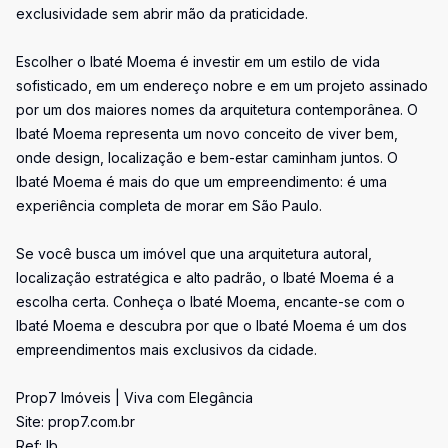
exclusividade sem abrir mão da praticidade.
Escolher o Ibaté Moema é investir em um estilo de vida
sofisticado, em um endereço nobre e em um projeto assinado
por um dos maiores nomes da arquitetura contemporânea. O
Ibaté Moema representa um novo conceito de viver bem,
onde design, localização e bem-estar caminham juntos. O
Ibaté Moema é mais do que um empreendimento: é uma
experiência completa de morar em São Paulo.
Se você busca um imóvel que una arquitetura autoral,
localização estratégica e alto padrão, o Ibaté Moema é a
escolha certa. Conheça o Ibaté Moema, encante-se com o
Ibaté Moema e descubra por que o Ibaté Moema é um dos
empreendimentos mais exclusivos da cidade.
Prop7 Imóveis | Viva com Elegância
Site: prop7.com.br
Ref: Ib