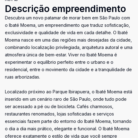
Descrição empreendimento
Descubra um novo patamar de morar bem em São Paulo com
o Ibaté Moema, um empreendimento que traduz sofisticação,
exclusividade e qualidade de vida em cada detalhe. O Ibaté
Moema nasce em uma das regiões mais desejadas da cidade,
combinando localização privilegiada, arquitetura autoral e uma
atmosfera única de bem-estar. Viver no Ibaté Moema é
experimentar o equilíbrio perfeito entre o urbano e o
residencial, entre o movimento da cidade e a tranquilidade de
ruas arborizadas.
Localizado próximo ao Parque Ibirapuera, o Ibaté Moema está
inserido em um cenário raro de São Paulo, onde tudo pode
ser acessado a pé ou de bicicleta. Cafés charmosos,
restaurantes renomados, lojas sofisticadas e serviços
essenciais fazem parte do entorno do Ibaté Moema, tornando
o dia a dia mais prático, elegante e funcional. O Ibaté Moema
oferece exatamente o estilo de vida que você sempre