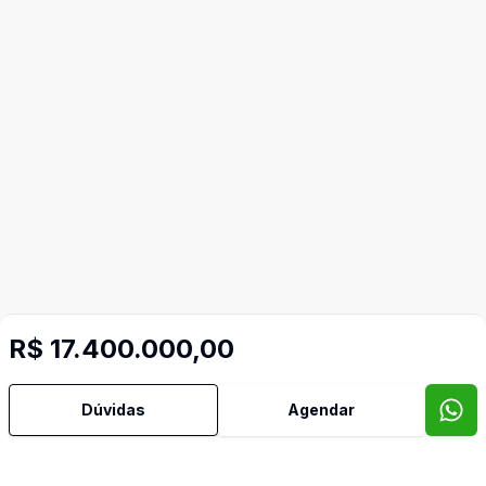
R$ 17.400.000,00
Dúvidas
Agendar