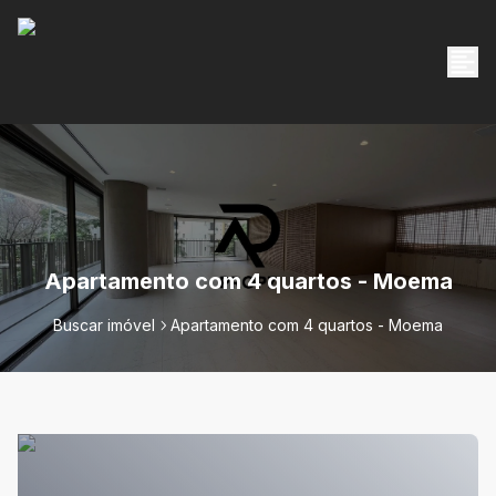
Apartamento com 4 quartos - Moema
Buscar imóvel
Apartamento com 4 quartos - Moema