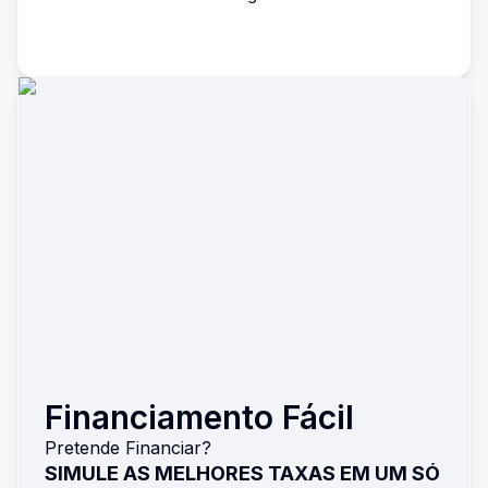
Financiamento Fácil
Pretende Financiar?
SIMULE AS MELHORES TAXAS EM UM SÓ