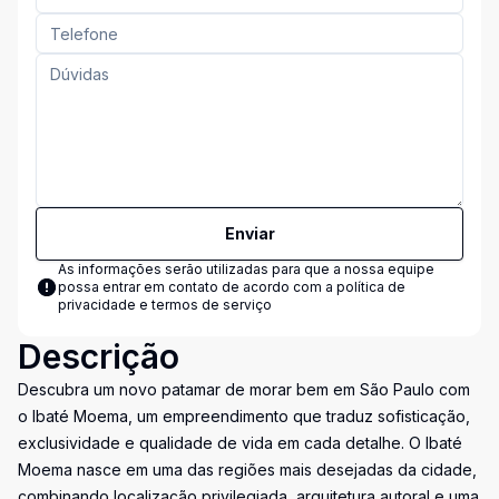
Enviar
As informações serão utilizadas para que a nossa equipe
possa entrar em contato de acordo com a
política de
privacidade e termos de serviço
Descrição
Descubra um novo patamar de morar bem em São Paulo com
o Ibaté Moema, um empreendimento que traduz sofisticação,
exclusividade e qualidade de vida em cada detalhe. O Ibaté
Moema nasce em uma das regiões mais desejadas da cidade,
combinando localização privilegiada, arquitetura autoral e uma