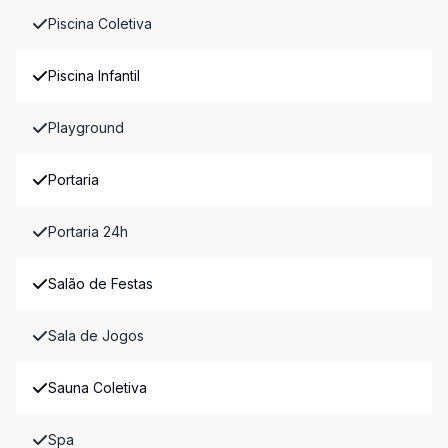
Piscina Coletiva
Piscina Infantil
Playground
Portaria
Portaria 24h
Salão de Festas
Sala de Jogos
Sauna Coletiva
Spa