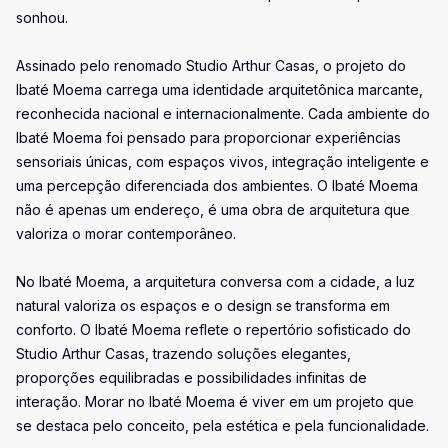
sonhou.
Assinado pelo renomado Studio Arthur Casas, o projeto do
Ibaté Moema carrega uma identidade arquitetônica marcante,
reconhecida nacional e internacionalmente. Cada ambiente do
Ibaté Moema foi pensado para proporcionar experiências
sensoriais únicas, com espaços vivos, integração inteligente e
uma percepção diferenciada dos ambientes. O Ibaté Moema
não é apenas um endereço, é uma obra de arquitetura que
valoriza o morar contemporâneo.
No Ibaté Moema, a arquitetura conversa com a cidade, a luz
natural valoriza os espaços e o design se transforma em
conforto. O Ibaté Moema reflete o repertório sofisticado do
Studio Arthur Casas, trazendo soluções elegantes,
proporções equilibradas e possibilidades infinitas de
interação. Morar no Ibaté Moema é viver em um projeto que
se destaca pelo conceito, pela estética e pela funcionalidade.