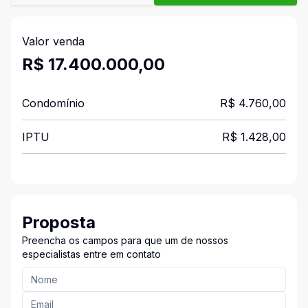
Valor venda
R$ 17.400.000,00
Condomínio
R$ 4.760,00
IPTU
R$ 1.428,00
Proposta
Preencha os campos para que um de nossos
especialistas entre em contato