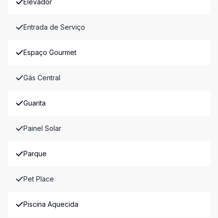
Elevador
Entrada de Serviço
Espaço Gourmet
Gás Central
Guarita
Painel Solar
Parque
Pet Place
Piscina Aquecida