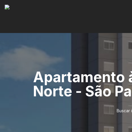
Apartamento à
Norte - São Pa
Buscar 