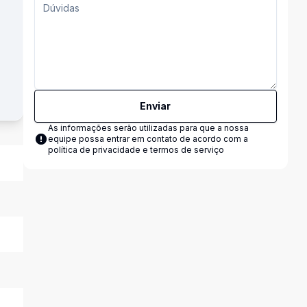
Enviar
As informações serão utilizadas para que a nossa
equipe possa entrar em contato de acordo com a
política de privacidade e termos de serviço