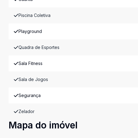
Piscina Coletiva
Playground
Quadra de Esportes
Sala Fitness
Sala de Jogos
Segurança
Zelador
Mapa do imóvel