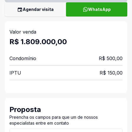
Agendar visita
WhatsApp
Valor venda
R$ 1.809.000,00
Condomínio
R$ 500,00
IPTU
R$ 150,00
Proposta
Preencha os campos para que um de nossos
especialistas entre em contato