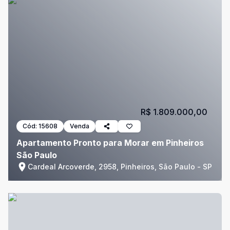
R$ 1.809.000,00
Cód:
15608
Venda
Apartamento Pronto para Morar em Pinheiros
São Paulo
Cardeal Arcoverde, 2958, Pinheiros, São Paulo - SP