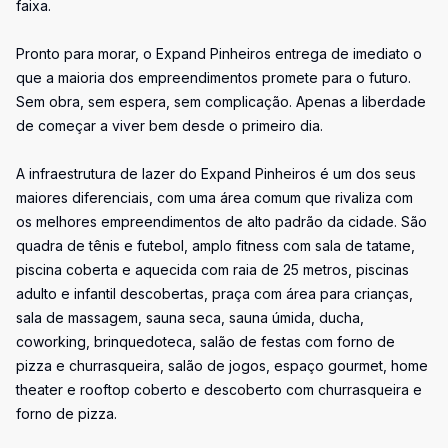
faixa.
Pronto para morar, o Expand Pinheiros entrega de imediato o
que a maioria dos empreendimentos promete para o futuro.
Sem obra, sem espera, sem complicação. Apenas a liberdade
de começar a viver bem desde o primeiro dia.
A infraestrutura de lazer do Expand Pinheiros é um dos seus
maiores diferenciais, com uma área comum que rivaliza com
os melhores empreendimentos de alto padrão da cidade. São
quadra de tênis e futebol, amplo fitness com sala de tatame,
piscina coberta e aquecida com raia de 25 metros, piscinas
adulto e infantil descobertas, praça com área para crianças,
sala de massagem, sauna seca, sauna úmida, ducha,
coworking, brinquedoteca, salão de festas com forno de
pizza e churrasqueira, salão de jogos, espaço gourmet, home
theater e rooftop coberto e descoberto com churrasqueira e
forno de pizza.