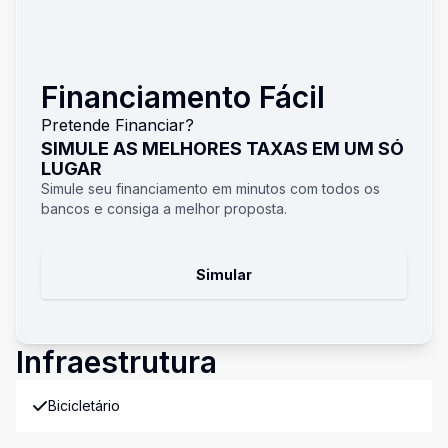
Financiamento Fácil
Pretende Financiar?
SIMULE AS MELHORES TAXAS EM UM SÓ
LUGAR
Simule seu financiamento em minutos com todos os
bancos e consiga a melhor proposta.
Simular
Infraestrutura
Bicicletário