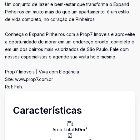
Um conjunto de lazer e bem-estar que transforma o Expand
Pinheiros em muito mais do que um apartamento: é um estilo
de vida completo, no coração de Pinheiros.
Conheça o Expand Pinheiros com a Prop7 Imóveis e aproveite
a oportunidade de morar em um endereço pronto, completo e
em um dos bairros mais valorizados de São Paulo. Fale com
nossos especialistas e agende sua visita hoje mesmo.
Prop7 Imóveis | Viva com Elegância
Site: www.prop7.com.br
Ref: Fah.
Características
Área Total
50
m²