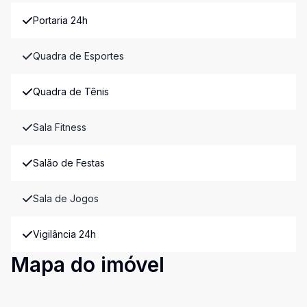
Portaria 24h
Quadra de Esportes
Quadra de Tênis
Sala Fitness
Salão de Festas
Sala de Jogos
Vigilância 24h
Mapa do imóvel