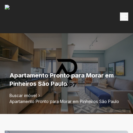
Apartamento Pronto para Morar em
Pinheiros São Paulo
Buscar imóvel
Apartamento Pronto para Morar em Pinheiros São Paulo