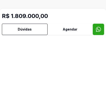
R$ 1.809.000,00
Dúvidas
Agendar