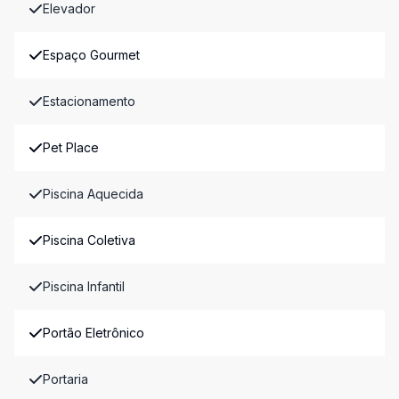
Elevador
Espaço Gourmet
Estacionamento
Pet Place
Piscina Aquecida
Piscina Coletiva
Piscina Infantil
Portão Eletrônico
Portaria