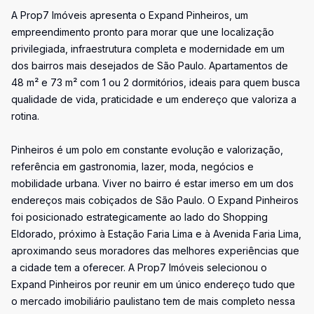
A Prop7 Imóveis apresenta o Expand Pinheiros, um
empreendimento pronto para morar que une localização
privilegiada, infraestrutura completa e modernidade em um
dos bairros mais desejados de São Paulo. Apartamentos de
48 m² e 73 m² com 1 ou 2 dormitórios, ideais para quem busca
qualidade de vida, praticidade e um endereço que valoriza a
rotina.
Pinheiros é um polo em constante evolução e valorização,
referência em gastronomia, lazer, moda, negócios e
mobilidade urbana. Viver no bairro é estar imerso em um dos
endereços mais cobiçados de São Paulo. O Expand Pinheiros
foi posicionado estrategicamente ao lado do Shopping
Eldorado, próximo à Estação Faria Lima e à Avenida Faria Lima,
aproximando seus moradores das melhores experiências que
a cidade tem a oferecer. A Prop7 Imóveis selecionou o
Expand Pinheiros por reunir em um único endereço tudo que
o mercado imobiliário paulistano tem de mais completo nessa