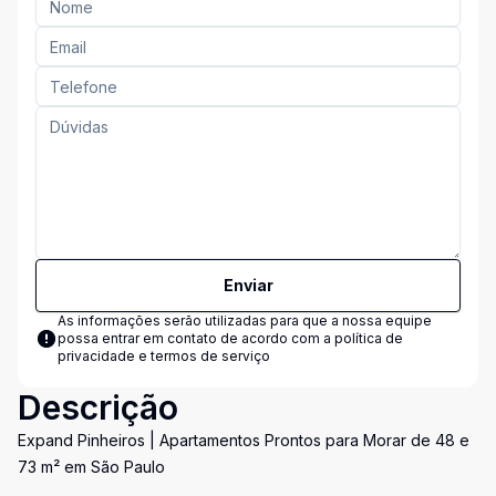
Enviar
As informações serão utilizadas para que a nossa equipe
possa entrar em contato de acordo com a
política de
privacidade e termos de serviço
Descrição
Expand Pinheiros | Apartamentos Prontos para Morar de 48 e
73 m² em São Paulo