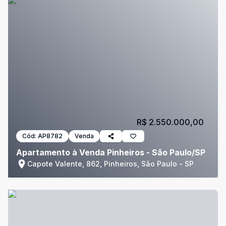
R$ 2.550.000,00
Cód:
AP8782
Venda
Apartamento à Venda Pinheiros - São Paulo/SP
Capote Valente, 862, Pinheiros, São Paulo - SP