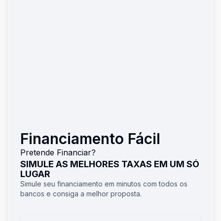
Financiamento Fácil
Pretende Financiar?
SIMULE AS MELHORES TAXAS EM UM SÓ
LUGAR
Simule seu financiamento em minutos com todos os
bancos e consiga a melhor proposta.