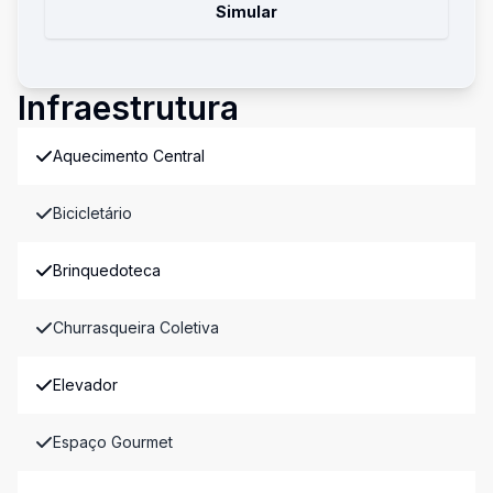
Simular
Infraestrutura
Aquecimento Central
Bicicletário
Brinquedoteca
Churrasqueira Coletiva
Elevador
Espaço Gourmet