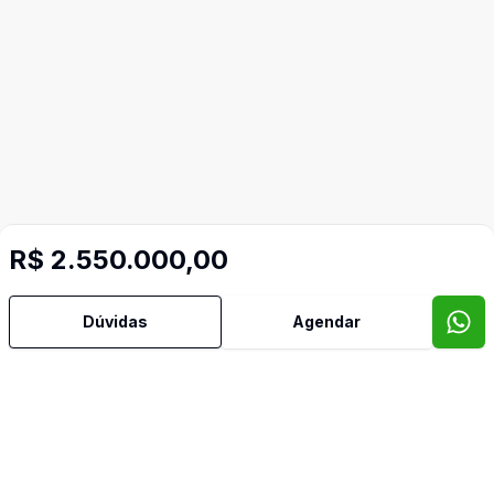
R$ 2.550.000,00
Dúvidas
Agendar