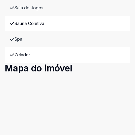
Sala de Jogos
Sauna Coletiva
Spa
Zelador
Mapa do imóvel