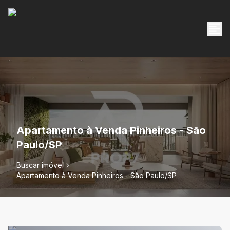
Apartamento à Venda Pinheiros - São
Paulo/SP
Buscar imóvel
Apartamento à Venda Pinheiros - São Paulo/SP