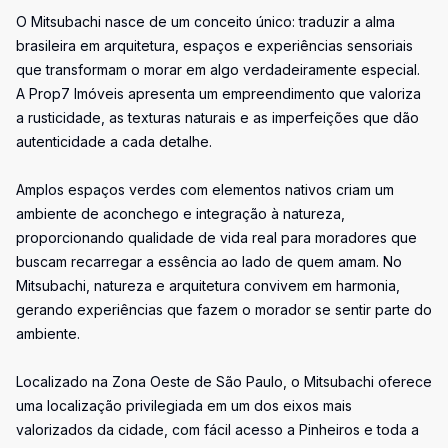
O Mitsubachi nasce de um conceito único: traduzir a alma
brasileira em arquitetura, espaços e experiências sensoriais
que transformam o morar em algo verdadeiramente especial.
A Prop7 Imóveis apresenta um empreendimento que valoriza
a rusticidade, as texturas naturais e as imperfeições que dão
autenticidade a cada detalhe.
Amplos espaços verdes com elementos nativos criam um
ambiente de aconchego e integração à natureza,
proporcionando qualidade de vida real para moradores que
buscam recarregar a essência ao lado de quem amam. No
Mitsubachi, natureza e arquitetura convivem em harmonia,
gerando experiências que fazem o morador se sentir parte do
ambiente.
Localizado na Zona Oeste de São Paulo, o Mitsubachi oferece
uma localização privilegiada em um dos eixos mais
valorizados da cidade, com fácil acesso a Pinheiros e toda a