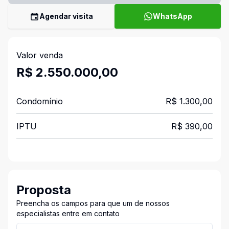
Agendar visita
WhatsApp
Valor venda
R$ 2.550.000,00
Condomínio
R$ 1.300,00
IPTU
R$ 390,00
Proposta
Preencha os campos para que um de nossos
especialistas entre em contato