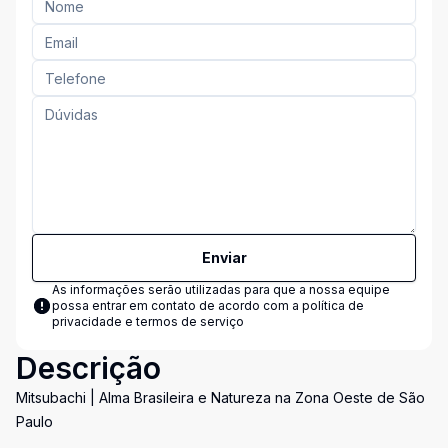
Enviar
As informações serão utilizadas para que a nossa equipe
possa entrar em contato de acordo com a
política de
privacidade e termos de serviço
Descrição
Mitsubachi | Alma Brasileira e Natureza na Zona Oeste de São
Paulo