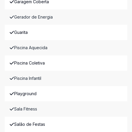
Garagem Coberta
Gerador de Energia
Guarita
Piscina Aquecida
Piscina Coletiva
Piscina Infantil
Playground
Sala Fitness
Salão de Festas