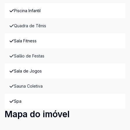
Piscina Infantil
Quadra de Tênis
Sala Fitness
Salão de Festas
Sala de Jogos
Sauna Coletiva
Spa
Mapa do imóvel