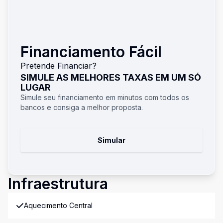
Financiamento Fácil
Pretende Financiar?
SIMULE AS MELHORES TAXAS EM UM SÓ
LUGAR
Simule seu financiamento em minutos com todos os
bancos e consiga a melhor proposta.
Simular
Infraestrutura
Aquecimento Central