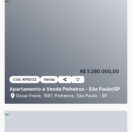
R$ 5.280.000,00
Cód:
AP6032
Venda
Apartamento à Venda Pinheiros - São Paulo/SP
Oscar Freire, 1597, Pinheiros, São Paulo - SP