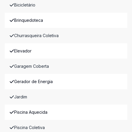
Bicicletário
Brinquedoteca
Churrasqueira Coletiva
Elevador
Garagem Coberta
Gerador de Energia
Jardim
Piscina Aquecida
Piscina Coletiva