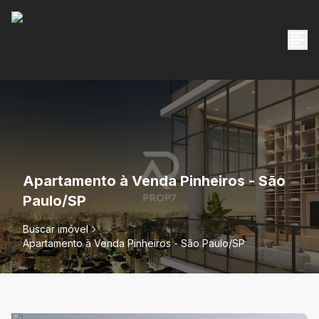
Apartamento à Venda Pinheiros - São
Paulo/SP
Buscar imóvel
Apartamento à Venda Pinheiros - São Paulo/SP