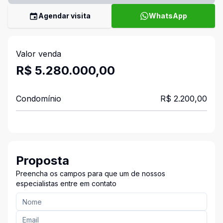
Agendar visita
WhatsApp
Valor venda
R$ 5.280.000,00
Condomínio
R$ 2.200,00
Proposta
Preencha os campos para que um de nossos
especialistas entre em contato