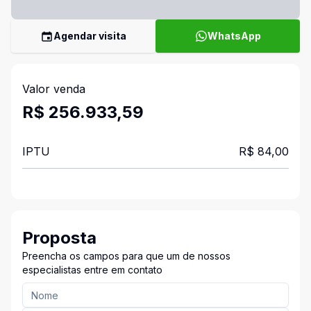
Agendar visita
WhatsApp
Valor venda
R$ 256.933,59
IPTU
R$ 84,00
Proposta
Preencha os campos para que um de nossos
especialistas entre em contato