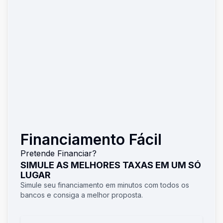
Financiamento Fácil
Pretende Financiar?
SIMULE AS MELHORES TAXAS EM UM SÓ
LUGAR
Simule seu financiamento em minutos com todos os
bancos e consiga a melhor proposta.