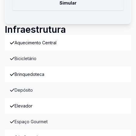
Simular
Infraestrutura
Aquecimento Central
Bicicletário
Brinquedoteca
Depósito
Elevador
Espaço Gourmet