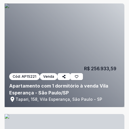
R$ 256.933,59
Cód:
AP15221
Venda
Apartamento com 1 dormitório à venda Vila
Esperança - São Paulo/SP
Tapari, 158, Vila Esperança, São Paulo - SP