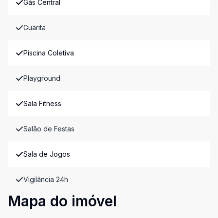
Gás Central
Guarita
Piscina Coletiva
Playground
Sala Fitness
Salão de Festas
Sala de Jogos
Vigilância 24h
Mapa do imóvel