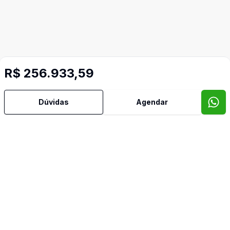
R$ 256.933,59
Dúvidas
Agendar