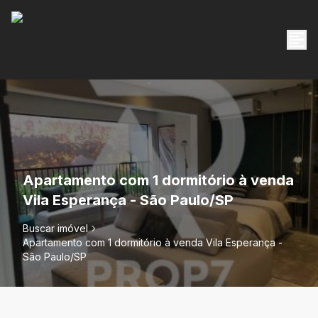
Apartamento com 1 dormitório à venda
Vila Esperança - São Paulo/SP
Buscar imóvel
Apartamento com 1 dormitório à venda Vila Esperança -
São Paulo/SP