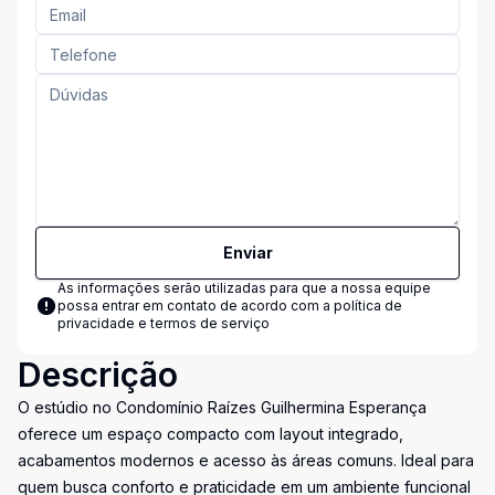
Enviar
As informações serão utilizadas para que a nossa equipe
possa entrar em contato de acordo com a
política de
privacidade e termos de serviço
Descrição
O estúdio no Condomínio Raízes Guilhermina Esperança
oferece um espaço compacto com layout integrado,
acabamentos modernos e acesso às áreas comuns. Ideal para
quem busca conforto e praticidade em um ambiente funcional