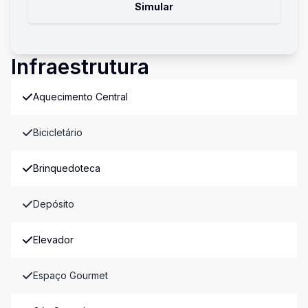
Simular
Infraestrutura
Aquecimento Central
Bicicletário
Brinquedoteca
Depósito
Elevador
Espaço Gourmet