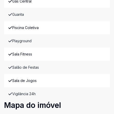
Gás Central
Guarita
Piscina Coletiva
Playground
Sala Fitness
Salão de Festas
Sala de Jogos
Vigilância 24h
Mapa do imóvel