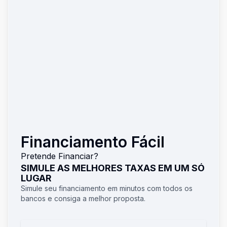
Financiamento Fácil
Pretende Financiar?
SIMULE AS MELHORES TAXAS EM UM SÓ
LUGAR
Simule seu financiamento em minutos com todos os
bancos e consiga a melhor proposta.