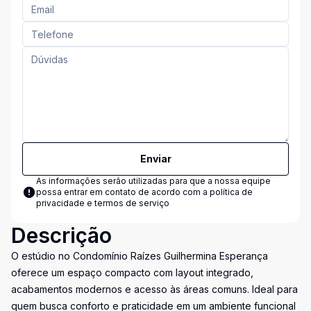
Enviar
As informações serão utilizadas para que a nossa equipe
possa entrar em contato de acordo com a
política de
privacidade e termos de serviço
Descrição
O estúdio no Condomínio Raízes Guilhermina Esperança
oferece um espaço compacto com layout integrado,
acabamentos modernos e acesso às áreas comuns. Ideal para
quem busca conforto e praticidade em um ambiente funcional