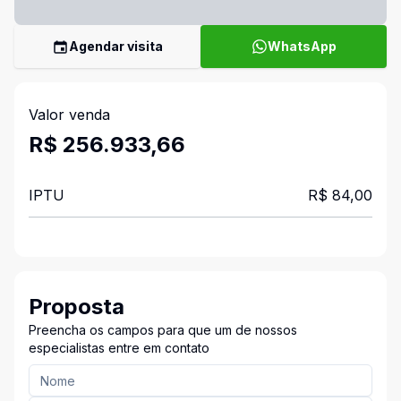
Agendar visita
WhatsApp
Valor venda
R$ 256.933,66
IPTU
R$ 84,00
Proposta
Preencha os campos para que um de nossos
especialistas entre em contato