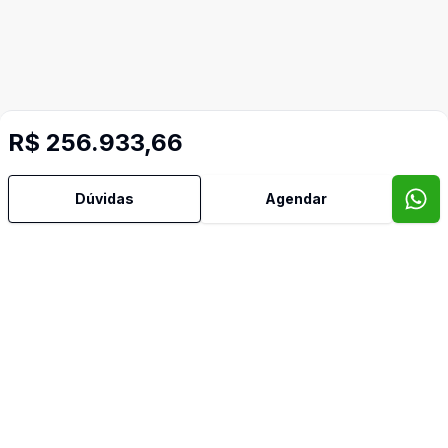
R$ 256.933,66
Dúvidas
Agendar