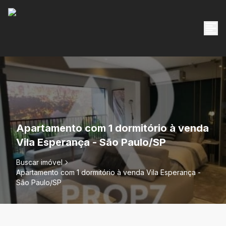
Apartamento com 1 dormitório à venda
Vila Esperança - São Paulo/SP
Buscar imóvel
Apartamento com 1 dormitório à venda Vila Esperança -
São Paulo/SP