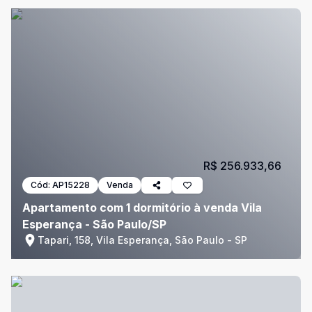
R$ 256.933,66
Cód:
AP15228
Venda
Apartamento com 1 dormitório à venda Vila
Esperança - São Paulo/SP
Tapari, 158, Vila Esperança, São Paulo - SP