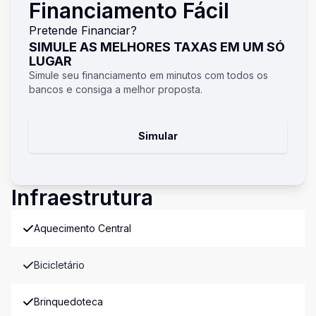
Financiamento Fácil
Pretende Financiar?
SIMULE AS MELHORES TAXAS EM UM SÓ
LUGAR
Simule seu financiamento em minutos com todos os
bancos e consiga a melhor proposta.
Simular
Infraestrutura
Aquecimento Central
Bicicletário
Brinquedoteca