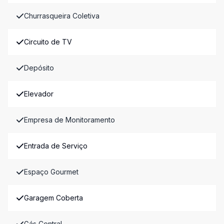
Churrasqueira Coletiva
Circuito de TV
Depósito
Elevador
Empresa de Monitoramento
Entrada de Serviço
Espaço Gourmet
Garagem Coberta
Gás Central