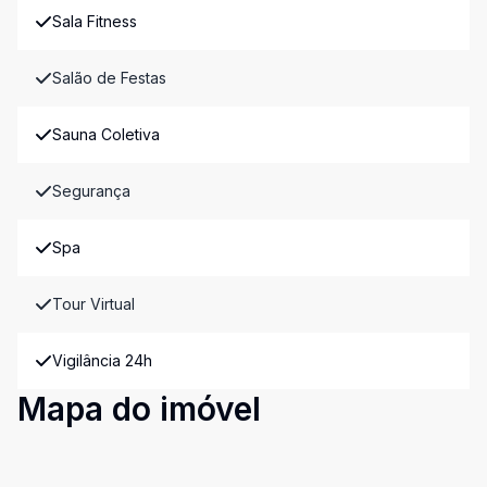
Sala Fitness
Salão de Festas
Sauna Coletiva
Segurança
Spa
Tour Virtual
Vigilância 24h
Mapa do imóvel