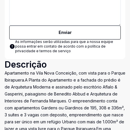
Enviar
As informações serão utilizadas para que a nossa equipe
possa entrar em contato de acordo com a
política de
privacidade e termos de serviço
Descrição
Apartamento na Vila Nova Conceição, com vista para o Parque
Ibirapuera.A Planta do Apartamento e a fachada do prédio é
de Arquitetura Moderna e assinado pelo escritório Aflalo &
Gasperini, paisagismo de Benedito Abbud e Arquitetura de
Interiores de Fernanda Marques. O empreendimento conta
com apartamentos Gardens ou Giardinos de 195, 308 e 336m²,
3 suítes e 3 vagas com deposito, empreendimento que nasce
para ser único em um refúgio Urbano com mais de 1.000m² de
lazer e uma vista livre para o Parque Ibirapuera.Em uma