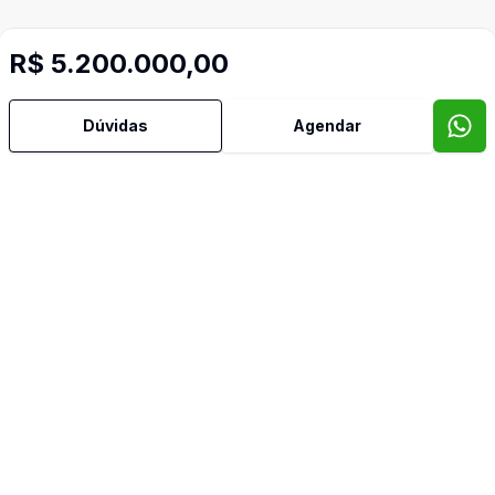
R$ 5.200.000,00
Dúvidas
Agendar