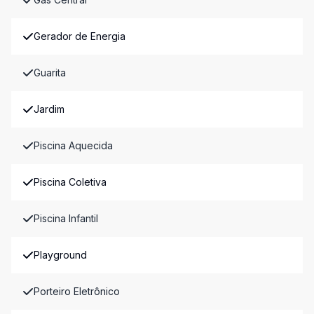
Gerador de Energia
Guarita
Jardim
Piscina Aquecida
Piscina Coletiva
Piscina Infantil
Playground
Porteiro Eletrônico