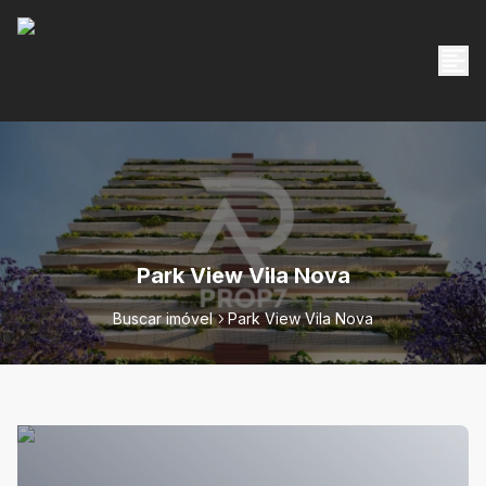
Park View Vila Nova
Buscar imóvel
Park View Vila Nova