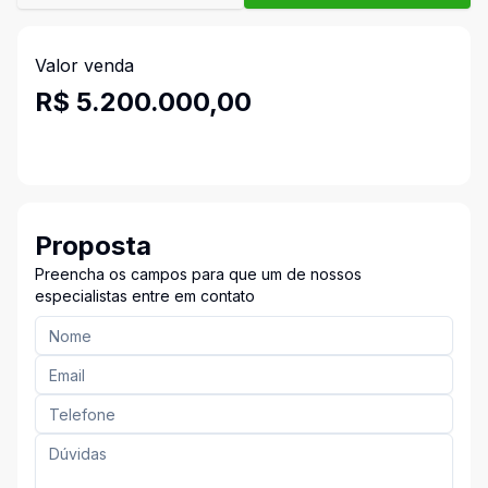
Valor venda
R$ 5.200.000,00
Proposta
Preencha os campos para que um de nossos
especialistas entre em contato