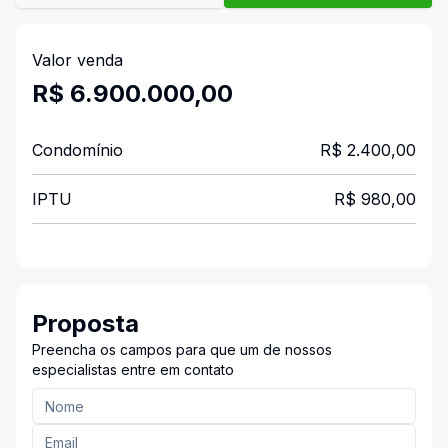
Valor venda
R$ 6.900.000,00
Condomínio
R$ 2.400,00
IPTU
R$ 980,00
Proposta
Preencha os campos para que um de nossos
especialistas entre em contato