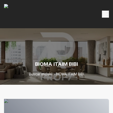
BIOMA ITAIM BIBI
Buscar imóvel
BIOMA ITAIM BIBI