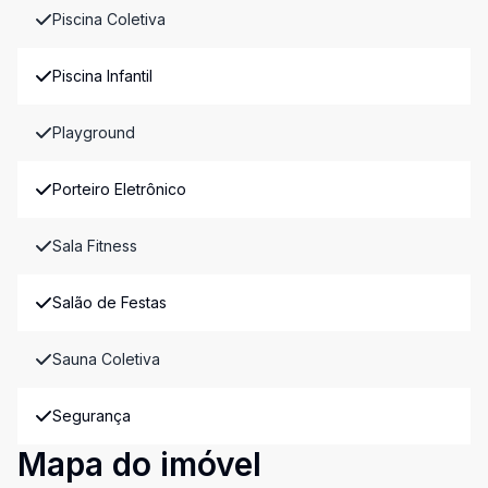
Piscina Coletiva
Piscina Infantil
Playground
Porteiro Eletrônico
Sala Fitness
Salão de Festas
Sauna Coletiva
Segurança
Mapa do imóvel