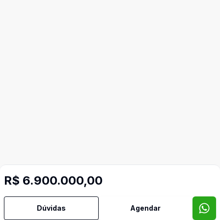
R$ 6.900.000,00
Dúvidas
Agendar