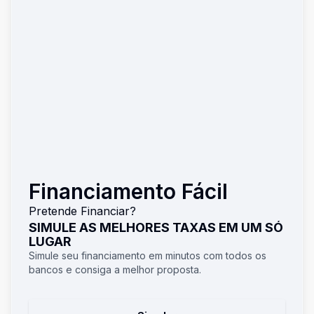
Financiamento Fácil
Pretende Financiar?
SIMULE AS MELHORES TAXAS EM UM SÓ
LUGAR
Simule seu financiamento em minutos com todos os
bancos e consiga a melhor proposta.