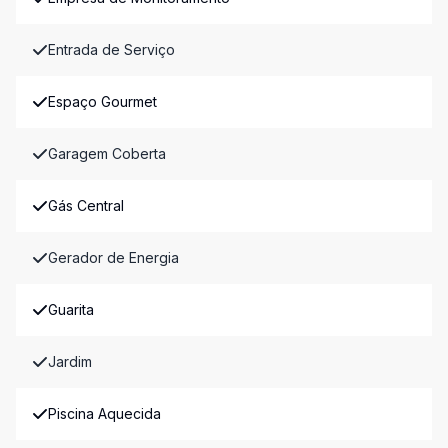
Entrada de Serviço
Espaço Gourmet
Garagem Coberta
Gás Central
Gerador de Energia
Guarita
Jardim
Piscina Aquecida