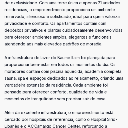
de exclusividade. Com uma torre única e apenas 21 unidades
residenciais, o empreendimento proporciona um ambiente
reservado, silencioso e sofisticado, ideal para quem valoriza
privacidade e conforto. Os apartamentos contam com
depósitos privativos e plantas cuidadosamente desenvolvidas
para oferecer ambientes amplos, elegantes e funcionais,
atendendo aos mais elevados padrões de moradia.
A infraestrutura de lazer do Baume Itaim foi planejada para
proporcionar bem-estar em todos os momentos do dia. Os
moradores contam com piscina aquecida, academia completa,
sauna, spa e espaços dedicados ao relaxamento, criando uma
verdadeira extensão da residência. Cada ambiente foi
pensado para oferecer conforto, qualidade de vida e
momentos de tranquilidade sem precisar sair de casa.
Além da excelente infraestrutura, o empreendimento está
cercado por hospitais de referência, como o Hospital Sírio-
Libanês e o A.C.Camargo Cancer Center, reforçando a