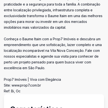
praticidade e a segurança para toda a família. A combinação
entre localização privilegiada, infraestrutura completa e
exclusividade transforma o Baume Itaim em uma das melhores
opções para morar ou investir em um dos mercados
imobiliários mais valorizados da capital.
Conheça o Baume Itaim com a Prop7 Imóveis e descubra um
empreendimento que une sofisticação, lazer completo e uma
localização incomparável na Vila Nova Conceição. Fale com
nossos especialistas e agende sua visita para conhecer de
perto um projeto pensado para quem busca viver com
excelência em São Paulo.
Prop7 Imóveis | Viva com Elegância
Site: www.prop7.com.br
Ref: Bi, Oc