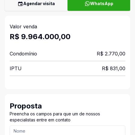
Agendar visita
WhatsApp
Valor venda
R$ 9.964.000,00
Condomínio
R$ 2.770,00
IPTU
R$ 831,00
Proposta
Preencha os campos para que um de nossos
especialistas entre em contato