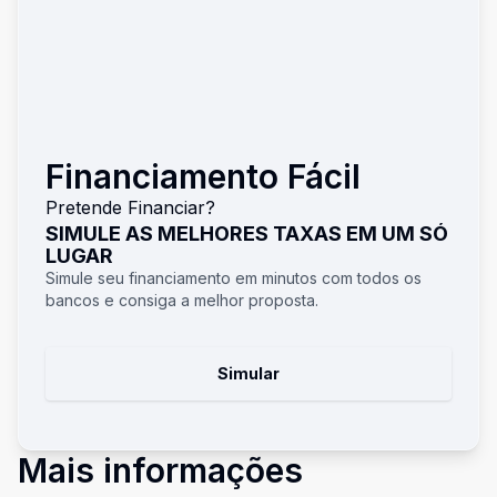
Financiamento Fácil
Pretende Financiar?
SIMULE AS MELHORES TAXAS EM UM SÓ
LUGAR
Simule seu financiamento em minutos com todos os
bancos e consiga a melhor proposta.
Simular
Mais informações