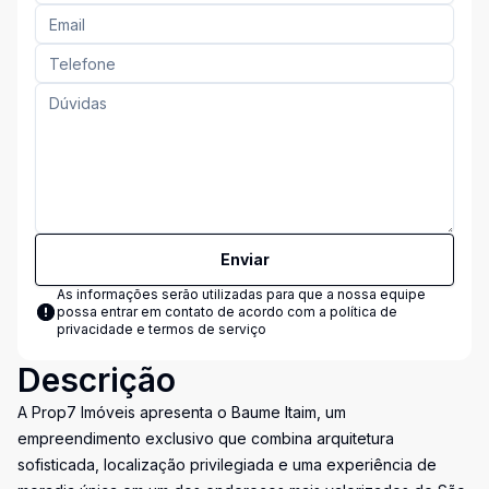
Enviar
As informações serão utilizadas para que a nossa equipe
possa entrar em contato de acordo com a
política de
privacidade e termos de serviço
Descrição
A Prop7 Imóveis apresenta o Baume Itaim, um
empreendimento exclusivo que combina arquitetura
sofisticada, localização privilegiada e uma experiência de