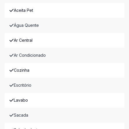
Aceita Pet
Água Quente
Ar Central
Ar Condicionado
Cozinha
Escritório
Lavabo
Sacada