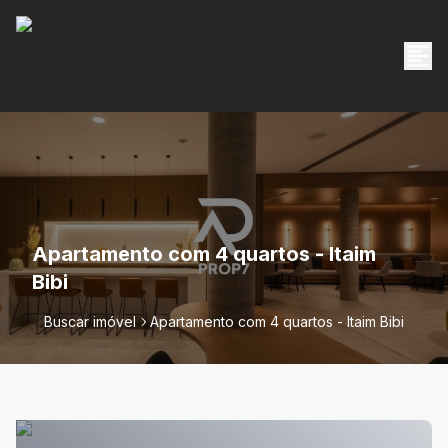
Apartamento com 4 quartos - Itaim
Bibi
Buscar imóvel
Apartamento com 4 quartos - Itaim Bibi