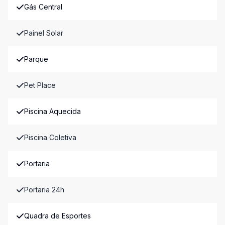
Gás Central
Painel Solar
Parque
Pet Place
Piscina Aquecida
Piscina Coletiva
Portaria
Portaria 24h
Quadra de Esportes