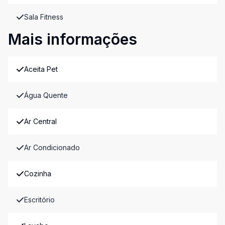
Sala Fitness
Mais informações
Aceita Pet
Água Quente
Ar Central
Ar Condicionado
Cozinha
Escritório