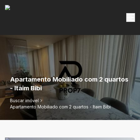
Apartamento Mobiliado com 2 quartos
- Itaim Bibi
Buscar imóvel
Apartamento Mobiliado com 2 quartos - Itaim Bibi