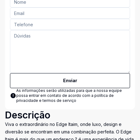
Enviar
As informações serão utilizadas para que a nossa equipe
possa entrar em contato de acordo com a
política de
privacidade e termos de serviço
Descrição
Viva o extraordinário no Edge Itaim, onde luxo, design e
diversão se encontram em uma combinação perfeita. O Edge
Itaim é mais do que um endereço ? é uma experiência de vida