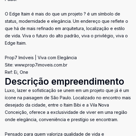
O Edge Itaim é mais do que um projeto ? é um símbolo de
status, modernidade e elegância. Um endereço que reflete o
que há de mais refinado em arquitetura, localização e estilo
de vida. Viva o futuro do alto padrão, viva o privilégio, viva o
Edge Itaim.
Prop7 Imóveis | Viva com Elegância
Site: www.prop7imoveis.com.br
Ref: Ei, One
Descrição empreendimento
Luxo, lazer e sofisticação se unem em um projeto que já é um
ícone na paisagem de São Paulo. Localizado no encontro mais
desejado da cidade, entre o Itaim Bibi e a Vila Nova
Conceição, oferece a exclusividade de viver em uma região
onde elegância, conveniência e prestígio se encontram.
Pensado para quem valoriza qualidade de vida e