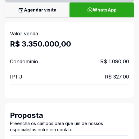
Agendar visita
WhatsApp
Valor venda
R$ 3.350.000,00
Condomínio
R$ 1.090,00
IPTU
R$ 327,00
Proposta
Preencha os campos para que um de nossos
especialistas entre em contato