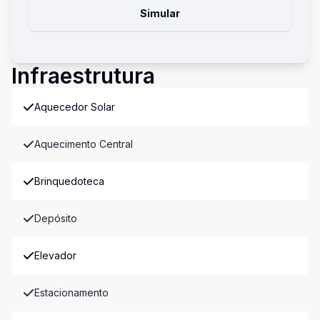
Simular
Infraestrutura
Aquecedor Solar
Aquecimento Central
Brinquedoteca
Depósito
Elevador
Estacionamento