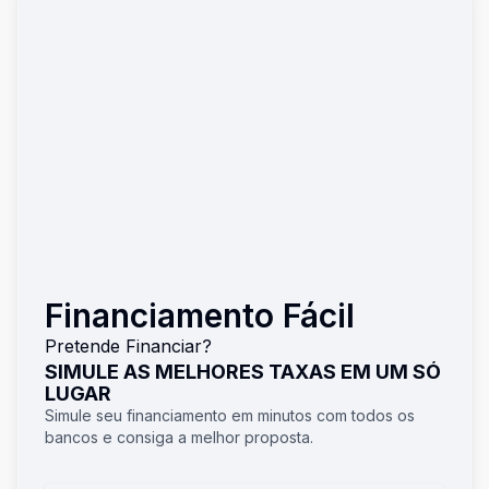
Financiamento Fácil
Pretende Financiar?
SIMULE AS MELHORES TAXAS EM UM SÓ
LUGAR
Simule seu financiamento em minutos com todos os
bancos e consiga a melhor proposta.