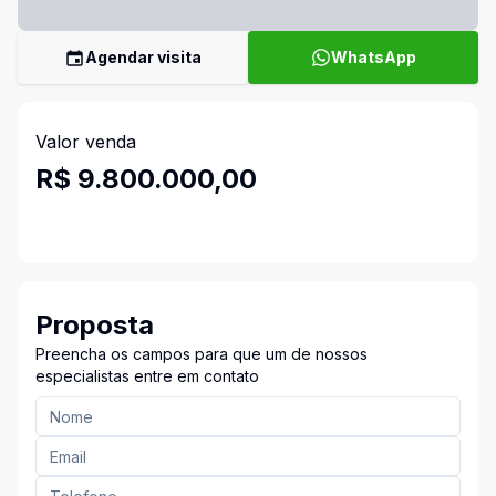
Agendar visita
WhatsApp
Valor venda
R$ 9.800.000,00
Proposta
Preencha os campos para que um de nossos
especialistas entre em contato