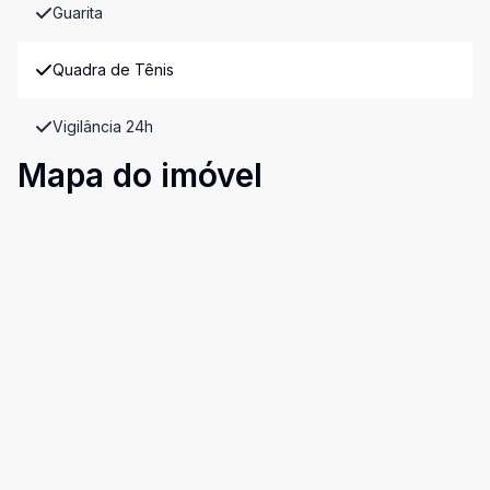
Guarita
Quadra de Tênis
Vigilância 24h
Mapa do imóvel