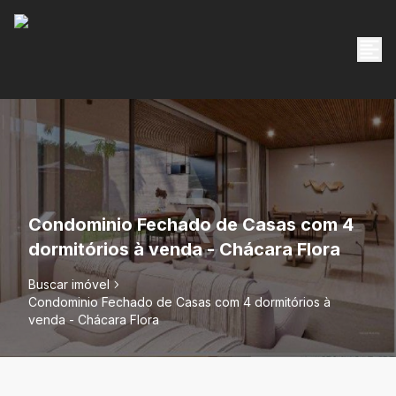
Condominio Fechado de Casas com 4
dormitórios à venda - Chácara Flora
Buscar imóvel
Condominio Fechado de Casas com 4 dormitórios à
venda - Chácara Flora