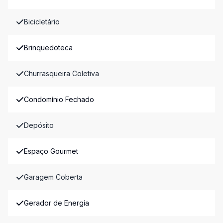
Bicicletário
Brinquedoteca
Churrasqueira Coletiva
Condomínio Fechado
Depósito
Espaço Gourmet
Garagem Coberta
Gerador de Energia