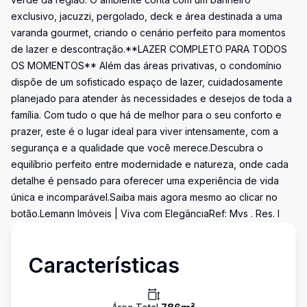
exclusivo, jacuzzi, pergolado, deck e área destinada a uma
varanda gourmet, criando o cenário perfeito para momentos
de lazer e descontração.**LAZER COMPLETO PARA TODOS
OS MOMENTOS** Além das áreas privativas, o condomínio
dispõe de um sofisticado espaço de lazer, cuidadosamente
planejado para atender às necessidades e desejos de toda a
família. Com tudo o que há de melhor para o seu conforto e
prazer, este é o lugar ideal para viver intensamente, com a
segurança e a qualidade que você merece.Descubra o
equilíbrio perfeito entre modernidade e natureza, onde cada
detalhe é pensado para oferecer uma experiência de vida
única e incomparável.Saiba mais agora mesmo ao clicar no
botão.Lemann Imóveis | Viva com ElegânciaRef: Mvs . Res. l
Características