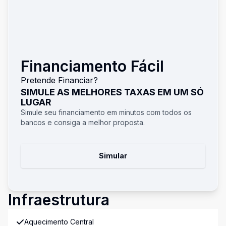
Financiamento Fácil
Pretende Financiar?
SIMULE AS MELHORES TAXAS EM UM SÓ
LUGAR
Simule seu financiamento em minutos com todos os
bancos e consiga a melhor proposta.
Simular
Infraestrutura
Aquecimento Central