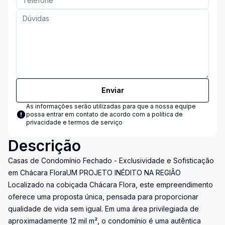
Enviar
As informações serão utilizadas para que a nossa equipe
possa entrar em contato de acordo com a
política de
privacidade e termos de serviço
Descrição
Casas de Condomínio Fechado - Exclusividade e Sofisticação
em Chácara FloraUM PROJETO INÉDITO NA REGIÃO
Localizado na cobiçada Chácara Flora, este empreendimento
oferece uma proposta única, pensada para proporcionar
qualidade de vida sem igual. Em uma área privilegiada de
aproximadamente 12 mil m², o condomínio é uma autêntica