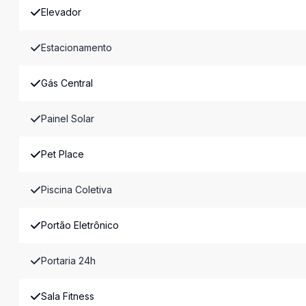
Elevador
Estacionamento
Gás Central
Painel Solar
Pet Place
Piscina Coletiva
Portão Eletrônico
Portaria 24h
Sala Fitness