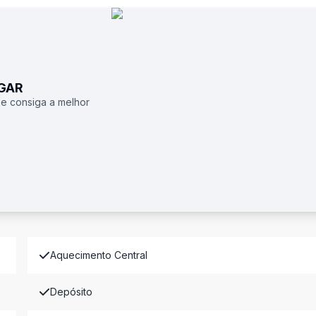
UGAR
 e consiga a melhor
Aquecimento Central
Depósito