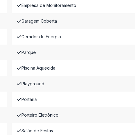
Empresa de Monitoramento
Garagem Coberta
Gerador de Energia
Parque
Piscina Aquecida
Playground
Portaria
Porteiro Eletrônico
Salão de Festas