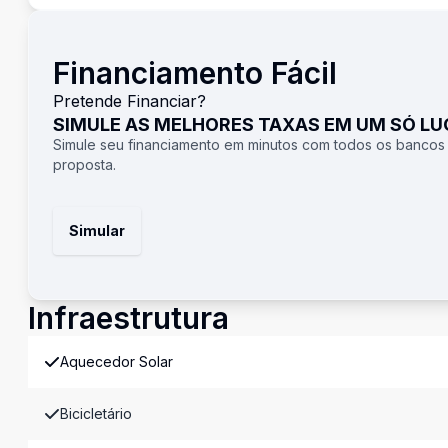
Financiamento Fácil
Pretende Financiar?
SIMULE AS MELHORES TAXAS EM UM SÓ L
Simule seu financiamento em minutos com todos os bancos
proposta.
Simular
Infraestrutura
Aquecedor Solar
Bicicletário