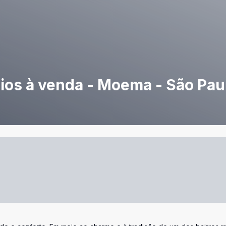
ios à venda - Moema - São Pau