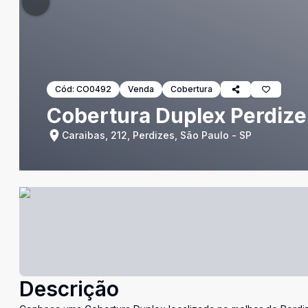
Cód:
CO0492
Venda
Cobertura
Cobertura Duplex Perdize
Caraibas, 212, Perdizes, São Paulo - SP
Descrição