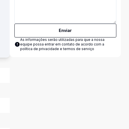
Enviar
As informações serão utilizadas para que a nossa
equipe possa entrar em contato de acordo com a
política de privacidade e termos de serviço