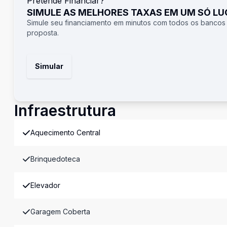
Pretende Financiar?
SIMULE AS MELHORES TAXAS EM UM SÓ L
Simule seu financiamento em minutos com todos os bancos
proposta.
Simular
Infraestrutura
Aquecimento Central
Brinquedoteca
Elevador
Garagem Coberta