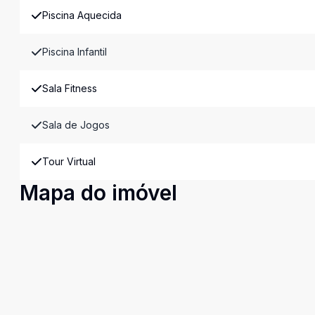
Piscina Aquecida
Piscina Infantil
Sala Fitness
Sala de Jogos
Tour Virtual
Mapa do imóvel