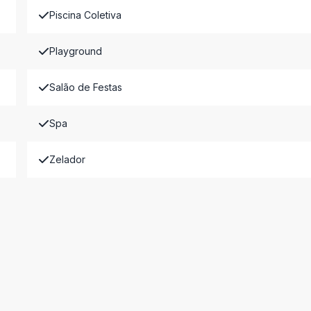
Piscina Coletiva
Playground
Salão de Festas
Spa
Zelador