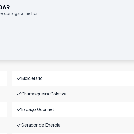
UGAR
 e consiga a melhor
Bicicletário
Churrasqueira Coletiva
Espaço Gourmet
Gerador de Energia