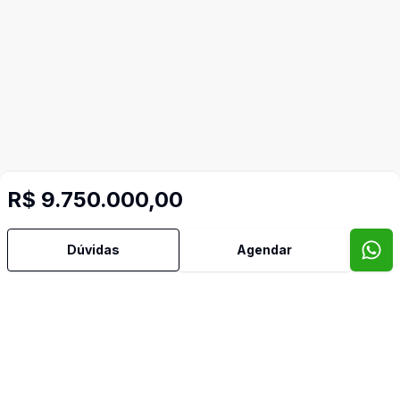
R$ 9.750.000,00
Dúvidas
Agendar