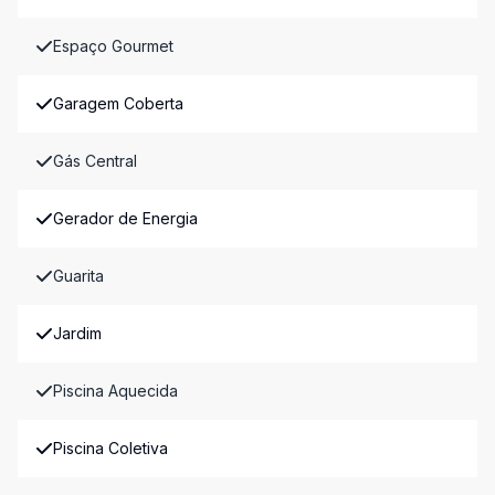
Espaço Gourmet
Garagem Coberta
Gás Central
Gerador de Energia
Guarita
Jardim
Piscina Aquecida
Piscina Coletiva