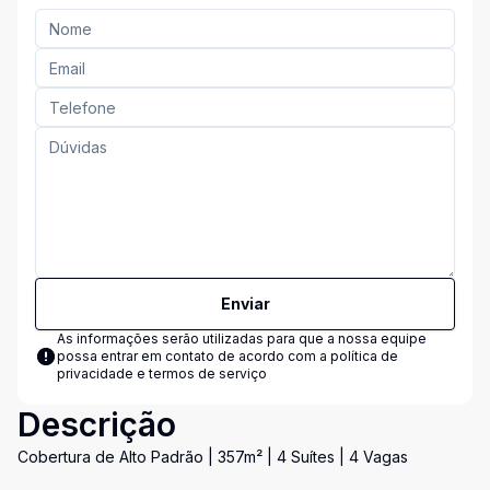
Enviar
As informações serão utilizadas para que a nossa equipe
possa entrar em contato de acordo com a
política de
privacidade e termos de serviço
Descrição
Cobertura de Alto Padrão | 357m² | 4 Suítes | 4 Vagas