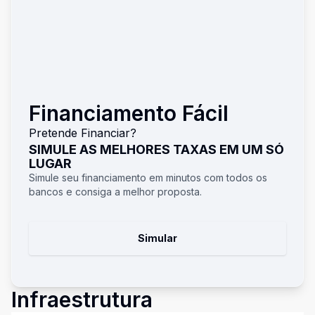
Financiamento Fácil
Pretende Financiar?
SIMULE AS MELHORES TAXAS EM UM SÓ
LUGAR
Simule seu financiamento em minutos com todos os
bancos e consiga a melhor proposta.
Simular
Infraestrutura