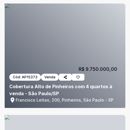
R$ 9.750.000,00
Cód:
AP15373
Venda
Cobertura Alto de Pinheiros com 4 quartos à
venda - São Paulo/SP
Francisco Leitao, 200, Pinheiros, São Paulo - SP