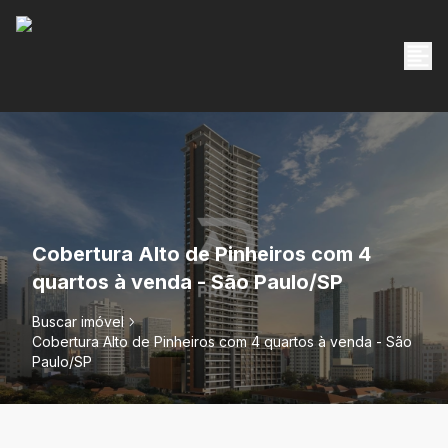
Cobertura Alto de Pinheiros com 4
quartos à venda - São Paulo/SP
Buscar imóvel
Cobertura Alto de Pinheiros com 4 quartos à venda - São
Paulo/SP