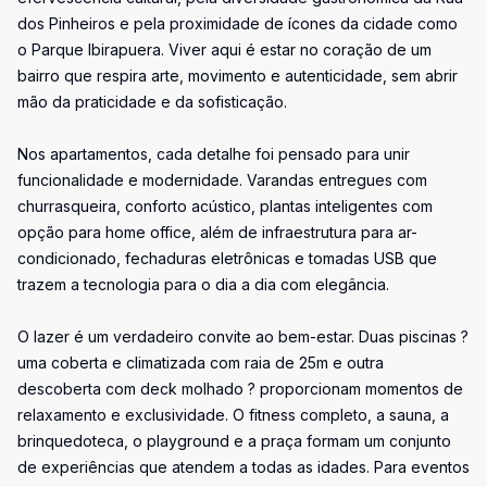
dos Pinheiros e pela proximidade de ícones da cidade como
o Parque Ibirapuera. Viver aqui é estar no coração de um
bairro que respira arte, movimento e autenticidade, sem abrir
mão da praticidade e da sofisticação.
Nos apartamentos, cada detalhe foi pensado para unir
funcionalidade e modernidade. Varandas entregues com
churrasqueira, conforto acústico, plantas inteligentes com
opção para home office, além de infraestrutura para ar-
condicionado, fechaduras eletrônicas e tomadas USB que
trazem a tecnologia para o dia a dia com elegância.
O lazer é um verdadeiro convite ao bem-estar. Duas piscinas ?
uma coberta e climatizada com raia de 25m e outra
descoberta com deck molhado ? proporcionam momentos de
relaxamento e exclusividade. O fitness completo, a sauna, a
brinquedoteca, o playground e a praça formam um conjunto
de experiências que atendem a todas as idades. Para eventos