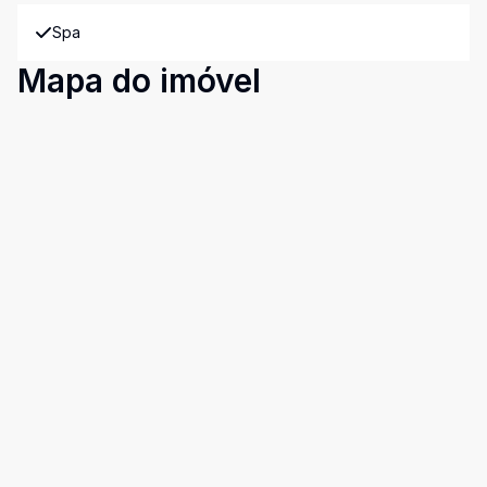
Spa
Mapa do imóvel