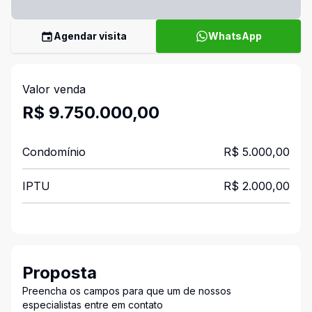
Agendar visita
WhatsApp
Valor venda
R$ 9.750.000,00
Condomínio
R$ 5.000,00
IPTU
R$ 2.000,00
Proposta
Preencha os campos para que um de nossos
especialistas entre em contato