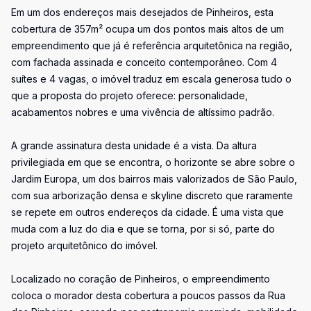
Em um dos endereços mais desejados de Pinheiros, esta
cobertura de 357m² ocupa um dos pontos mais altos de um
empreendimento que já é referência arquitetônica na região,
com fachada assinada e conceito contemporâneo. Com 4
suítes e 4 vagas, o imóvel traduz em escala generosa tudo o
que a proposta do projeto oferece: personalidade,
acabamentos nobres e uma vivência de altíssimo padrão.
A grande assinatura desta unidade é a vista. Da altura
privilegiada em que se encontra, o horizonte se abre sobre o
Jardim Europa, um dos bairros mais valorizados de São Paulo,
com sua arborização densa e skyline discreto que raramente
se repete em outros endereços da cidade. É uma vista que
muda com a luz do dia e que se torna, por si só, parte do
projeto arquitetônico do imóvel.
Localizado no coração de Pinheiros, o empreendimento
coloca o morador desta cobertura a poucos passos da Rua