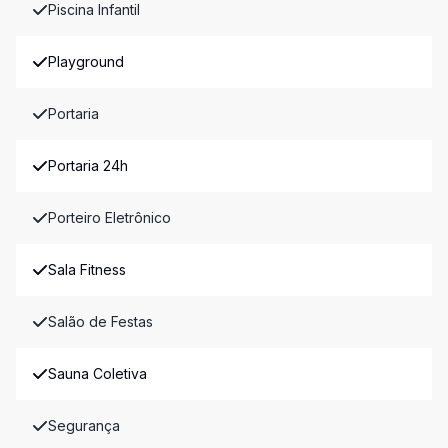
Piscina Infantil
Playground
Portaria
Portaria 24h
Porteiro Eletrônico
Sala Fitness
Salão de Festas
Sauna Coletiva
Segurança