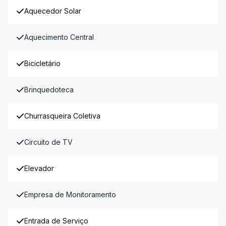
Aquecedor Solar
Aquecimento Central
Bicicletário
Brinquedoteca
Churrasqueira Coletiva
Circuito de TV
Elevador
Empresa de Monitoramento
Entrada de Serviço