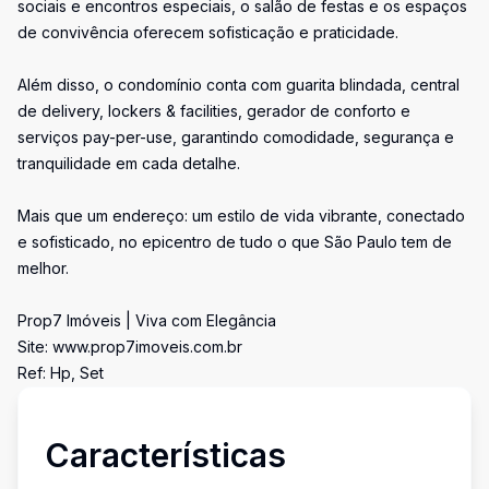
sociais e encontros especiais, o salão de festas e os espaços
de convivência oferecem sofisticação e praticidade.
Além disso, o condomínio conta com guarita blindada, central
de delivery, lockers & facilities, gerador de conforto e
serviços pay-per-use, garantindo comodidade, segurança e
tranquilidade em cada detalhe.
Mais que um endereço: um estilo de vida vibrante, conectado
e sofisticado, no epicentro de tudo o que São Paulo tem de
melhor.
Prop7 Imóveis | Viva com Elegância
Site: www.prop7imoveis.com.br
Ref: Hp, Set
Características