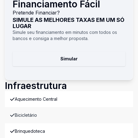
Financiamento Fácil
Pretende Financiar?
SIMULE AS MELHORES TAXAS EM UM SÓ
LUGAR
Simule seu financiamento em minutos com todos os
bancos e consiga a melhor proposta.
Simular
Infraestrutura
Aquecimento Central
Bicicletário
Brinquedoteca