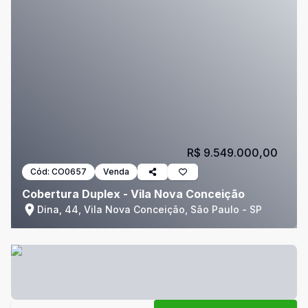
R$ 9.549.000,00
Cód:
CO0657
Venda
Cobertura Duplex - Vila Nova Conceição
Dina, 44, Vila Nova Conceição, São Paulo - SP