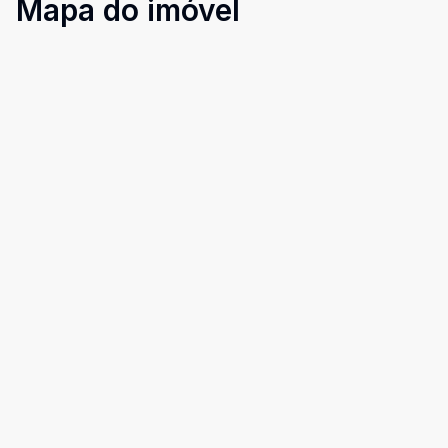
Mapa do imóvel