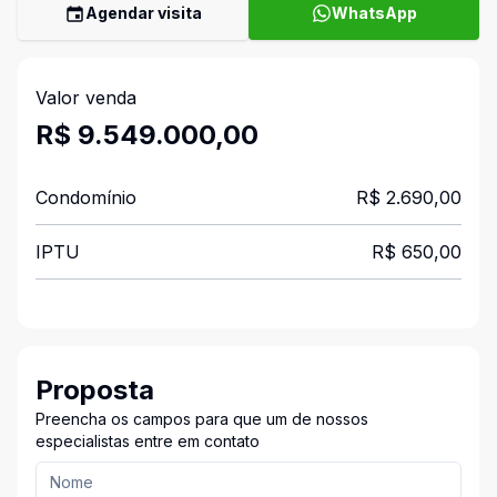
Agendar visita
WhatsApp
Valor venda
R$ 9.549.000,00
Condomínio
R$ 2.690,00
IPTU
R$ 650,00
Proposta
Preencha os campos para que um de nossos
especialistas entre em contato