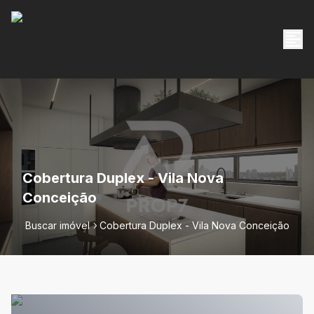
Cobertura Duplex - Vila Nova
Conceição
Buscar imóvel
Cobertura Duplex - Vila Nova Conceição