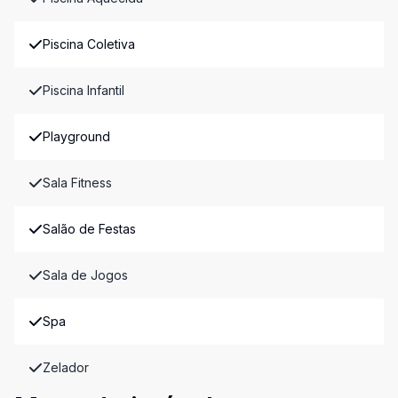
Piscina Coletiva
Piscina Infantil
Playground
Sala Fitness
Salão de Festas
Sala de Jogos
Spa
Zelador