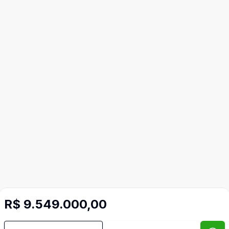
R$ 9.549.000,00