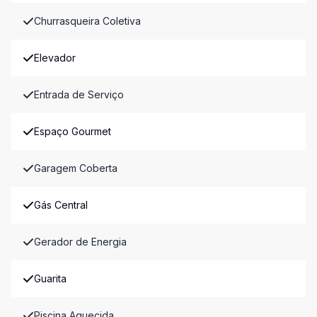
Churrasqueira Coletiva
Elevador
Entrada de Serviço
Espaço Gourmet
Garagem Coberta
Gás Central
Gerador de Energia
Guarita
Piscina Aquecida