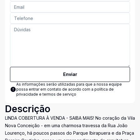
Enviar
As informações serão utilizadas para que a nossa equipe
possa entrar em contato de acordo com a
política de
privacidade e termos de serviço
Descrição
LINDA COBERTURA À VENDA - SAIBA MAIS! No coração da Vila
Nova Conceição - em uma charmosa travessa da Rua João
Lourenço, há poucos passos do Parque Ibirapuera e da Praça