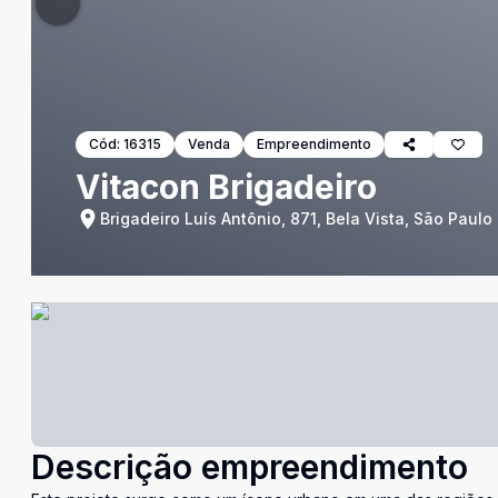
Cód:
16315
Venda
Empreendimento
Vitacon Brigadeiro
Brigadeiro Luís Antônio, 871, Bela Vista, São Paulo
Descrição empreendimento