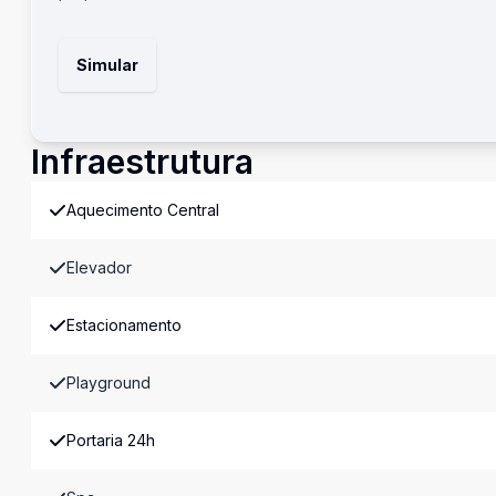
Simular
Infraestrutura
Aquecimento Central
Elevador
Estacionamento
Playground
Portaria 24h