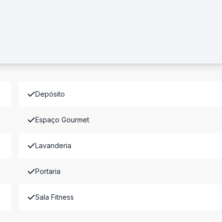
Depósito
Espaço Gourmet
Lavanderia
Portaria
Sala Fitness