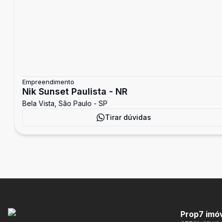
Empreendimento
Nik Sunset Paulista - NR
Bela Vista, São Paulo - SP
Tirar dúvidas
Prop7 imó