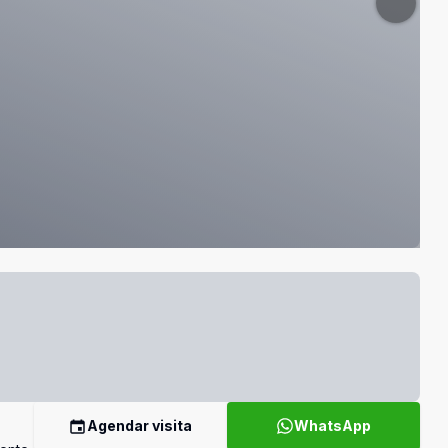
Agendar visita
WhatsApp