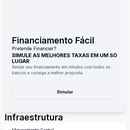
Financiamento Fácil
Pretende Financiar?
SIMULE AS MELHORES TAXAS EM UM SÓ
LUGAR
Simule seu financiamento em minutos com todos os
bancos e consiga a melhor proposta.
Simular
Infraestrutura
Aquecimento Central