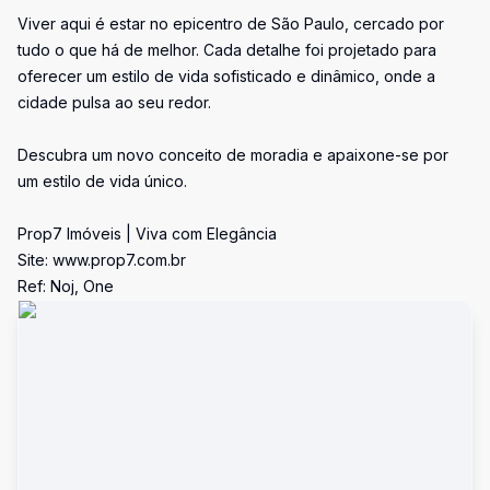
Viver aqui é estar no epicentro de São Paulo, cercado por
tudo o que há de melhor. Cada detalhe foi projetado para
oferecer um estilo de vida sofisticado e dinâmico, onde a
cidade pulsa ao seu redor.
Descubra um novo conceito de moradia e apaixone-se por
um estilo de vida único.
Prop7 Imóveis | Viva com Elegância
Site: www.prop7.com.br
Ref: Noj, One