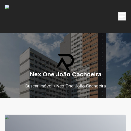
Nex One João Cachoeira
Buscar imóvel
Nex One João Cachoeira