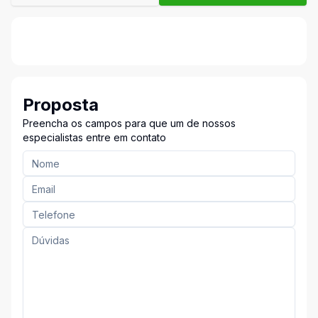
Proposta
Preencha os campos para que um de nossos
especialistas entre em contato