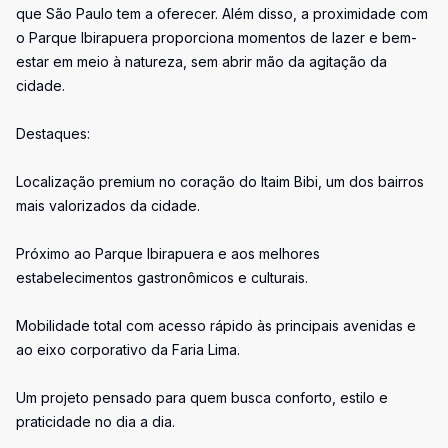
que São Paulo tem a oferecer. Além disso, a proximidade com
o Parque Ibirapuera proporciona momentos de lazer e bem-
estar em meio à natureza, sem abrir mão da agitação da
cidade.
Destaques:
Localização premium no coração do Itaim Bibi, um dos bairros
mais valorizados da cidade.
Próximo ao Parque Ibirapuera e aos melhores
estabelecimentos gastronômicos e culturais.
Mobilidade total com acesso rápido às principais avenidas e
ao eixo corporativo da Faria Lima.
Um projeto pensado para quem busca conforto, estilo e
praticidade no dia a dia.