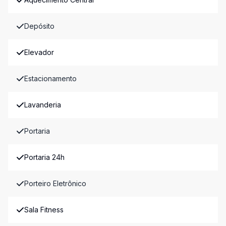
Depósito
Elevador
Estacionamento
Lavanderia
Portaria
Portaria 24h
Porteiro Eletrônico
Sala Fitness