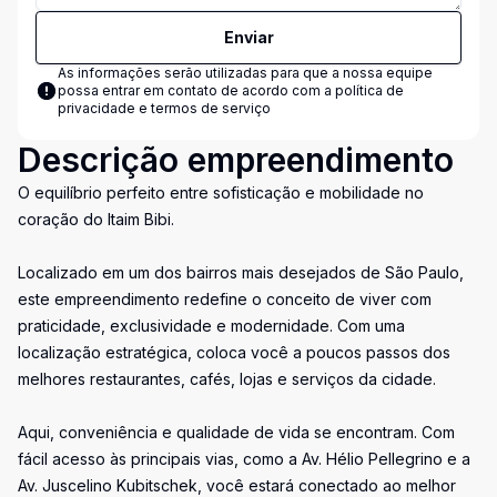
Enviar
As informações serão utilizadas para que a nossa equipe
possa entrar em contato de acordo com a
política de
privacidade e termos de serviço
Descrição empreendimento
O equilíbrio perfeito entre sofisticação e mobilidade no
coração do Itaim Bibi.
Localizado em um dos bairros mais desejados de São Paulo,
este empreendimento redefine o conceito de viver com
praticidade, exclusividade e modernidade. Com uma
localização estratégica, coloca você a poucos passos dos
melhores restaurantes, cafés, lojas e serviços da cidade.
Aqui, conveniência e qualidade de vida se encontram. Com
fácil acesso às principais vias, como a Av. Hélio Pellegrino e a
Av. Juscelino Kubitschek, você estará conectado ao melhor