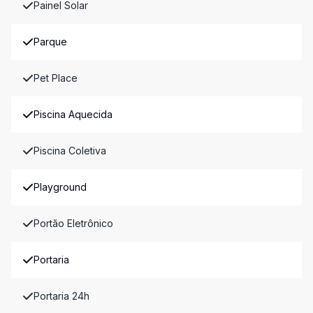
Painel Solar
Parque
Pet Place
Piscina Aquecida
Piscina Coletiva
Playground
Portão Eletrônico
Portaria
Portaria 24h