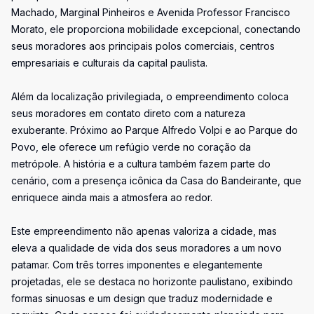
Machado, Marginal Pinheiros e Avenida Professor Francisco
Morato, ele proporciona mobilidade excepcional, conectando
seus moradores aos principais polos comerciais, centros
empresariais e culturais da capital paulista.
Além da localização privilegiada, o empreendimento coloca
seus moradores em contato direto com a natureza
exuberante. Próximo ao Parque Alfredo Volpi e ao Parque do
Povo, ele oferece um refúgio verde no coração da
metrópole. A história e a cultura também fazem parte do
cenário, com a presença icônica da Casa do Bandeirante, que
enriquece ainda mais a atmosfera ao redor.
Este empreendimento não apenas valoriza a cidade, mas
eleva a qualidade de vida dos seus moradores a um novo
patamar. Com três torres imponentes e elegantemente
projetadas, ele se destaca no horizonte paulistano, exibindo
formas sinuosas e um design que traduz modernidade e