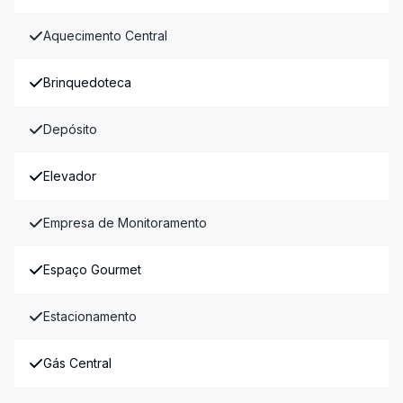
Aquecimento Central
Brinquedoteca
Depósito
Elevador
Empresa de Monitoramento
Espaço Gourmet
Estacionamento
Gás Central