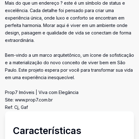
Mais do que um endereço ? este é um símbolo de status e
excelência. Cada detalhe foi pensado para criar uma
experiência única, onde luxo e conforto se encontram em
perfeita harmonia. Morar aqui é viver em um ambiente onde
design, paisagem e qualidade de vida se conectam de forma
extraordinária.
Bem-vindo a um marco arquitetônico, um ícone de sofisticação
e a materialização do novo conceito de viver bem em São
Paulo. Este projeto espera por você para transformar sua vida
em uma experiência inesquecível.
Prop7 Imóveis | Viva com Elegância
Site: www.prop7.com.br
Ref: Cj, Gaf
Características