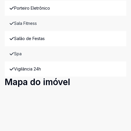
Porteiro Eletrônico
Sala Fitness
Salão de Festas
Spa
Vigilância 24h
Mapa do imóvel