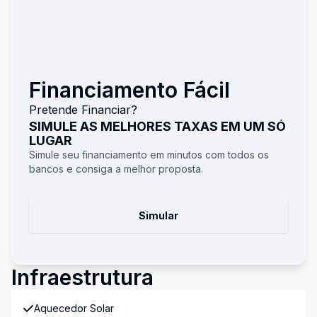
Financiamento Fácil
Pretende Financiar?
SIMULE AS MELHORES TAXAS EM UM SÓ
LUGAR
Simule seu financiamento em minutos com todos os
bancos e consiga a melhor proposta.
Simular
Infraestrutura
Aquecedor Solar