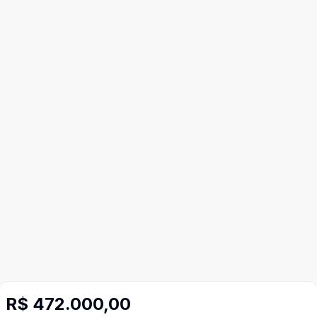
R$ 472.000,00