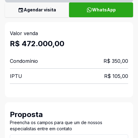
Agendar visita
WhatsApp
Valor venda
R$ 472.000,00
Condomínio
R$ 350,00
IPTU
R$ 105,00
Proposta
Preencha os campos para que um de nossos
especialistas entre em contato