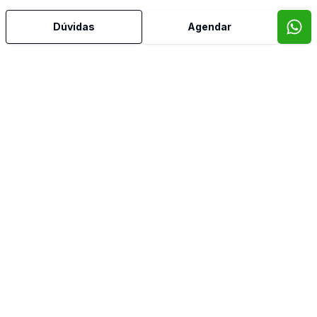
Dúvidas
Agendar