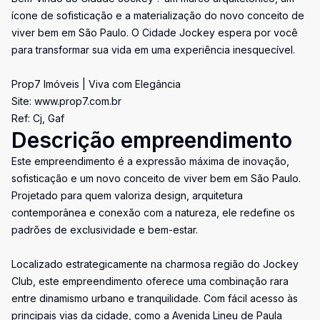
ícone de sofisticação e a materialização do novo conceito de
viver bem em São Paulo. O Cidade Jockey espera por você
para transformar sua vida em uma experiência inesquecível.
Prop7 Imóveis | Viva com Elegância
Site: www.prop7.com.br
Ref: Cj, Gaf
Descrição empreendimento
Este empreendimento é a expressão máxima de inovação,
sofisticação e um novo conceito de viver bem em São Paulo.
Projetado para quem valoriza design, arquitetura
contemporânea e conexão com a natureza, ele redefine os
padrões de exclusividade e bem-estar.
Localizado estrategicamente na charmosa região do Jockey
Club, este empreendimento oferece uma combinação rara
entre dinamismo urbano e tranquilidade. Com fácil acesso às
principais vias da cidade, como a Avenida Lineu de Paula