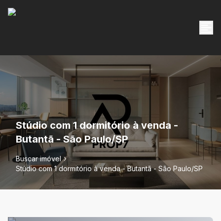
Stúdio com 1 dormitório à venda -
Butantã - São Paulo/SP
Buscar imóvel
Stúdio com 1 dormitório à venda - Butantã - São Paulo/SP