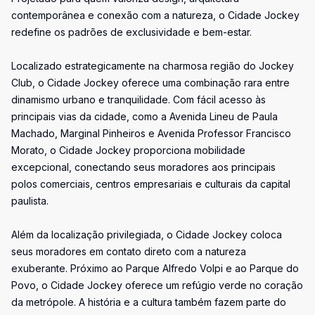
contemporânea e conexão com a natureza, o Cidade Jockey
redefine os padrões de exclusividade e bem-estar.
Localizado estrategicamente na charmosa região do Jockey
Club, o Cidade Jockey oferece uma combinação rara entre
dinamismo urbano e tranquilidade. Com fácil acesso às
principais vias da cidade, como a Avenida Lineu de Paula
Machado, Marginal Pinheiros e Avenida Professor Francisco
Morato, o Cidade Jockey proporciona mobilidade
excepcional, conectando seus moradores aos principais
polos comerciais, centros empresariais e culturais da capital
paulista.
Além da localização privilegiada, o Cidade Jockey coloca
seus moradores em contato direto com a natureza
exuberante. Próximo ao Parque Alfredo Volpi e ao Parque do
Povo, o Cidade Jockey oferece um refúgio verde no coração
da metrópole. A história e a cultura também fazem parte do