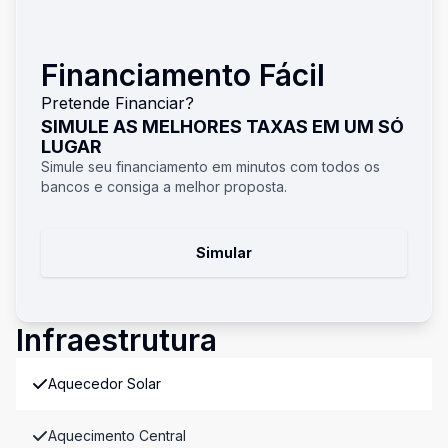
Financiamento Fácil
Pretende Financiar?
SIMULE AS MELHORES TAXAS EM UM SÓ
LUGAR
Simule seu financiamento em minutos com todos os
bancos e consiga a melhor proposta.
Simular
Infraestrutura
Aquecedor Solar
Aquecimento Central