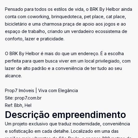
Pensado para todos os estilos de vida, o BRK By Helbor ainda
conta com coworking, brinquedoteca, pet place, cat place,
bicicletário e uma charmosa praça de apoio aos jogos e ao
espaço de trabalho, criando um verdadeiro ecossistema de
conforto, lazer e praticidade.
O BRK By Helbor é mais do que um endereço. É a escolha
perfeita para quem busca viver em um local privilegiado, com
lazer de alto padrão e a conveniência de ter tudo ao seu
alcance.
Prop7 Imóveis | Viva com Elegância
Site: prop7.com.br
Ref: Bbh, Hel
Descrição empreendimento
Um projeto exclusivo que traduz modernidade, conveniência
e sofisticação em cada detalhe. Localizado em uma das