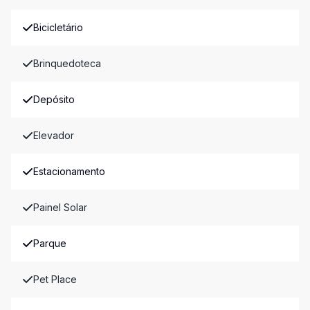
Bicicletário
Brinquedoteca
Depósito
Elevador
Estacionamento
Painel Solar
Parque
Pet Place