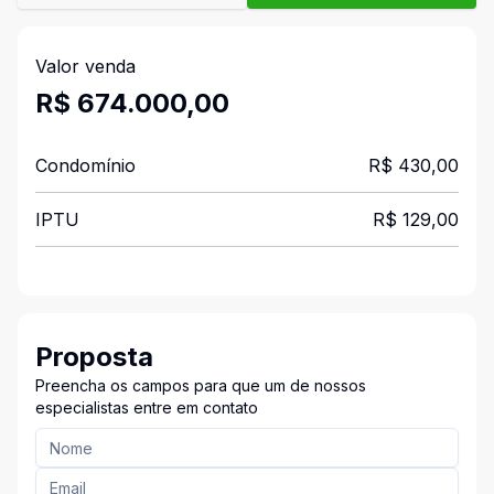
Valor venda
R$ 674.000,00
Condomínio
R$ 430,00
IPTU
R$ 129,00
Proposta
Preencha os campos para que um de nossos
especialistas entre em contato