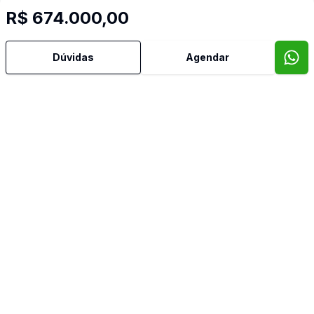
R$ 674.000,00
Dúvidas
Agendar