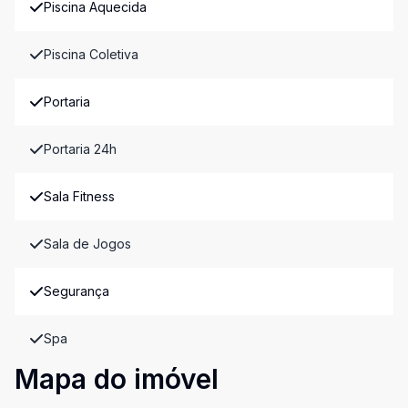
Piscina Aquecida
Piscina Coletiva
Portaria
Portaria 24h
Sala Fitness
Sala de Jogos
Segurança
Spa
Mapa do imóvel