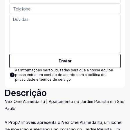
Enviar
As informações serão utilizadas para que a nossa equipe
possa entrar em contato de acordo com a
política de
privacidade e termos de serviço
Descrição
Nex One Alameda Itu | Apartamento no Jardim Paulista em São
Paulo
A Prop7 Imóveis apresenta o Nex One Alameda Itu, um ícone
de inovação e elegância no coração do Jardim Paulista. Um