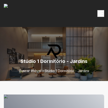
Stúdio 1 Dormitório - Jardins
Buscar imóvel
Stúdio 1 Dormitório - Jardins