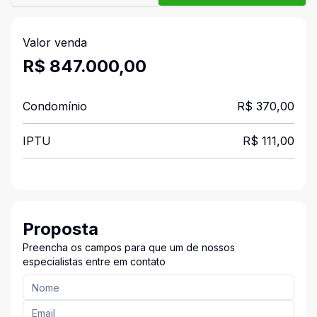
Valor venda
R$ 847.000,00
Condomínio
R$ 370,00
IPTU
R$ 111,00
Proposta
Preencha os campos para que um de nossos
especialistas entre em contato