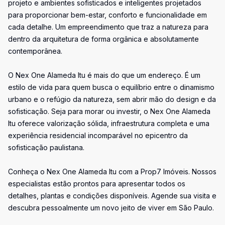
projeto e ambientes sofisticados e inteligentes projetados
para proporcionar bem-estar, conforto e funcionalidade em
cada detalhe. Um empreendimento que traz a natureza para
dentro da arquitetura de forma orgânica e absolutamente
contemporânea.
O Nex One Alameda Itu é mais do que um endereço. É um
estilo de vida para quem busca o equilíbrio entre o dinamismo
urbano e o refúgio da natureza, sem abrir mão do design e da
sofisticação. Seja para morar ou investir, o Nex One Alameda
Itu oferece valorização sólida, infraestrutura completa e uma
experiência residencial incomparável no epicentro da
sofisticação paulistana.
Conheça o Nex One Alameda Itu com a Prop7 Imóveis. Nossos
especialistas estão prontos para apresentar todos os
detalhes, plantas e condições disponíveis. Agende sua visita e
descubra pessoalmente um novo jeito de viver em São Paulo.