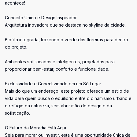
acontece!
Conceito Único e Design Inspirador
Arquitetura inovadora que se destaca no skyline da cidade.
Biofilia integrada, trazendo o verde das floreiras para dentro
do projeto.
Ambientes sofisticados e inteligentes, projetados para
proporcionar bem-estar, conforto e funcionalidade.
Exclusividade e Conectividade em um Só Lugar
Mais do que um endereço, este projeto oferece um estilo de
vida para quem busca o equilíbrio entre o dinamismo urbano e
o refúgio da natureza, sem abrir mão do design e da
sofisticação.
O Futuro da Moradia Está Aqui
Seja para morar ou investir, esta é uma oportunidade única de