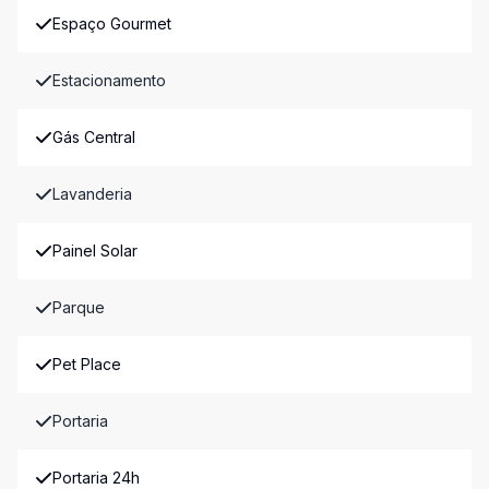
Espaço Gourmet
Estacionamento
Gás Central
Lavanderia
Painel Solar
Parque
Pet Place
Portaria
Portaria 24h