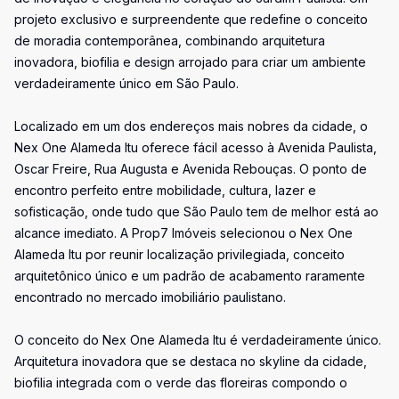
projeto exclusivo e surpreendente que redefine o conceito
de moradia contemporânea, combinando arquitetura
inovadora, biofilia e design arrojado para criar um ambiente
verdadeiramente único em São Paulo.
Localizado em um dos endereços mais nobres da cidade, o
Nex One Alameda Itu oferece fácil acesso à Avenida Paulista,
Oscar Freire, Rua Augusta e Avenida Rebouças. O ponto de
encontro perfeito entre mobilidade, cultura, lazer e
sofisticação, onde tudo que São Paulo tem de melhor está ao
alcance imediato. A Prop7 Imóveis selecionou o Nex One
Alameda Itu por reunir localização privilegiada, conceito
arquitetônico único e um padrão de acabamento raramente
encontrado no mercado imobiliário paulistano.
O conceito do Nex One Alameda Itu é verdadeiramente único.
Arquitetura inovadora que se destaca no skyline da cidade,
biofilia integrada com o verde das floreiras compondo o