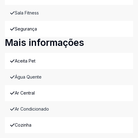
Sala Fitness
Segurança
Mais informações
Aceita Pet
Água Quente
Ar Central
Ar Condicionado
Cozinha