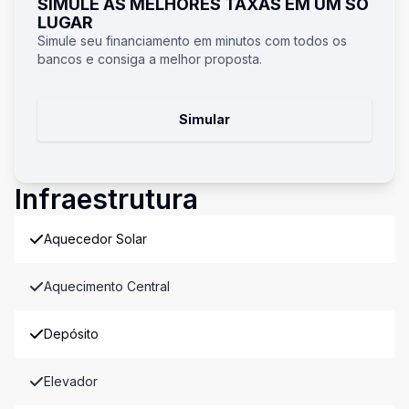
SIMULE AS MELHORES TAXAS EM UM SÓ
LUGAR
Simule seu financiamento em minutos com todos os
bancos e consiga a melhor proposta.
Simular
Infraestrutura
Aquecedor Solar
Aquecimento Central
Depósito
Elevador