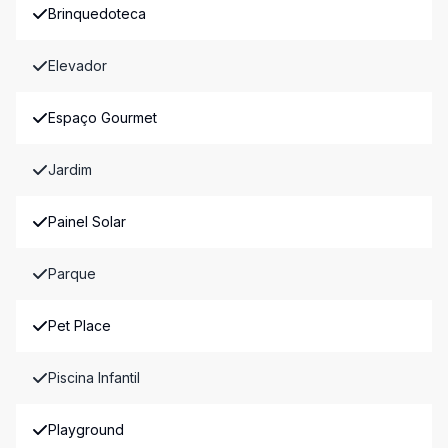
Brinquedoteca
Elevador
Espaço Gourmet
Jardim
Painel Solar
Parque
Pet Place
Piscina Infantil
Playground