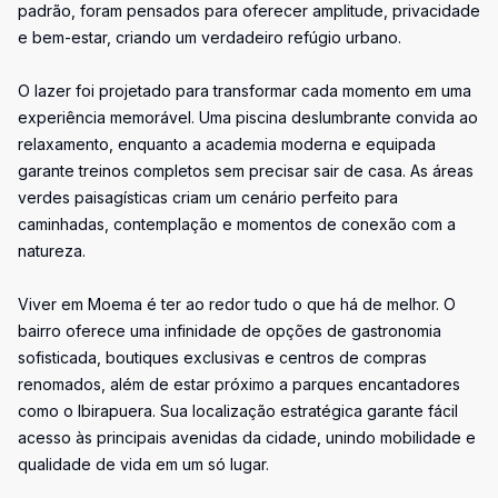
padrão, foram pensados para oferecer amplitude, privacidade
e bem-estar, criando um verdadeiro refúgio urbano.
O lazer foi projetado para transformar cada momento em uma
experiência memorável. Uma piscina deslumbrante convida ao
relaxamento, enquanto a academia moderna e equipada
garante treinos completos sem precisar sair de casa. As áreas
verdes paisagísticas criam um cenário perfeito para
caminhadas, contemplação e momentos de conexão com a
natureza.
Viver em Moema é ter ao redor tudo o que há de melhor. O
bairro oferece uma infinidade de opções de gastronomia
sofisticada, boutiques exclusivas e centros de compras
renomados, além de estar próximo a parques encantadores
como o Ibirapuera. Sua localização estratégica garante fácil
acesso às principais avenidas da cidade, unindo mobilidade e
qualidade de vida em um só lugar.