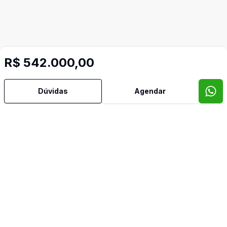
R$ 542.000,00
Dúvidas
Agendar