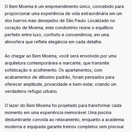
O Bem Moema é um empreendimento único, concebido para
proporcionar uma experiência de vida extraordinária em um
dos bairros mais desejados de São Paulo. Localizado no
coração de Moema, este condomínio reúne o equilíbrio
perfeito entre luxo, conforto e conveniência, em uma
atmosfera que reflete elegância em cada detalhe.
Ao chegar ao Bem Moema, você será envolvido por uma
arquitetura contemporânea e marcante, que transmite
sofisticação e acolhimento. Os apartamentos, com
acabamentos de altíssimo padrão, foram pensados para
oferecer amplitude, privacidade e bem-estar, criando um
verdadeiro refúgio urbano.
O lazer do Bem Moema foi projetado para transformar cada
momento em uma experiência memorável. Uma piscina
deslumbrante convida ao relaxamento, enquanto a academia
moderna e equipada garante treinos completos sem precisar