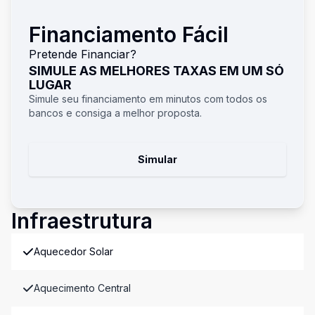
Financiamento Fácil
Pretende Financiar?
SIMULE AS MELHORES TAXAS EM UM SÓ
LUGAR
Simule seu financiamento em minutos com todos os
bancos e consiga a melhor proposta.
Simular
Infraestrutura
Aquecedor Solar
Aquecimento Central