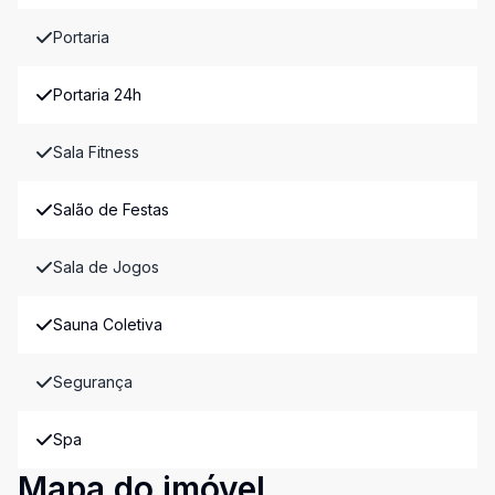
Portaria
Portaria 24h
Sala Fitness
Salão de Festas
Sala de Jogos
Sauna Coletiva
Segurança
Spa
Mapa do imóvel