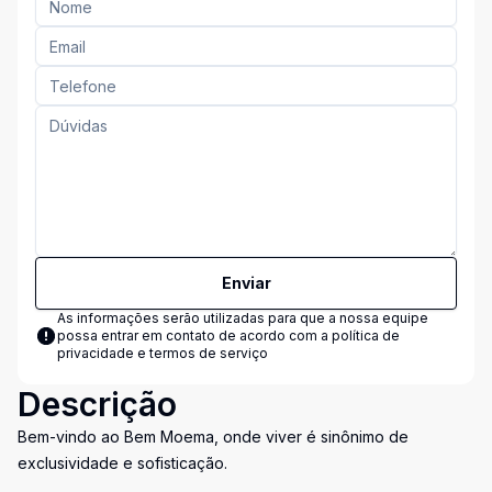
Enviar
As informações serão utilizadas para que a nossa equipe
possa entrar em contato de acordo com a
política de
privacidade e termos de serviço
Descrição
Bem-vindo ao Bem Moema, onde viver é sinônimo de
exclusividade e sofisticação.