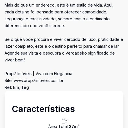
Mais do que um endereço, este é um estilo de vida. Aqui,
cada detalhe foi pensado para oferecer comodidade,
segurança e exclusividade, sempre com o atendimento
diferenciado que você merece.
Se o que você procura é viver cercado de luxo, praticidade e
lazer completo, este é o destino perfeito para chamar de lar.
Agende sua visita e descubra o verdadeiro significado de
viver bem.!
Prop7 Imóveis | Viva com Elegância
Site: www.prop7imoveis.com.br
Ref: Bm, Teg
Características
Área Total
27
m²