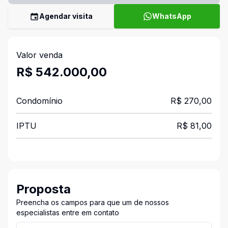
Agendar visita
WhatsApp
Valor venda
R$ 542.000,00
Condomínio
R$ 270,00
IPTU
R$ 81,00
Proposta
Preencha os campos para que um de nossos
especialistas entre em contato