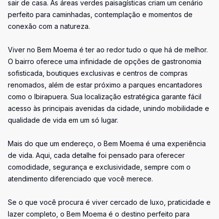
sair de casa. As áreas verdes paisagísticas criam um cenário
perfeito para caminhadas, contemplação e momentos de
conexão com a natureza.
Viver no Bem Moema é ter ao redor tudo o que há de melhor.
O bairro oferece uma infinidade de opções de gastronomia
sofisticada, boutiques exclusivas e centros de compras
renomados, além de estar próximo a parques encantadores
como o Ibirapuera. Sua localização estratégica garante fácil
acesso às principais avenidas da cidade, unindo mobilidade e
qualidade de vida em um só lugar.
Mais do que um endereço, o Bem Moema é uma experiência
de vida. Aqui, cada detalhe foi pensado para oferecer
comodidade, segurança e exclusividade, sempre com o
atendimento diferenciado que você merece.
Se o que você procura é viver cercado de luxo, praticidade e
lazer completo, o Bem Moema é o destino perfeito para