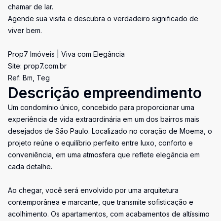
chamar de lar.
Agende sua visita e descubra o verdadeiro significado de
viver bem.
Prop7 Imóveis | Viva com Elegância
Site: prop7.com.br
Ref: Bm, Teg
Descrição empreendimento
Um condomínio único, concebido para proporcionar uma
experiência de vida extraordinária em um dos bairros mais
desejados de São Paulo. Localizado no coração de Moema, o
projeto reúne o equilíbrio perfeito entre luxo, conforto e
conveniência, em uma atmosfera que reflete elegância em
cada detalhe.
Ao chegar, você será envolvido por uma arquitetura
contemporânea e marcante, que transmite sofisticação e
acolhimento. Os apartamentos, com acabamentos de altíssimo