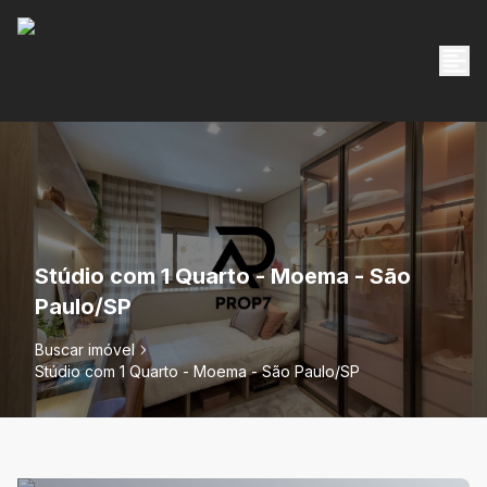
Stúdio com 1 Quarto - Moema - São
Paulo/SP
Buscar imóvel
Stúdio com 1 Quarto - Moema - São Paulo/SP