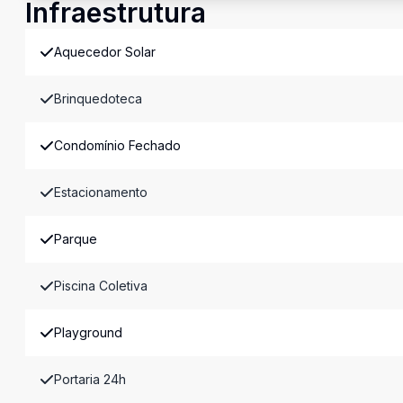
Infraestrutura
Aquecedor Solar
Brinquedoteca
Condomínio Fechado
Estacionamento
Parque
Piscina Coletiva
Playground
Portaria 24h