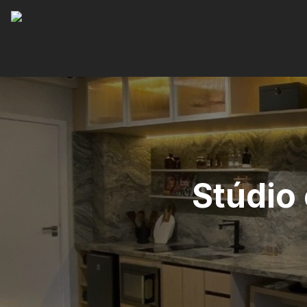
Stúdio 