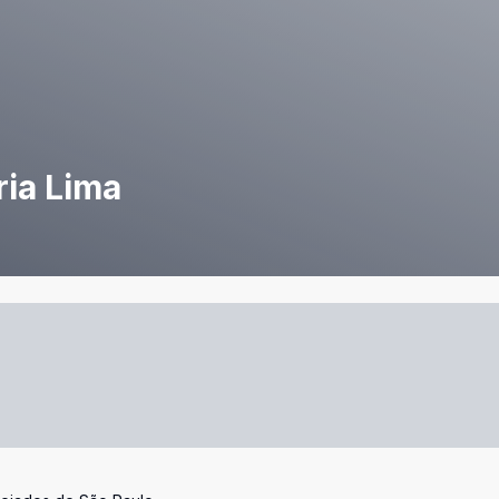
ria Lima