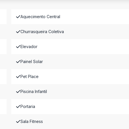
Aquecimento Central
Churrasqueira Coletiva
Elevador
Painel Solar
Pet Place
Piscina Infantil
Portaria
Sala Fitness