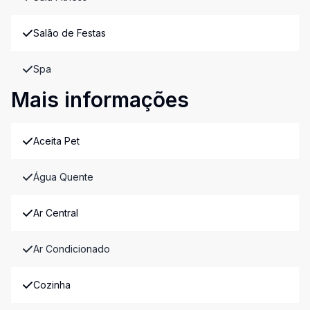
Salão de Festas
Spa
Mais informações
Aceita Pet
Água Quente
Ar Central
Ar Condicionado
Cozinha