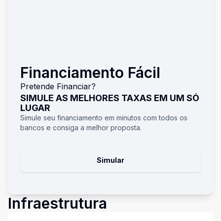
Financiamento Fácil
Pretende Financiar?
SIMULE AS MELHORES TAXAS EM UM SÓ
LUGAR
Simule seu financiamento em minutos com todos os
bancos e consiga a melhor proposta.
Simular
Infraestrutura