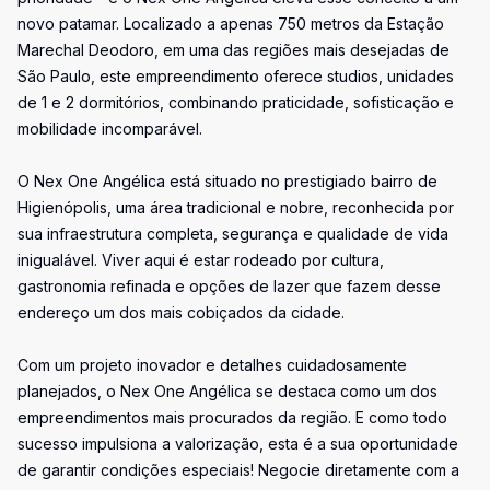
novo patamar. Localizado a apenas 750 metros da Estação
Marechal Deodoro, em uma das regiões mais desejadas de
São Paulo, este empreendimento oferece studios, unidades
de 1 e 2 dormitórios, combinando praticidade, sofisticação e
mobilidade incomparável.
O Nex One Angélica está situado no prestigiado bairro de
Higienópolis, uma área tradicional e nobre, reconhecida por
sua infraestrutura completa, segurança e qualidade de vida
inigualável. Viver aqui é estar rodeado por cultura,
gastronomia refinada e opções de lazer que fazem desse
endereço um dos mais cobiçados da cidade.
Com um projeto inovador e detalhes cuidadosamente
planejados, o Nex One Angélica se destaca como um dos
empreendimentos mais procurados da região. E como todo
sucesso impulsiona a valorização, esta é a sua oportunidade
de garantir condições especiais! Negocie diretamente com a