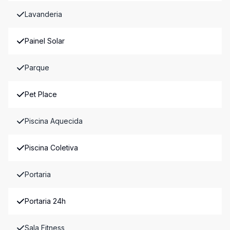
Lavanderia
Painel Solar
Parque
Pet Place
Piscina Aquecida
Piscina Coletiva
Portaria
Portaria 24h
Sala Fitness