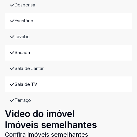
Despensa
Escritório
Lavabo
Sacada
Sala de Jantar
Sala de TV
Terraço
Video do imóvel
Imóveis semelhantes
Confira imóveis semelhantes