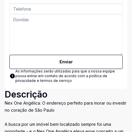
Enviar
As informações serão utilizadas para que a nossa equipe
possa entrar em contato de acordo com a
política de
privacidade e termos de serviço
Descrição
Nex One Angélica: O endereço perfeito para morar ou investir
no coração de São Paulo
A busca por um imóvel bem localizado sempre foi uma
prioridade - e o Nex One Angélica eleva esse conceito a um