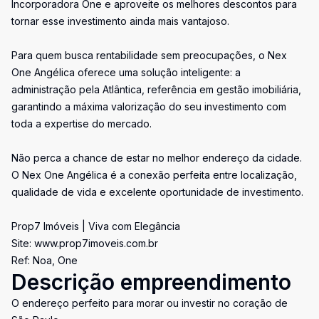
Incorporadora One e aproveite os melhores descontos para
tornar esse investimento ainda mais vantajoso.
Para quem busca rentabilidade sem preocupações, o Nex
One Angélica oferece uma solução inteligente: a
administração pela Atlântica, referência em gestão imobiliária,
garantindo a máxima valorização do seu investimento com
toda a expertise do mercado.
Não perca a chance de estar no melhor endereço da cidade.
O Nex One Angélica é a conexão perfeita entre localização,
qualidade de vida e excelente oportunidade de investimento.
Prop7 Imóveis | Viva com Elegância
Site: www.prop7imoveis.com.br
Ref: Noa, One
Descrição empreendimento
O endereço perfeito para morar ou investir no coração de