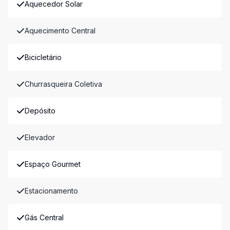
Aquecedor Solar
Aquecimento Central
Bicicletário
Churrasqueira Coletiva
Depósito
Elevador
Espaço Gourmet
Estacionamento
Gás Central