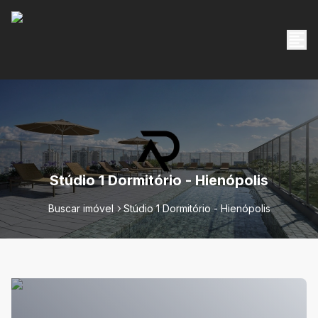
Stúdio 1 Dormitório - Hienópolis
Buscar imóvel
Stúdio 1 Dormitório - Hienópolis