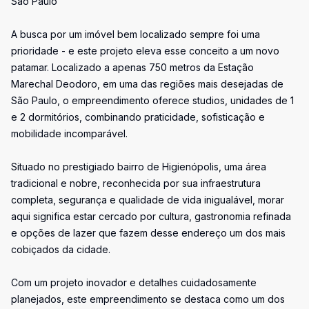
São Paulo
A busca por um imóvel bem localizado sempre foi uma
prioridade - e este projeto eleva esse conceito a um novo
patamar. Localizado a apenas 750 metros da Estação
Marechal Deodoro, em uma das regiões mais desejadas de
São Paulo, o empreendimento oferece studios, unidades de 1
e 2 dormitórios, combinando praticidade, sofisticação e
mobilidade incomparável.
Situado no prestigiado bairro de Higienópolis, uma área
tradicional e nobre, reconhecida por sua infraestrutura
completa, segurança e qualidade de vida inigualável, morar
aqui significa estar cercado por cultura, gastronomia refinada
e opções de lazer que fazem desse endereço um dos mais
cobiçados da cidade.
Com um projeto inovador e detalhes cuidadosamente
planejados, este empreendimento se destaca como um dos