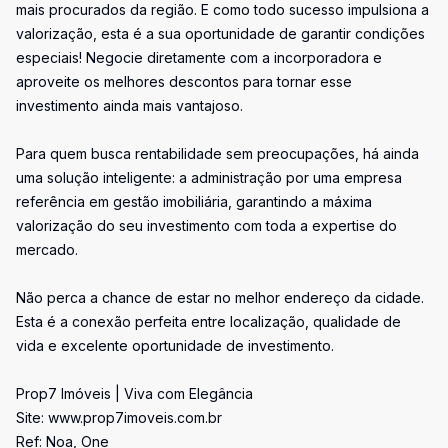
mais procurados da região. E como todo sucesso impulsiona a
valorização, esta é a sua oportunidade de garantir condições
especiais! Negocie diretamente com a incorporadora e
aproveite os melhores descontos para tornar esse
investimento ainda mais vantajoso.
Para quem busca rentabilidade sem preocupações, há ainda
uma solução inteligente: a administração por uma empresa
referência em gestão imobiliária, garantindo a máxima
valorização do seu investimento com toda a expertise do
mercado.
Não perca a chance de estar no melhor endereço da cidade.
Esta é a conexão perfeita entre localização, qualidade de
vida e excelente oportunidade de investimento.
Prop7 Imóveis | Viva com Elegância
Site: www.prop7imoveis.com.br
Ref: Noa, One