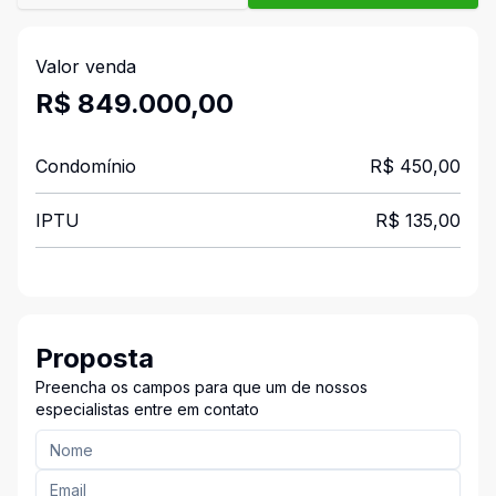
Valor venda
R$ 849.000,00
Condomínio
R$ 450,00
IPTU
R$ 135,00
Proposta
Preencha os campos para que um de nossos
especialistas entre em contato