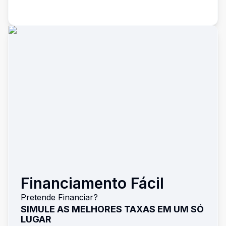
Financiamento Fácil
Pretende Financiar?
SIMULE AS MELHORES TAXAS EM UM SÓ
LUGAR