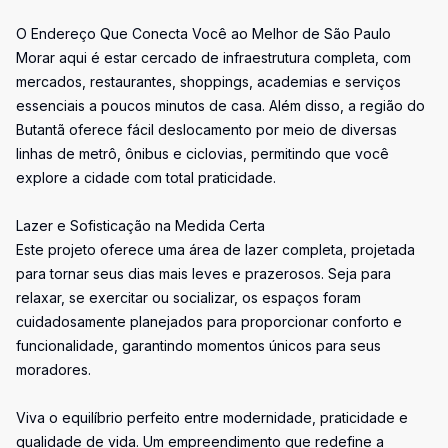
O Endereço Que Conecta Você ao Melhor de São Paulo
Morar aqui é estar cercado de infraestrutura completa, com
mercados, restaurantes, shoppings, academias e serviços
essenciais a poucos minutos de casa. Além disso, a região do
Butantã oferece fácil deslocamento por meio de diversas
linhas de metrô, ônibus e ciclovias, permitindo que você
explore a cidade com total praticidade.
Lazer e Sofisticação na Medida Certa
Este projeto oferece uma área de lazer completa, projetada
para tornar seus dias mais leves e prazerosos. Seja para
relaxar, se exercitar ou socializar, os espaços foram
cuidadosamente planejados para proporcionar conforto e
funcionalidade, garantindo momentos únicos para seus
moradores.
Viva o equilíbrio perfeito entre modernidade, praticidade e
qualidade de vida. Um empreendimento que redefine a