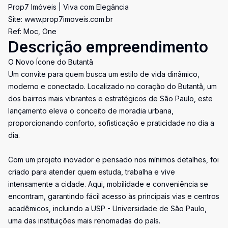
Prop7 Imóveis | Viva com Elegância
Site: www.prop7imoveis.com.br
Ref: Moc, One
Descrição empreendimento
O Novo Ícone do Butantã
Um convite para quem busca um estilo de vida dinâmico,
moderno e conectado. Localizado no coração do Butantã, um
dos bairros mais vibrantes e estratégicos de São Paulo, este
lançamento eleva o conceito de moradia urbana,
proporcionando conforto, sofisticação e praticidade no dia a
dia.
Com um projeto inovador e pensado nos mínimos detalhes, foi
criado para atender quem estuda, trabalha e vive
intensamente a cidade. Aqui, mobilidade e conveniência se
encontram, garantindo fácil acesso às principais vias e centros
acadêmicos, incluindo a USP - Universidade de São Paulo,
uma das instituições mais renomadas do país.