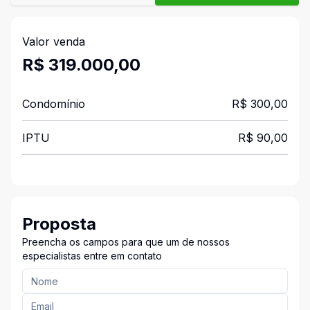
Valor venda
R$ 319.000,00
Condomínio
R$ 300,00
IPTU
R$ 90,00
Proposta
Preencha os campos para que um de nossos
especialistas entre em contato