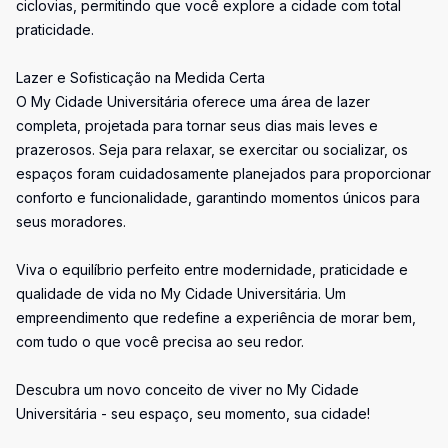
ciclovias, permitindo que você explore a cidade com total
praticidade.
Lazer e Sofisticação na Medida Certa
O My Cidade Universitária oferece uma área de lazer
completa, projetada para tornar seus dias mais leves e
prazerosos. Seja para relaxar, se exercitar ou socializar, os
espaços foram cuidadosamente planejados para proporcionar
conforto e funcionalidade, garantindo momentos únicos para
seus moradores.
Viva o equilíbrio perfeito entre modernidade, praticidade e
qualidade de vida no My Cidade Universitária. Um
empreendimento que redefine a experiência de morar bem,
com tudo o que você precisa ao seu redor.
Descubra um novo conceito de viver no My Cidade
Universitária - seu espaço, seu momento, sua cidade!