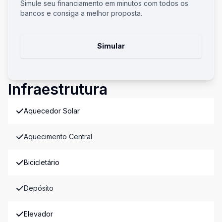
Simule seu financiamento em minutos com todos os
bancos e consiga a melhor proposta.
Simular
Infraestrutura
Aquecedor Solar
Aquecimento Central
Bicicletário
Depósito
Elevador