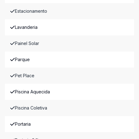
Estacionamento
Lavanderia
Painel Solar
Parque
Pet Place
Piscina Aquecida
Piscina Coletiva
Portaria