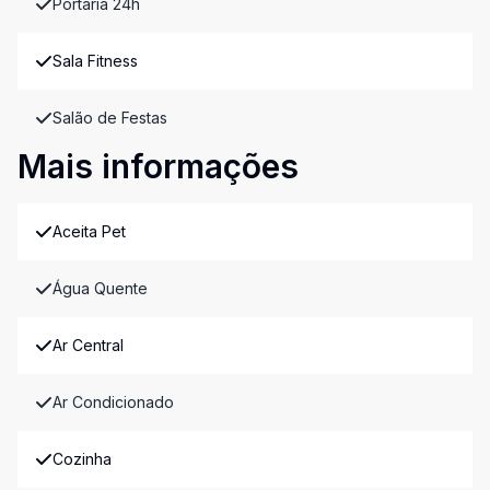
Portaria 24h
Sala Fitness
Salão de Festas
Mais informações
Aceita Pet
Água Quente
Ar Central
Ar Condicionado
Cozinha