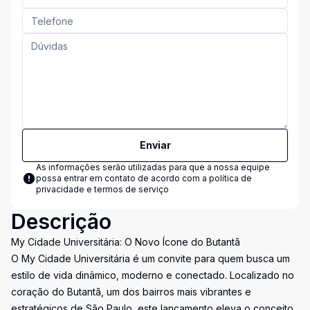
Enviar
As informações serão utilizadas para que a nossa equipe
possa entrar em contato de acordo com a
política de
privacidade e termos de serviço
Descrição
My Cidade Universitária: O Novo Ícone do Butantã
O My Cidade Universitária é um convite para quem busca um
estilo de vida dinâmico, moderno e conectado. Localizado no
coração do Butantã, um dos bairros mais vibrantes e
estratégicos de São Paulo, este lançamento eleva o conceito