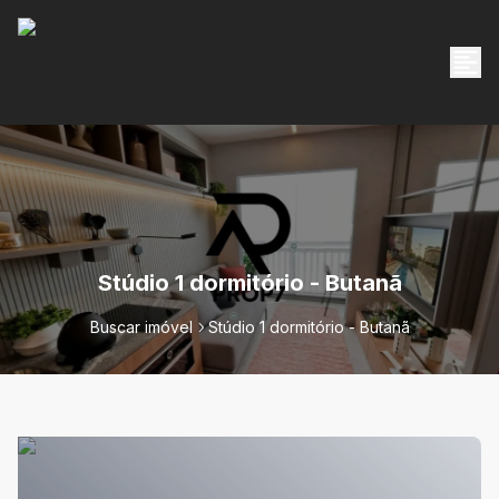
Stúdio 1 dormitório - Butanã
Buscar imóvel
Stúdio 1 dormitório - Butanã