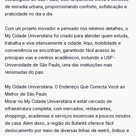
de moradia urbana, proporcionando conforto, sofisticação e
praticidade no dia a dia.
Com um projeto inovador e pensado nos mínimos detalhes, o
My Cidade Universitária foi criado para atender quem estuda,
trabalha e vive intensamente a cidade. Aqui, mobilidade e
conveniência se encontram, garantindo fácil acesso às
principais vias e centros acadêmicos, incluindo a USP -
Universidade de São Paulo, uma das instituições mais
renomadas do país.
My Cidade Universitária: O Endereço Que Conecta Você ao
Melhor de São Paulo
Morar no My Cidade Universitária é estar cercado de
infraestrutura completa, com mercados, restaurantes,
shoppings, academias e serviços essenciais a poucos minutos
de casa. Além disso, a região do Butantã oferece fácil
deslocamento por meio de diversas linhas de metrô, ônibus e