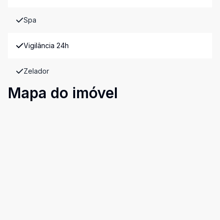
Spa
Vigilância 24h
Zelador
Mapa do imóvel