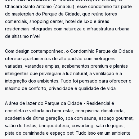
Chácara Santo Antônio (Zona Sul), esse condomínio faz parte
do masterplan do Parque da Cidade, que reúne torres
comerciais, shopping center, hotel de luxo e áreas
residenciais integradas com natureza e infraestrutura urbana
de altíssimo nível.
Com design contemporâneo, o Condomínio Parque da Cidade
oferece apartamentos de alto padrão com metragens
variadas, varandas amplas, acabamentos premium e plantas
inteligentes que privilegiam a luz natural, a ventilação e a
integração dos ambientes. Tudo foi pensado para oferecer o
máximo de conforto, privacidade e qualidade de vida.
A área de lazer do Parque da Cidade - Residencial é
completa e voltada ao bem-estar, com piscina climatizada,
academia de última geração, spa com sauna, espaço gourmet,
salão de festas, brinquedoteca, coworking, sala de jogos,
pista de caminhada e espaço pet. Tudo isso em um ambiente