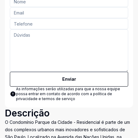
Enviar
As informações serão utilizadas para que a nossa equipe
possa entrar em contato de acordo com a
política de
privacidade e termos de serviço
Descrição
O Condomínio Parque da Cidade - Residencial é parte de um
dos complexos urbanos mais inovadores e sofisticados de
São Paulo. Localizado na Avenida das Nações Unidas, na