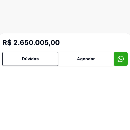
R$ 2.650.005,00
Dúvidas
Agendar