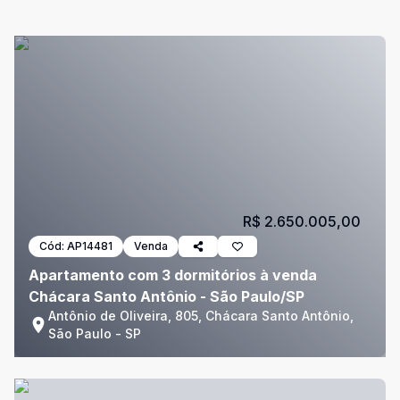
R$ 2.650.005,00
Cód:
AP14481
Venda
Apartamento com 3 dormitórios à venda
Chácara Santo Antônio - São Paulo/SP
Antônio de Oliveira, 805, Chácara Santo Antônio,
São Paulo - SP