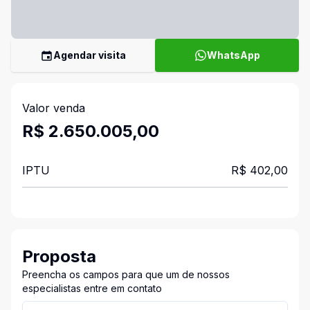
Agendar visita
WhatsApp
Valor venda
R$ 2.650.005,00
IPTU
R$ 402,00
Proposta
Preencha os campos para que um de nossos
especialistas entre em contato