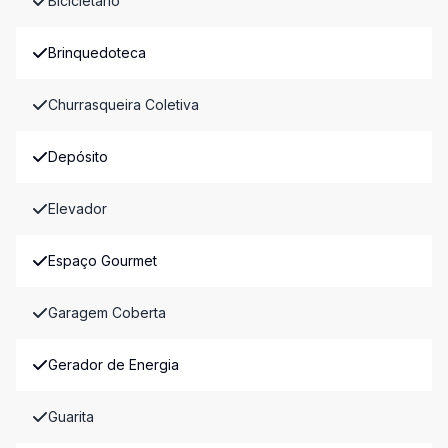
Bicicletário
Brinquedoteca
Churrasqueira Coletiva
Depósito
Elevador
Espaço Gourmet
Garagem Coberta
Gerador de Energia
Guarita