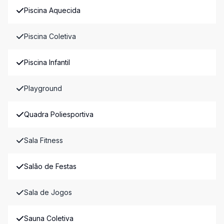
Piscina Aquecida
Piscina Coletiva
Piscina Infantil
Playground
Quadra Poliesportiva
Sala Fitness
Salão de Festas
Sala de Jogos
Sauna Coletiva