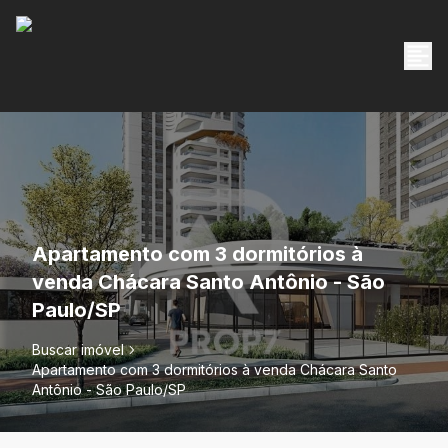
Apartamento com 3 dormitórios à
venda Chácara Santo Antônio - São
Paulo/SP
Buscar imóvel
Apartamento com 3 dormitórios à venda Chácara Santo
Antônio - São Paulo/SP