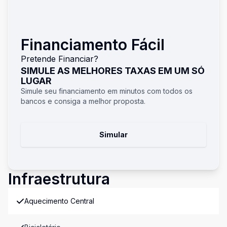
Financiamento Fácil
Pretende Financiar?
SIMULE AS MELHORES TAXAS EM UM SÓ
LUGAR
Simule seu financiamento em minutos com todos os
bancos e consiga a melhor proposta.
Simular
Infraestrutura
Aquecimento Central