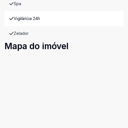
Spa
Vigilância 24h
Zelador
Mapa do imóvel