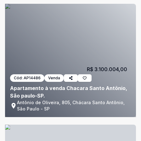
R$ 3.100.004,00
Cód:
AP14486
Venda
Apartamento à venda Chacara Santo Antônio,
São paulo-SP.
Antônio de Oliveira, 805, Chácara Santo Antônio,
São Paulo - SP