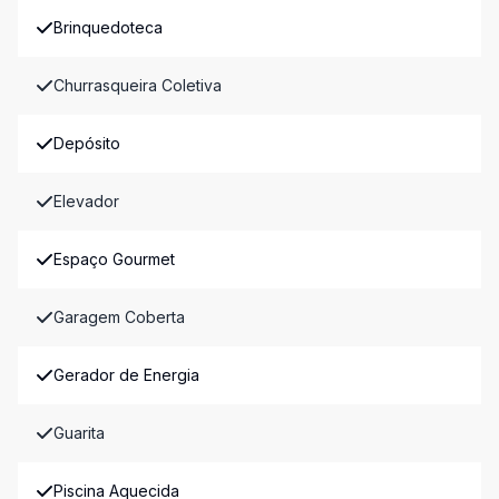
Brinquedoteca
Churrasqueira Coletiva
Depósito
Elevador
Espaço Gourmet
Garagem Coberta
Gerador de Energia
Guarita
Piscina Aquecida