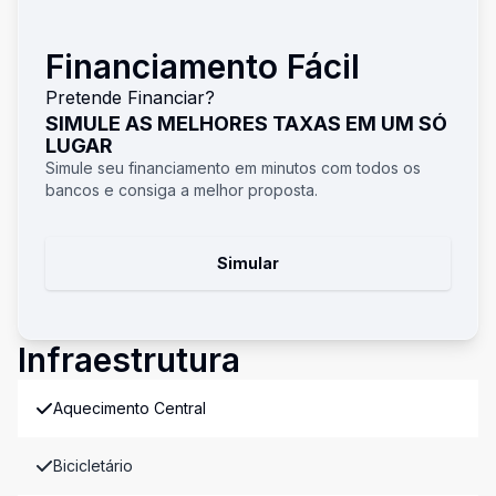
Financiamento Fácil
Pretende Financiar?
SIMULE AS MELHORES TAXAS EM UM SÓ
LUGAR
Simule seu financiamento em minutos com todos os
bancos e consiga a melhor proposta.
Simular
Infraestrutura
Aquecimento Central
Bicicletário