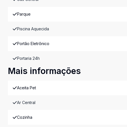
Parque
Piscina Aquecida
Portão Eletrônico
Portaria 24h
Mais informações
Aceita Pet
Ar Central
Cozinha