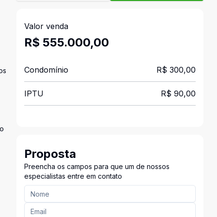
Valor venda
R$ 555.000,00
Condomínio
R$ 300,00
os
IPTU
R$ 90,00
ão
Proposta
Preencha os campos para que um de nossos
especialistas entre em contato