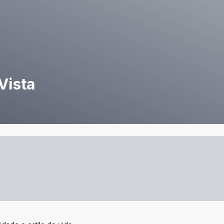
Vista