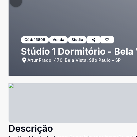
Cód:
15808
Venda
Studio
Stúdio 1 Dormitório - Bela 
Artur Prado, 470, Bela Vista, São Paulo - SP
Descrição