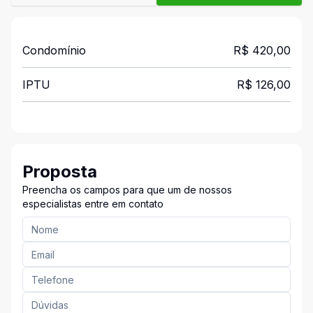
Condomínio
R$ 420,00
IPTU
R$ 126,00
Proposta
Preencha os campos para que um de nossos
especialistas entre em contato