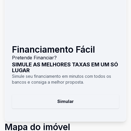
Financiamento Fácil
Pretende Financiar?
SIMULE AS MELHORES TAXAS EM UM SÓ
LUGAR
Simule seu financiamento em minutos com todos os
bancos e consiga a melhor proposta.
Simular
Mapa do imóvel