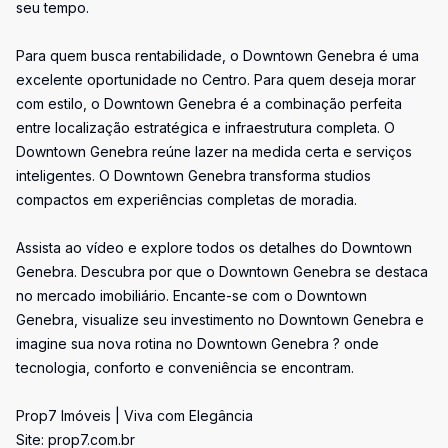
seu tempo.
Para quem busca rentabilidade, o Downtown Genebra é uma
excelente oportunidade no Centro. Para quem deseja morar
com estilo, o Downtown Genebra é a combinação perfeita
entre localização estratégica e infraestrutura completa. O
Downtown Genebra reúne lazer na medida certa e serviços
inteligentes. O Downtown Genebra transforma studios
compactos em experiências completas de moradia.
Assista ao vídeo e explore todos os detalhes do Downtown
Genebra. Descubra por que o Downtown Genebra se destaca
no mercado imobiliário. Encante-se com o Downtown
Genebra, visualize seu investimento no Downtown Genebra e
imagine sua nova rotina no Downtown Genebra ? onde
tecnologia, conforto e conveniência se encontram.
Prop7 Imóveis | Viva com Elegância
Site: prop7.com.br