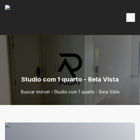
Studio com 1 quarto - Bela Vista
Buscar imóvel
Studio com 1 quarto - Bela Vista