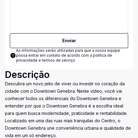
Enviar
As informações serão utilizadas para que a nossa equipe
possa entrar em contato de acordo com a
política de
privacidade e termos de serviço
Descrição
Descubra um novo jeito de viver ou investir no coração da
cidade com o Downtown Genebra. Neste vídeo, você vai
conhecer todos os diferenciais do Downtown Genebra e
entender por que o Downtown Genebra é a escolha ideal
para quem busca modernidade, praticidade e rentabilidade.
Localizado em uma das ruas mais tranquilas do Centro, o
Downtown Genebra une conveniência urbana e qualidade de
vida em um só endereço.