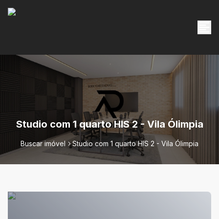
Studio com 1 quarto HIS 2 - Vila Ólimpia
Buscar imóvel
Studio com 1 quarto HIS 2 - Vila Ólimpia