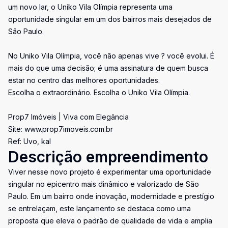
um novo lar, o Uniko Vila Olímpia representa uma
oportunidade singular em um dos bairros mais desejados de
São Paulo.
No Uniko Vila Olímpia, você não apenas vive ? você evolui. É
mais do que uma decisão; é uma assinatura de quem busca
estar no centro das melhores oportunidades.
Escolha o extraordinário. Escolha o Uniko Vila Olímpia.
Prop7 Imóveis | Viva com Elegância
Site: www.prop7imoveis.com.br
Ref: Uvo, kal
Descrição empreendimento
Viver nesse novo projeto é experimentar uma oportunidade
singular no epicentro mais dinâmico e valorizado de São
Paulo. Em um bairro onde inovação, modernidade e prestígio
se entrelaçam, este lançamento se destaca como uma
proposta que eleva o padrão de qualidade de vida e amplia