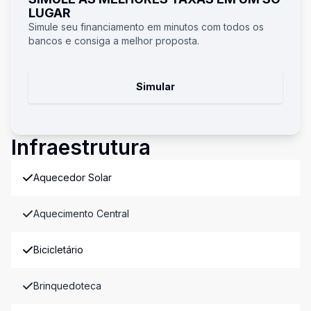
LUGAR
Simule seu financiamento em minutos com todos os
bancos e consiga a melhor proposta.
Simular
Infraestrutura
Aquecedor Solar
Aquecimento Central
Bicicletário
Brinquedoteca