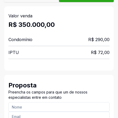
Valor venda
R$ 350.000,00
Condomínio
R$ 290,00
IPTU
R$ 72,00
Proposta
Preencha os campos para que um de nossos
especialistas entre em contato