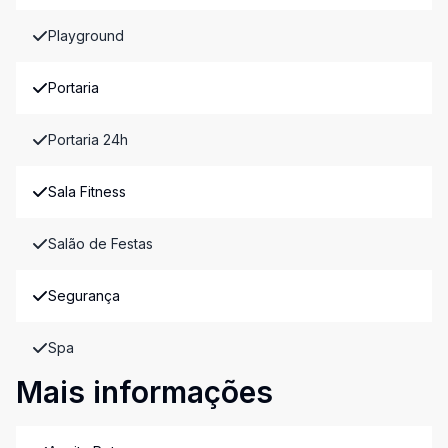
Playground
Portaria
Portaria 24h
Sala Fitness
Salão de Festas
Segurança
Spa
Mais informações