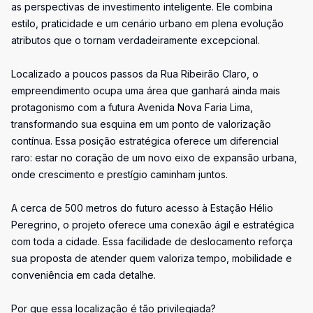
as perspectivas de investimento inteligente. Ele combina
estilo, praticidade e um cenário urbano em plena evolução
atributos que o tornam verdadeiramente excepcional.
Localizado a poucos passos da Rua Ribeirão Claro, o
empreendimento ocupa uma área que ganhará ainda mais
protagonismo com a futura Avenida Nova Faria Lima,
transformando sua esquina em um ponto de valorização
contínua. Essa posição estratégica oferece um diferencial
raro: estar no coração de um novo eixo de expansão urbana,
onde crescimento e prestígio caminham juntos.
A cerca de 500 metros do futuro acesso à Estação Hélio
Peregrino, o projeto oferece uma conexão ágil e estratégica
com toda a cidade. Essa facilidade de deslocamento reforça
sua proposta de atender quem valoriza tempo, mobilidade e
conveniência em cada detalhe.
Por que essa localização é tão privilegiada?