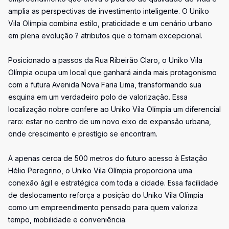
amplia as perspectivas de investimento inteligente. O Uniko
Vila Olímpia combina estilo, praticidade e um cenário urbano
em plena evolução ? atributos que o tornam excepcional.
Posicionado a passos da Rua Ribeirão Claro, o Uniko Vila
Olímpia ocupa um local que ganhará ainda mais protagonismo
com a futura Avenida Nova Faria Lima, transformando sua
esquina em um verdadeiro polo de valorização. Essa
localização nobre confere ao Uniko Vila Olímpia um diferencial
raro: estar no centro de um novo eixo de expansão urbana,
onde crescimento e prestígio se encontram.
A apenas cerca de 500 metros do futuro acesso à Estação
Hélio Peregrino, o Uniko Vila Olímpia proporciona uma
conexão ágil e estratégica com toda a cidade. Essa facilidade
de deslocamento reforça a posição do Uniko Vila Olímpia
como um empreendimento pensado para quem valoriza
tempo, mobilidade e conveniência.