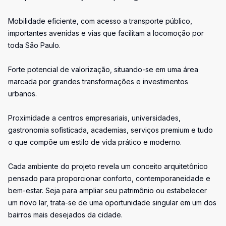
Mobilidade eficiente, com acesso a transporte público,
importantes avenidas e vias que facilitam a locomoção por
toda São Paulo.
Forte potencial de valorização, situando-se em uma área
marcada por grandes transformações e investimentos
urbanos.
Proximidade a centros empresariais, universidades,
gastronomia sofisticada, academias, serviços premium e tudo
o que compõe um estilo de vida prático e moderno.
Cada ambiente do projeto revela um conceito arquitetônico
pensado para proporcionar conforto, contemporaneidade e
bem-estar. Seja para ampliar seu patrimônio ou estabelecer
um novo lar, trata-se de uma oportunidade singular em um dos
bairros mais desejados da cidade.