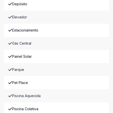
Depósito
Elevador
Estacionamento
Gás Central
Painel Solar
Parque
Pet Place
Piscina Aquecida
Piscina Coletiva