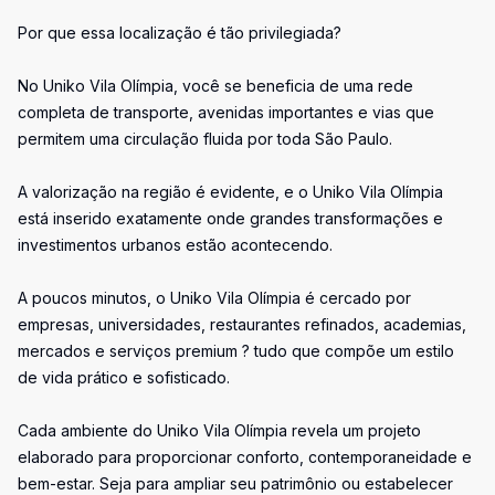
Por que essa localização é tão privilegiada?
No Uniko Vila Olímpia, você se beneficia de uma rede
completa de transporte, avenidas importantes e vias que
permitem uma circulação fluida por toda São Paulo.
A valorização na região é evidente, e o Uniko Vila Olímpia
está inserido exatamente onde grandes transformações e
investimentos urbanos estão acontecendo.
A poucos minutos, o Uniko Vila Olímpia é cercado por
empresas, universidades, restaurantes refinados, academias,
mercados e serviços premium ? tudo que compõe um estilo
de vida prático e sofisticado.
Cada ambiente do Uniko Vila Olímpia revela um projeto
elaborado para proporcionar conforto, contemporaneidade e
bem-estar. Seja para ampliar seu patrimônio ou estabelecer