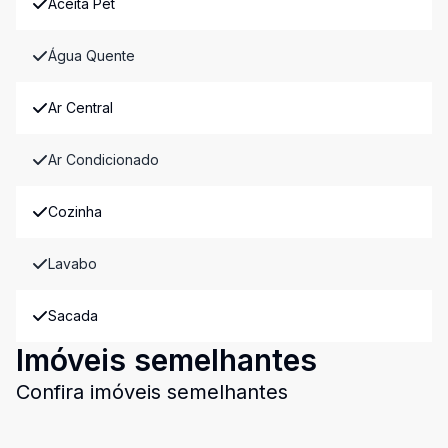
Aceita Pet
Água Quente
Ar Central
Ar Condicionado
Cozinha
Lavabo
Sacada
Imóveis semelhantes
Confira imóveis semelhantes