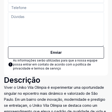
Enviar
As informações serão utilizadas para que a nossa equipe
possa entrar em contato de acordo com a
política de
privacidade e termos de serviço
Descrição
Viver o Uniko Vila Olímpia é experimentar uma oportunidade
singular no epicentro mais dinâmico e valorizado de São
Paulo. Em um bairro onde inovação, modernidade e prestígio
se entrelaçam, o Uniko Vila Olímpia se destaca como um
empreendimento que eleva o padrão de qualidade de vida e