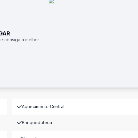
UGAR
 e consiga a melhor
Aquecimento Central
Brinquedoteca