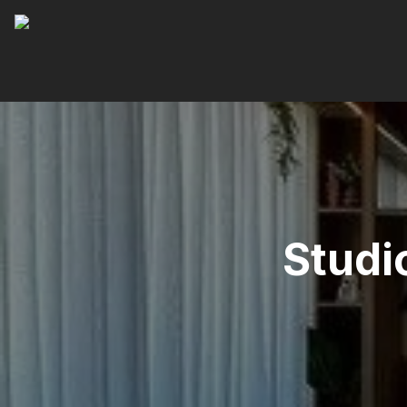
Studio