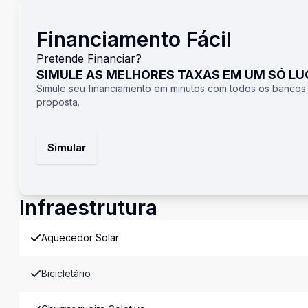
Financiamento Fácil
Pretende Financiar?
SIMULE AS MELHORES TAXAS EM UM SÓ L
Simule seu financiamento em minutos com todos os bancos
proposta.
Simular
Infraestrutura
Aquecedor Solar
Bicicletário